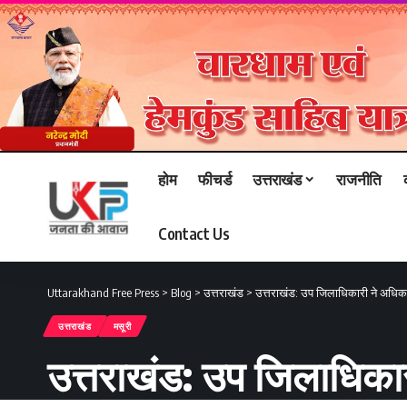
होम
फीचर्ड
उत्तराखंड
राजनीति
Contact Us
Uttarakhand Free Press
>
Blog
>
उत्तराखंड
>
उत्तराखंड: उप जिलाधिकारी ने अधि
उत्तराखंड
मसूरी
उत्तराखंड: उप जिलाधिका