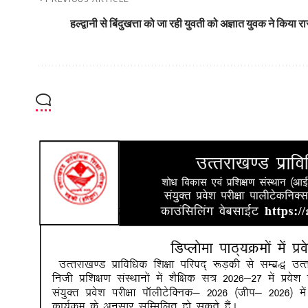
हल्द्वानी से बिंदुखत्ता को जा रही युवती को अज्ञात युवक ने किया 