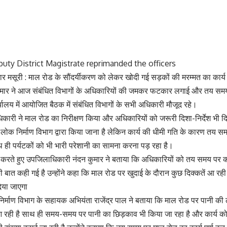
uty District Magistrate reprimanded the officers
ुमार मसूरी : माल रोड के सौंदर्यीकरण को लेकर खोदी गई सड़कों की मरम्मत का कार्
मार ने आज संबंधित विभागों के अधिकारियों की जमकर फटकार लगाई और तय समय पर क
ालय में आयोजित बैठक में संबंधित विभागों के सभी अधिकारी मौजूद रहे।
ारी ने माल रोड का निरीक्षण किया और अधिकारियों को जरूरी दिशा-निर्देश भी दि
 लोक निर्माण विभाग द्वारा किया जाना है लेकिन कार्य की धीमी गति के कारण तय समय
थ ही पर्यटकों को भी भारी परेशानी का सामना करना पड़ रहा है।
 करते हुए उपजिलाधिकारी नंदन कुमार ने बताया कि अधिकारियों को तय समय पर कार्य
 की बात कही गई है उन्होंने कहा कि माल रोड पर खुदाई के दौरान कुछ दिक्कतें आ र
िया जाएगा
्माण विभाग के सहायक अभियंता राजेंद्र पाल ने बताया कि माल रोड पर पानी की 
आ रही है साथ ही समय-समय पर पानी का छिड़काव भी किया जा रहा है और कार्य को 