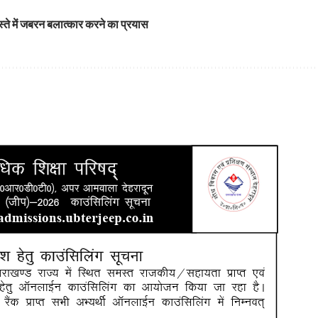
रास्ते में जबरन बलात्कार करने का प्रयास