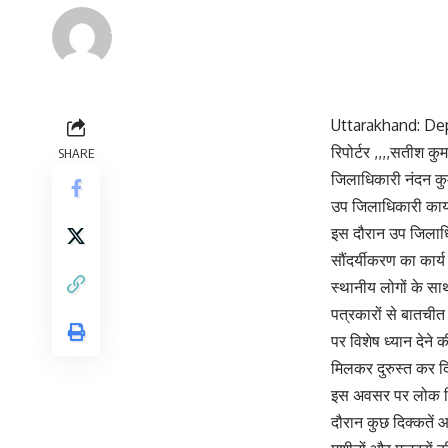
Renu Negi
Last updated: September 24, 2023 8:55 am
Uttarakhand: Dep
रिपोर्टर ,,,,सतीश क
SHARE
जिलाधिकारी नंदन कु
उप जिलाधिकारी कार्य
इस दौरान उप जिलाधिक
सौंदर्यीकरण का कार्य
स्थानीय लोगों के सा
पत्रकारों से बातचीत
पर विशेष ध्यान देने
मिलकर दुरुस्त कर द
इस अवसर पर लोक निर
दौरान कुछ दिक्कतें 