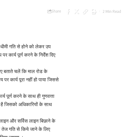
Share
2 Min Read
य धीमी गति से होने को लेकर उप
ार्य पूर्ण करने के निर्देश दिए
ए बताते चलें कि माल रोड के
 पर कार्य पूरा नहीं हो पाया जिससे
 पूर्ण करने के साथ ही गुणवत्ता
ही है जिसको अधिकारियों के साथ
लाइन और सर्विस लाइन बिछाने के
तेज गति से किये जाने के लिए