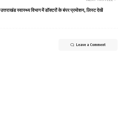
उत्तराखंड स्वास्थ्य विभाग में डॉक्टरों के बंपर प्रमोशन, लिस्ट देखें
Leave a Comment