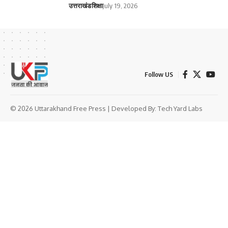
उत्तराखंड
शिक्षा
July 19, 2026
Follow US
© 2026 Uttarakhand Free Press | Developed By:
Tech Yard Labs