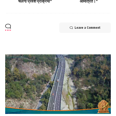
चलेगी प्रवेश प्रक्रिया*
आमंत्रित।*
Leave a Comment