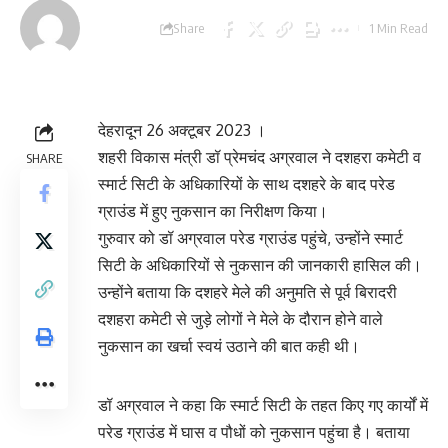
Last updated:
Share
1 Min Read
October 27,
2023 9:27 am
देहरादून 26 अक्टूबर 2023 ।
शहरी विकास मंत्री डॉ प्रेमचंद अग्रवाल ने दशहरा कमेटी व
SHARE
स्मार्ट सिटी के अधिकारियों के साथ दशहरे के बाद परेड
ग्राउंड में हुए नुकसान का निरीक्षण किया।
गुरुवार को डॉ अग्रवाल परेड ग्राउंड पहुंचे, उन्होंने स्मार्ट
सिटी के अधिकारियों से नुकसान की जानकारी हासिल की।
उन्होंने बताया कि दशहरे मेले की अनुमति से पूर्व बिरादरी
दशहरा कमेटी से जुड़े लोगों ने मेले के दौरान होने वाले
नुकसान का खर्चा स्वयं उठाने की बात कही थी।
डॉ अग्रवाल ने कहा कि स्मार्ट सिटी के तहत किए गए कार्यों में
परेड ग्राउंड में घास व पौधों को नुकसान पहुंचा है। बताया