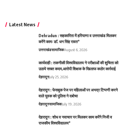
Latest News
Dehradun : सहकारिता में हरियाणा व उत्तराखंड मिलकर
करेंगे कामः डाॅ. धन सिंह रावत*
उत्तराखंड
सामाजिक
August 6, 2026
कार्यवाही : तकनीकी विश्वविद्यालय ने परीक्षाओं की शुचिता को
उठाये सख्त कदम,आरोपी शिक्षक के खिलाफ कठोर कार्रवाई
देहरादून
July 25, 2026
देहरादून : फेसबुक पेज पर महिलाओं पर अभद्र टिप्पणी करने
वाले युवक को पुलिस ने दबोचा
देहरादून
सामाजिक
July 19, 2026
देहरादून : शोध व नवाचार पर मिलकर काम करेंगे निजी व
राजकीय विश्वविद्यालय*