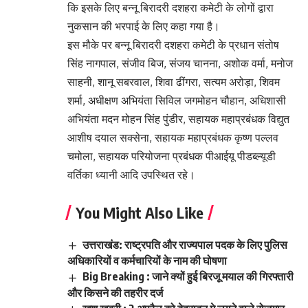
कि इसके लिए बन्नू बिरादरी दशहरा कमेटी के लोगों द्वारा
नुकसान की भरपाई के लिए कहा गया है।
इस मौके पर बन्नू बिरादरी दशहरा कमेटी के प्रधान संतोष
सिंह नागपाल, संजीव बिज, संजय चानना, अशोक वर्मा, मनोज
साहनी, शानू सबरवाल, शिवा ढींगरा, सत्यम अरोड़ा, शिवम
शर्मा, अधीक्षण अभियंता सिविल जगमोहन चौहान, अधिशासी
अभियंता मदन मोहन सिंह पुंडीर, सहायक महाप्रबंधक विद्युत
आशीष दयाल सक्सेना, सहायक महाप्रबंधक कृष्ण पल्लव
चमोला, सहायक परियोजना प्रबंधक पीआईयू पीडब्ल्यूडी
वर्तिका ध्यानी आदि उपस्थित रहे।
You Might Also Like
उत्तराखंड: राष्ट्रपति और राज्यपाल पदक के लिए पुलिस
अधिकारियों व कर्मचारियों के नाम की घोषणा
Big Breaking : जाने क्यों हुई बिरजू मयाल की गिरफ्तारी
और किसने की तहरीर दर्ज