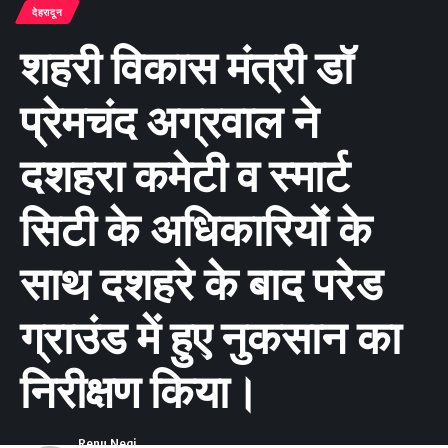
देहरादून
शहरी विकास मंत्री डॉ
प्रेमचंद अग्रवाल ने
दशहरा कमेटी व स्मार्ट
सिटी के अधिकारियों के
साथ दशहरे के बाद परेड
ग्राउंड में हुए नुकसान का
निरीक्षण किया।
Renu Negi