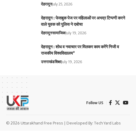
देहरादून
July 25, 2026
देहरादून : फेसबुक पेज पर महिलाओं पर अभद्र टिप्पणी करने
वाले युवक को पुलिस ने दबोचा
देहरादून
सामाजिक
July 19, 2026
देहरादून : शोध व नवाचार पर मिलकर काम करेंगे निजी व
राजकीय विश्वविद्यालय*
उत्तराखंड
शिक्षा
July 19, 2026
Follow US
© 2026 Uttarakhand Free Press | Developed By:
Tech Yard Labs