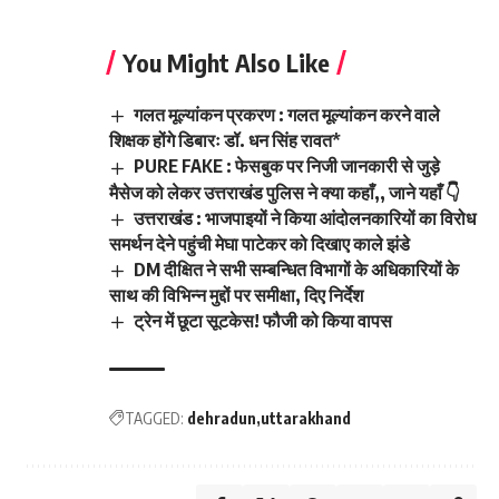
You Might Also Like
गलत मूल्यांकन प्रकरण : गलत मूल्यांकन करने वाले
शिक्षक होंगे डिबारः डॉ. धन सिंह रावत*
PURE FAKE : फेसबुक पर निजी जानकारी से जुड़े
मैसेज को लेकर उत्तराखंड पुलिस ने क्या कहाँ,, जाने यहाँ 👇
उत्तराखंड : भाजपाइयों ने किया आंदोलनकारियों का विरोध
समर्थन देने पहुंची मेघा पाटेकर को दिखाए काले झंडे
DM दीक्षित ने सभी सम्बन्धित विभागों के अधिकारियों के
साथ की विभिन्न मुद्दों पर समीक्षा, दिए निर्देश
ट्रेन में छूटा सूटकेस! फौजी को किया वापस
TAGGED:
dehradun
uttarakhand