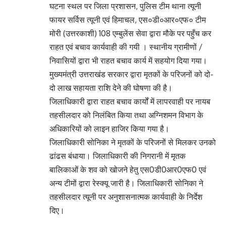
घटना स्थल पर जिला प्रशासन, पुलिस टीम थाना त्यूनी
फायर सर्विस त्यूनी एवं हिमाचल, एस०डी०आर०एफ० टीम
मोरी (उत्तरकाशी) 108 एम्बुलेंस सेवा द्वारा मौके पर पहुँच कर
राहत एवं बचाव कार्यवाही की गयी । स्थानीय ग्रामीणों /
निवासियों द्वारा भी राहत बचाव कार्य में सहयोग दिया गया।
मुख्यमंत्री उत्तराखंड सरकार द्वारा मृतकों के परिजनों को दो-
दो लाख सहायता राशि देने की घोषणा की है।
जिलाधिकारी द्वारा राहत बचाव कार्यों में लापरवाही पर नायब
तहसीलदार को निलंबित किया तथा अग्निशमन विभाग के
अधिकारियों को लाइन हाजिर किया गया है।
जिलाधिकारी सोनिका ने मृतकों के परिजनों से मिलकर उनको
ढांढस बंधाया। जिलाधिकारी की निगरानी में मृतक
बालिकाओं के शव को खोजने हेतु एस0डी0आर0एफ0 एवं
अन्य टीमों द्वारा रेस्क्यू जारी है। जिलाधिकारी सोनिका ने
तहसीलदार त्यूनी पर अनुशासनात्मक कार्यवाही के निर्देश
दिए।