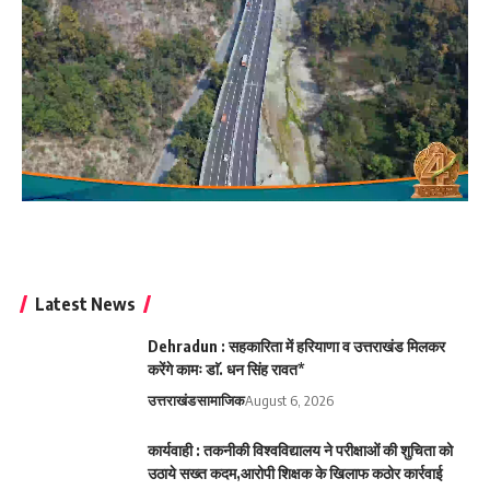
Latest News
Dehradun : सहकारिता में हरियाणा व उत्तराखंड मिलकर
करेंगे कामः डाॅ. धन सिंह रावत*
उत्तराखंड
सामाजिक
August 6, 2026
कार्यवाही : तकनीकी विश्वविद्यालय ने परीक्षाओं की शुचिता को
उठाये सख्त कदम,आरोपी शिक्षक के खिलाफ कठोर कार्रवाई