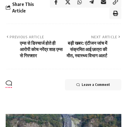
Share This
Article
PREVIOUS ARTICLE
NEXT ARTICLE
एम्स से डिस्चार्ज होते ही
बड़ी खबर: एंटीजन जांच में
आरोपी कोच नरेंद्र शाह एम्स
संक्रमित आई छात्रा की
से गिरफ्तार
मौत, स्वास्थ्य विभाग अलर्ट
Leave a Comment