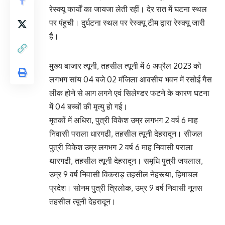
रेस्क्यू कार्यों का जायजा लेती रहीं। देर रात में घटना स्थल
पर पंहुची। दुर्घटना स्थल पर रेस्क्यू टीम द्वारा रेस्क्यू जारी
है।
मुख्य बाजार त्यूनी, तहसील त्यूनी में 6 अप्रैल 2023 को
लगभग सांय 04 बजे 02 मंजिला आवसीय भवन में रसोई गैस
लीक होने से आग लगने एवं सिलेण्डर फटने के कारण घटना
में 04 बच्चों की मृत्यु हो गई।
मृतकों में अधिरा, पुत्री विकेश उम्र लगभग 2 वर्ष 6 माह
निवासी पराला धारगढी, तहसील त्यूनी देहरादून। सीजल
पुत्री विकेश उम्र लगभग 2 वर्ष 6 माह निवासी पराला
थारगढी, तहसील त्यूनी देहरादून। समृधि पुत्री जयलाल,
उम्र 9 वर्ष निवासी विकराड़ तहसील नेहरूया, हिमाचल
प्रदेश। सोनम पुत्री त्रिलोक, उम्र 9 वर्ष निवासी नूनस
तहसील त्यूनी देहरादून।