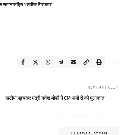
 के समान सहित 1 शातिर गिरफ्तार
NEXT ARTICLE
खटीमा पहुंचकर मंत्री गणेश जोशी ने CM धामी से की मुलाकात
Leave a Comment