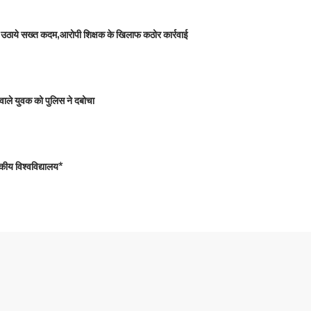
 को उठाये सख्त कदम,आरोपी शिक्षक के खिलाफ कठोर कार्रवाई
वाले युवक को पुलिस ने दबोचा
कीय विश्वविद्यालय*