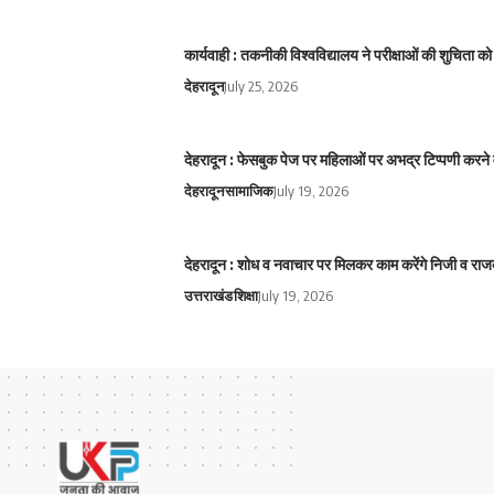
कार्यवाही : तकनीकी विश्वविद्यालय ने परीक्षाओं की शुचिता
देहरादून
July 25, 2026
देहरादून : फेसबुक पेज पर महिलाओं पर अभद्र टिप्पणी करने 
देहरादून
सामाजिक
July 19, 2026
देहरादून : शोध व नवाचार पर मिलकर काम करेंगे निजी व राज
उत्तराखंड
शिक्षा
July 19, 2026