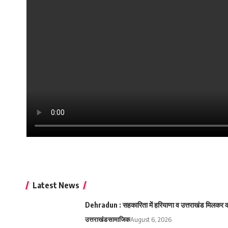
Latest News
Dehradun : सहकारिता में हरियाणा व उत्तराखंड मिलकर करे
उत्तराखंड
सामाजिक
August 6, 2026