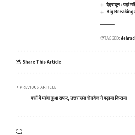
देहरादून : यहां 
Big Breaking: च
TAGGED:
dehrad
Share This Article
PREVIOUS ARTICLE
बसों में महंगा हुआ सफर, उत्तराखंड रोडवेज ने बढ़ाया किराया