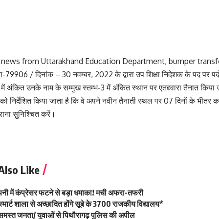
 news from Uttarakhand Education Department, bumper transfe
ा-79906 / दिनांक – 30 नवम्बर, 2022 के द्वारा उप शिक्षा निदेशक के पद पर पद
ं अंकित उनके नाम के सम्मुख स्तम्भ-3 में अंकित स्थान पर एतद्द्वारा तैनात किया 
को निर्देशित किया जाता है कि वे अपने नवीन तैनाती स्थल पर 07 दिनों के भीतर क
ना सुनिश्चित करें।
Also Like
नी में कंप्रेसर फटने से बड़ा धमाका! मची अफरा-तफरी
ार्ट शाला से अच्छादित होंगे सूबे के 3700 राजकीय विद्यालय*
समस्त जनता/ युवाओं से पिथौरागढ़ पुलिस की अपील