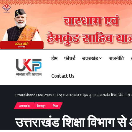
होम
फीचर्ड
उत्तराखंड
राजनीति
Contact Us
Uttarakhand Free Press
>
Blog
>
उत्तराखंड
>
देहरादून
>
उत्तराखंड शिक्षा विभाग स
उत्तराखंड
देहरादून
शिक्षा
उत्तराखंड शिक्षा विभाग 