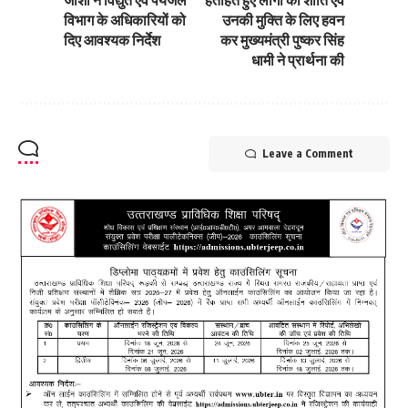
विभाग के अधिकारियों को
उनकी मुक्ति के लिए हवन
दिए आवश्यक निर्देश
कर मुख्यमंत्री पुष्कर सिंह
धामी ने प्रार्थना की
Leave a Comment