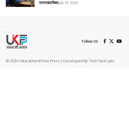
उत्तराखंड
शिक्षा
July 19, 2026
Follow US
© 2026 Uttarakhand Free Press | Developed By:
Tech Yard Labs