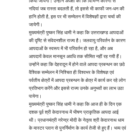
किया जायेगा। उन्होंने अपेक्षा की कि विभिन्न कारणों से
नदियां जब रास्ता बदलती हैं, तो इससे भी काफी जन-धन की
हानि होती है, इस पर भी सम्मेलन में विशेषज्ञों द्वारा चर्चा की
जायेगी।
मुख्यमंत्री पुष्कर सिंह धामी ने कहा कि उत्तराखण्ड आपदाओं
की दृष्टि से संवेदनशील राज्य है। जलवायु परिवर्तन के कारण
आपदाओं के स्वरूप में भी परिवर्तन हो रहा है, और अब
आपदायें केवल मानसून अवधि तक सीमित नहीं रह गयी हैं।
उन्होंने कहा कि देहरादून में होने वाले आपदा प्रबन्धन का छठे
वैश्विक सम्मेलन में निश्चित ही विश्वभर के विशेषज्ञ एवं
पर्वतीय क्षेत्रों में आपदा प्रबन्धन के क्षेत्र में कार्य कर रहे लोग
प्रतिभाग करेंगे और इससे राज्य उनके अनुभवों का लाभ उठा
पायेगा।
मुख्यमंत्री पुष्कर सिंह धामी ने कहा कि आज ही के दिन एक
दशक पूर्व श्री केदारनाथ में भीषण प्राकृतिक आपदा आई
थी। प्रधानमंत्री नरेन्द्र मोदी के नेतृत्व श्री केदारनाथ धाम
के मास्टर प्लान से पुनर्निर्माण के कार्य तेजी से हुए हैं। भव्य एवं