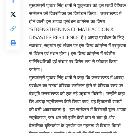
मुख्यमंत्री पुष्कर सिंह धामी ने शुक्रवार को इस छटवें वैश्विक
सम्मेलन की विवरणिका का विमोचन किया। उत्तराखण्ड में
होने वाली इस आपदा प्रबंधन कांग्रेस का विषय
‘STRENGTHENING CLIMATE ACTION &
DISASTER RESILIENCE’ है। आपदा प्रबंधन के लिए
नवाचार, सहयोग एवं संचार पर इस विश्व कांग्रेस में प्रमुखता
से चिंतन एवं मंथन होगा। इस विश्व कांग्रेस में पर्वतीय
पारिस्थितिकी एवं संचार पर विशेष रूप से फोकस किया
जायेगा।
मुख्यमंत्री पुष्कर सिंह धामी ने कहा कि उत्तराखण्ड में आपदा
प्रबंधन का छटवां वैश्विक सम्मेलन होने से वैश्विक स्तर पर
देवभूमि उत्तराखण्ड को एक नई पहचान मिलेगी। उन्होंने कहा
कि आपदा न्यूनीकरण कैसे किया जाए, यह हिमालयी राज्यों
की बड़ी आवश्यकता है। इस सम्मेलन में विशेषज्ञों द्वारा आपदा
न्यूनीकरण, जन-धन की हानि कैसे कम से कम हो और
वैज्ञानिक दृष्टिकोण के प्रयोग पर गहनता से विचार-विमर्श