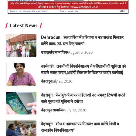
Latest News
Dehradun : सहकारिता में हरियाणा व उत्तराखंड मिलकर
करेंगे कामः डाॅ. धन सिंह रावत*
उत्तराखंड
सामाजिक
August 6, 2026
कार्यवाही : तकनीकी विश्वविद्यालय ने परीक्षाओं की शुचिता को
उठाये सख्त कदम,आरोपी शिक्षक के खिलाफ कठोर कार्रवाई
देहरादून
July 25, 2026
देहरादून : फेसबुक पेज पर महिलाओं पर अभद्र टिप्पणी करने
वाले युवक को पुलिस ने दबोचा
देहरादून
सामाजिक
July 19, 2026
देहरादून : शोध व नवाचार पर मिलकर काम करेंगे निजी व
राजकीय विश्वविद्यालय*