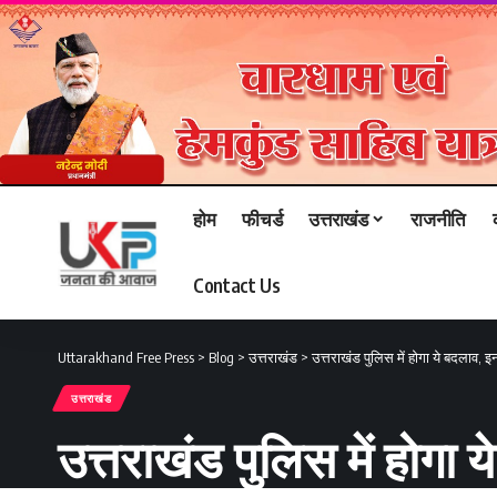
होम
फीचर्ड
उत्तराखंड
राजनीति
Contact Us
Uttarakhand Free Press
>
Blog
>
उत्तराखंड
>
उत्तराखंड पुलिस में होगा ये बदलाव, इन
उत्तराखंड
उत्तराखंड पुलिस में होगा 