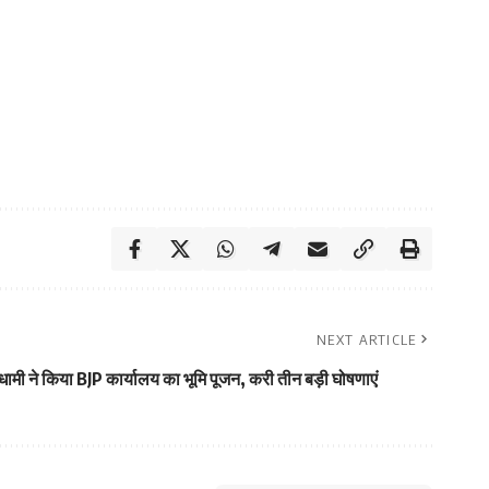
NEXT ARTICLE
ामी ने किया BJP कार्यालय का भूमि पूजन, करी तीन बड़ी घोषणाएं