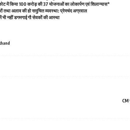
कपकोट में किया 100 करोड़ की 37 योजनाओं का लोकार्पण एवं शिलान्यास*
सेरों तथा अलाव की हो समुचित व्यवस्था: प्रेमचंद अग्रवाल
में भी नहीं डगमगाई गौ सेवकों की आस्था
khand
CM ध