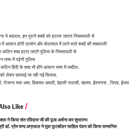
होगा ये बदलाव, इन पुराने शब्दों को हटाया जाएगा नियमावली से
 में आसान होगी प्रयोग और बोलचाल में लाने वाले शब्दों की शब्दावली
 के कठिन शब्द हटाए जाएंगे पुलिस के नियमावली से
 भाषा में पढ़ेगी पुलिस
न हिंदी के शब्द भी होंगे आसान भाषा में तब्दील,
ं को लेकर छपवाई जा रही नई किताब,
सी, रोजाना मचा आम, हिकमत अमली, देहाती नालसी, खात्मा, ईस्तगास , जिरह, ईजर
Also Like
्ला ने किया संत रविदास जी की पूजा अर्चना कर शुभारम्भ
मंत्री डाॅ. प्रेम चन्द अग्रवाल ने युवा फुटबाॅलर साहिल पंवार को किया सम्मानित