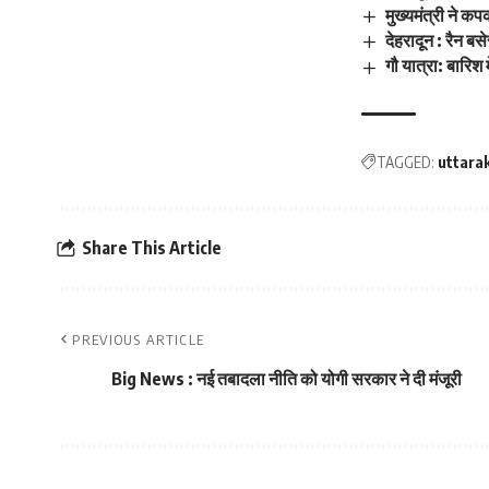
मुख्यमंत्री ने 
देहरादून : रैन ब
गौ यात्रा: बारिश 
TAGGED:
uttara
Share This Article
PREVIOUS ARTICLE
Big News : नई तबादला नीति को योगी सरकार ने दी मंजूरी