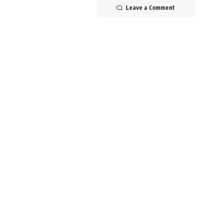
Leave a Comment