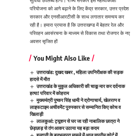
सुविधा उपलब्ध होगी। राज्य सरकार इस महत्वाकांक्षी
परियोजना को आगे बढ़ाने के लिए केंद्र सरकार, उत्तर प्रदेश
सरकार और एनसीआरटीसी के साथ लगातार समन्वय कर
रही है। हमारा प्रयास है कि उत्तराखण्ड में बेहतर रेल और
परिवहन अवसंरचना के माध्यम से विकास तथा रोजगार के नए
अवसर सृजित हों
You Might Also Like
उत्तराखंड: दुखद खबर , महिला उपनिरीक्षक की सड़क
हादसे में मौत
उत्तराखंड के मुकुल अधिकारी की चाकू मार कर दर्दनाक
हत्या! परिवार में कोहराम
मुख्यमंत्री पुष्कर सिंह धामी ने द्रोणाचार्य, खेलरत्न व
लाइफटाइम अचीवमेंट पुरुस्कार से सम्मानित किए कोच व
खिलाड़ी
लालकुआं: ट्यूशन से घर जा रही नाबालिक छात्रा ने
छेड़छाड़ से तंग आकर उठाया यह बड़ा कदम
हल्द्वानी के बनभूलपुरा मामले में आज सुप्रीम कोर्ट में