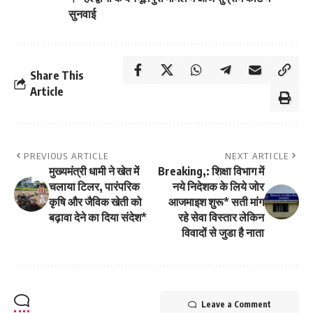
सुनवाई
Share This
Article
PREVIOUS ARTICLE
NEXT ARTICLE
मुख्यमंत्री धामी ने खेत में
Breaking,: शिक्षा विभाग में
चलाया टिलर, पारंपरिक
नये निदेशक के लिये जोर
कृषि और जैविक खेती को
आजमाइश शुरू* सती मांग
बढ़ावा देने का दिया संदेश*
रहे सेवा विस्तार लेकिन
विवादों से जुडा है नाता
Leave a Comment