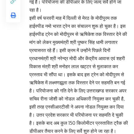
गई है। परियोजना की डीपीआर के लिए जल्द सर्वे होने जा
रहा है।
इसी वर्ष फरवरी माह में दिल्ली से मेरठ के मोदीपुरम तक
हाईस्पीड नमो भारत ट्रेन का संचालन शुरू हो चुका है। इस
हाईस्पीड ट्रेन को मोदीपुरम से ऋषिकेश तक विस्तार देने की
मांग को लेकर मुख्यमंत्री श्री पुष्कर सिंह धामी लगातार
प्रयासरत रहे हैं। इसी क्रम में उन्होंने पिछले दिनों
प्रधानमंत्री श्री नरेन्द्र मोदी और केंद्रीय आवास एवं शहरी
विकास मंत्री श्री मनोहर लाल खट्टर से मुलाकात कर
प्रस्ताव भी सौंपा था। इसके बाद इस ट्रेन को मोदीपुरम से
ऋषिकेश में लक्ष्मणझूला तक विस्तार देने पर सहमति बन गई
है। परियोजना को गति देने के लिए उत्तराखण्ड सरकार अपर
सचिव रीना जोशी को नोडल अधिकारी नियुक्त कर चुकी है,
इसी तरह एनसीआरटीसी ने अपना नोडल नियुक्त कर दिया
है। उत्तर प्रदेश सरकार भी परियोजना पर सहमति दे चुकी
है। इसके बाद अब कुल 150 किलोमीटर प्रस्तावित ट्रैक की
डीपीआर तैयार करने के लिए सर्वे शुरु होने जा रहा है।