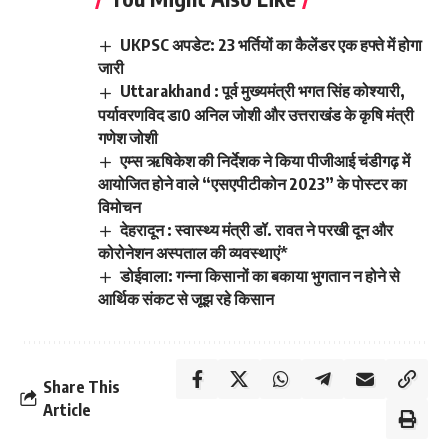
UKPSC अपडेट: 23 भर्तियों का कैलेंडर एक हफ्ते में होगा
जारी
Uttarakhand : पूर्व मुख्यमंत्री भगत सिंह कोश्यारी,
पर्यावरणविद डा0 अनिल जोशी और उत्तराखंड के कृषि मंत्री
गणेश जोशी
एम्स ऋषिकेश की निर्देशक ने किया पीजीआई चंडीगढ़ में
आयोजित होने वाले “एसएपीटीकोन 2023” के पोस्टर का
विमोचन
देहरादून : स्वास्थ्य मंत्री डॉ. रावत ने परखी दून और
कोरोनेशन अस्पताल की व्यवस्थाएं*
डोईवाला: गन्ना किसानों का बकाया भुगतान न होने से
आर्थिक संकट से जूझ रहे किसान
Share This
Article