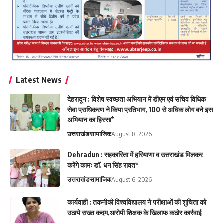
Latest News
देहरादून : विशेष स्वच्छता अभियान में डीएम एवं सचिव विधिक
सेवा प्राधिकरण ने किया प्रतिभाग, 100 से अधिक लोग बने इस
अभियान का हिस्सा*
उत्तराखंड
सामाजिक
August 8, 2026
Dehradun : सहकारिता में हरियाणा व उत्तराखंड मिलकर
करेंगे कामः डाॅ. धन सिंह रावत*
उत्तराखंड
सामाजिक
August 6, 2026
कार्यवाही : तकनीकी विश्वविद्यालय ने परीक्षाओं की शुचिता को
उठाये सख्त कदम,आरोपी शिक्षक के खिलाफ कठोर कार्रवाई