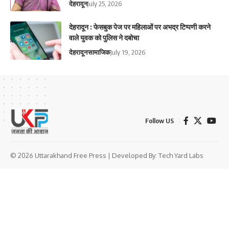
देहरादून
July 25, 2026
देहरादून : फेसबुक पेज पर महिलाओं पर अभद्र टिप्पणी करने
वाले युवक को पुलिस ने दबोचा
देहरादून
सामाजिक
July 19, 2026
Follow US
© 2026 Uttarakhand Free Press | Developed By:
Tech Yard Labs