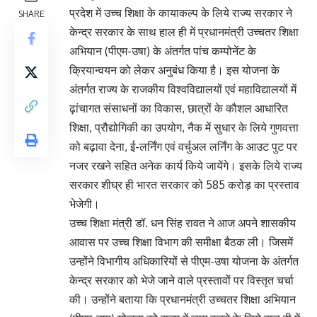
प्रदेश में उच्च शिक्षा के कायाकल्प के लिये राज्य सरकार ने
SHARE
केन्द्र सरकार के साथ हाल ही में प्रधानमंत्री उच्चतर शिक्षा
अभियान (पीएम-उषा) के अंतर्गत पांच कम्पोनेंट के
क्रियान्वयन को लेकर अनुबंध किया है। इस योजना के
अंतर्गत राज्य के राजकीय विश्वविद्यालयों एवं महाविद्यालयों में
ढ़ांचागत संसाधनों का विकास, छात्रों के कौशल आधारित
शिक्षा, प्रौद्योगिकी का उपयोग, नैक में सुधार के लिये गुणवत्ता
को बढ़ावा देना, ई-लर्निंग एवं वर्चुअल लर्निंग के आउट पुट पर
नजर रखने सहित अनेक कार्य किये जायेंगे। इसके लिये राज्य
सरकार शीघ्र ही भारत सरकार को 585 करोड़ का प्रस्ताव
भेजेगी।
उच्च शिक्षा मंत्री डॉ. धन सिंह रावत ने आज अपने शासकीय
आवास पर उच्च शिक्षा विभाग की समीक्षा बैठक ली। जिसमें
उन्होंने विभागीय अधिकारियों से पीएम-उषा योजना के अंतर्गत
केन्द्र सरकार को भेजे जाने वाले प्रस्तावों पर विस्तृत चर्चा
की। उन्होंने बताया कि प्रधानमंत्री उच्चतर शिक्षा अभियान