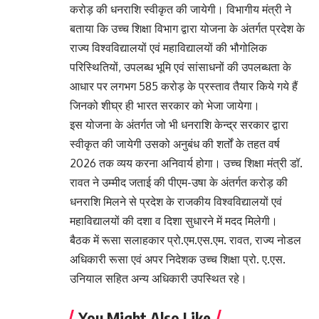
करोड़ की धनराशि स्वीकृत की जायेगी। विभागीय मंत्री ने
बताया कि उच्च शिक्षा विभाग द्वारा योजना के अंतर्गत प्रदेश के
राज्य विश्वविद्यालयों एवं महाविद्यालयों की भौगोलिक
परिस्थितियों, उपलब्ध भूमि एवं सांसाधनों की उपलब्धता के
आधार पर लगभग 585 करोड़ के प्रस्ताव तैयार किये गये हैं
जिनको शीघ्र ही भारत सरकार को भेजा जायेगा।
इस योजना के अंतर्गत जो भी धनराशि केन्द्र सरकार द्वारा
स्वीकृत की जायेगी उसको अनुबंध की शर्तों के तहत वर्ष
2026 तक व्यय करना अनिवार्य होगा। उच्च शिक्षा मंत्री डॉ.
रावत ने उम्मीद जताई की पीएम-उषा के अंतर्गत करोड़ की
धनराशि मिलने से प्रदेश के राजकीय विश्वविद्यालयों एवं
महाविद्यालयों की दशा व दिशा सुधारने में मदद मिलेगी।
बैठक में रूसा सलाहकार प्रो.एम.एस.एम. रावत, राज्य नोडल
अधिकारी रूसा एवं अपर निदेशक उच्च शिक्षा प्रो. ए.एस.
उनियाल सहित अन्य अधिकारी उपस्थित रहे।
You Might Also Like