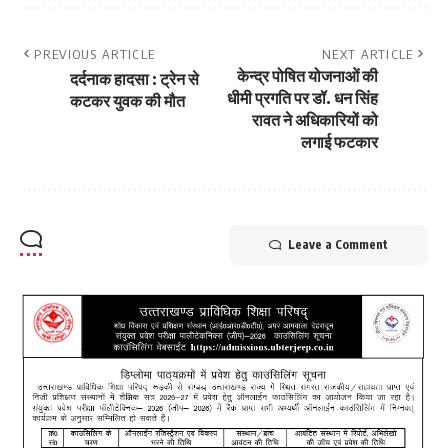
PREVIOUS ARTICLE
NEXT ARTICLE
केन्द्र पोषित योजनाओं की
दर्दनाक हादसा : ट्रेन से
धीमी प्रगति पर डॉ. धन सिंह
कटकर युवक की मौत
रावत ने अधिकारियों को
लगाई फटकार
Leave a Comment