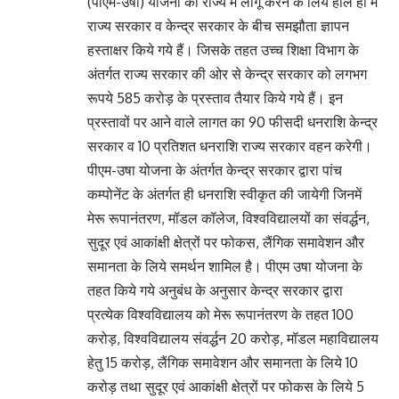
(पीएम-उषा) योजना को राज्य में लागू करने के लिये हाल ही में
राज्य सरकार व केन्द्र सरकार के बीच समझौता ज्ञापन
हस्ताक्षर किये गये हैं। जिसके तहत उच्च शिक्षा विभाग के
अंतर्गत राज्य सरकार की ओर से केन्द्र सरकार को लगभग
रूपये 585 करोड़ के प्रस्ताव तैयार किये गये हैं। इन
प्रस्तावों पर आने वाले लागत का 90 फीसदी धनराशि केन्द्र
सरकार व 10 प्रतिशत धनराशि राज्य सरकार वहन करेगी।
पीएम-उषा योजना के अंतर्गत केन्द्र सरकार द्वारा पांच
कम्पोनेंट के अंतर्गत ही धनराशि स्वीकृत की जायेगी जिनमें
मेरू रूपानंतरण, मॉडल कॉलेज, विश्वविद्यालयों का संवर्द्धन,
सुदूर एवं आकांक्षी क्षेत्रों पर फोकस, लैंगिक समावेशन और
समानता के लिये समर्थन शामिल है। पीएम उषा योजना के
तहत किये गये अनुबंध के अनुसार केन्द्र सरकार द्वारा
प्रत्येक विश्वविद्यालय को मेरू रूपानंतरण के तहत 100
करोड़, विश्वविद्यालय संवर्द्धन 20 करोड़, मॉडल महाविद्यालय
हेतु 15 करोड़, लैंगिक समावेशन और समानता के लिये 10
करोड़ तथा सुदूर एवं आकांक्षी क्षेत्रों पर फोकस के लिये 5