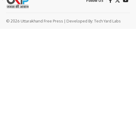
Follow US
© 2026 Uttarakhand Free Press | Developed By:
Tech Yard Labs