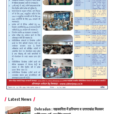
Latest News
Dehradun : सहकारिता में हरियाणा व उत्तराखंड मिलकर