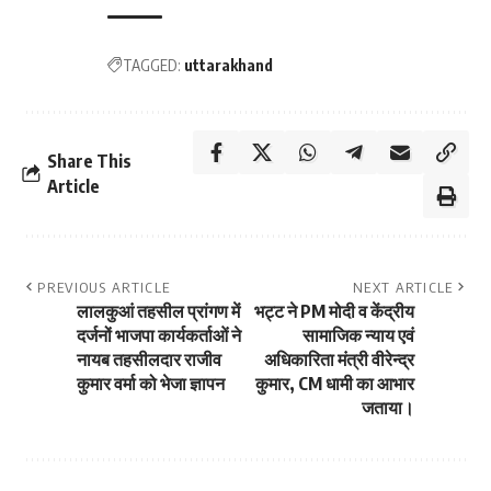
TAGGED:
uttarakhand
Share This
Article
PREVIOUS ARTICLE
NEXT ARTICLE
लालकुआं तहसील प्रांगण में
भट्ट ने PM मोदी व केंद्रीय
दर्जनों भाजपा कार्यकर्ताओं ने
सामाजिक न्याय एवं
नायब तहसीलदार राजीव
अधिकारिता मंत्री वीरेन्द्र
कुमार वर्मा को भेजा ज्ञापन
कुमार, CM धामी का आभार
जताया।