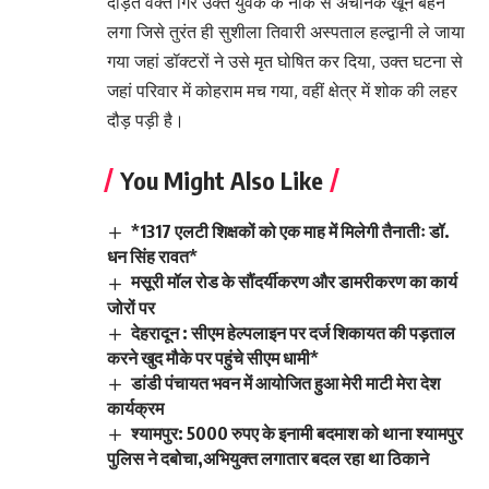
दौड़ते वक्त गिरे उक्त युवक के नाक से अचानक खून बहने
लगा जिसे तुरंत ही सुशीला तिवारी अस्पताल हल्द्वानी ले जाया
गया जहां डॉक्टरों ने उसे मृत घोषित कर दिया, उक्त घटना से
जहां परिवार में कोहराम मच गया, वहीं क्षेत्र में शोक की लहर
दौड़ पड़ी है।
You Might Also Like
*1317 एलटी शिक्षकों को एक माह में मिलेगी तैनातीः डॉ.
धन सिंह रावत*
मसूरी मॉल रोड के सौंदर्यीकरण और डामरीकरण का कार्य
जोरों पर
देहरादून : सीएम हेल्पलाइन पर दर्ज शिकायत की पड़ताल
करने खुद मौके पर पहुंचे सीएम धामी*
डांडी पंचायत भवन में आयोजित हुआ मेरी माटी मेरा देश
कार्यक्रम
श्यामपुर: 5000 रुपए के इनामी बदमाश को थाना श्यामपुर
पुलिस ने दबोचा,अभियुक्त लगातार बदल रहा था ठिकाने