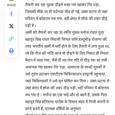
तैयारी कर रहा युवक दौड़ते वक्त गस खाकर गिर पड़ा,
SHARE
जिसकी मौके पर ही दर्दनाक मौत हो गई, उक्त घटना से जहां
परिवार में कोहराम मच गया, वहीं क्षेत्र में शोक की लहर दौड़
पड़ी है।
आर्मी की तैयारी कर रहा 18 वर्षीय युवक मनोज रावत पुत्र
बहादुर सिंह रावत निवासी सिंगल फॉर्म हल्दूचौड़ रोजाना की
तरह भारतीय आर्मी में भर्ती होने के लिए तैयारी में लगा हुआ था,
जो कि रोज की भांति आज भी दौड़ने के लिए निकट ही स्थित
मैदान में चला गया, जैसे ही वह तेज गति से दौड़ रहा था तभी
अचानक गश खाकर गिर पड़ा, आसपास के साथी युवकों ने
उसे तुरंत उठाकर एसटीएच चिकित्सालय हल्द्वानी पहुंचाया,
जहां चिकित्सकों ने उसे मृत घोषित कर दिया। उक्त घटना से
जहां क्षेत्र में शोक की लहर दौड़ पड़ी, वहीं परिवार में कोहराम
मच गया है। मनोज का एक भाई और दो बहने हैं, उसके पिता
बहादुर सिंह हरियाणा प्रदेश के हिसार शहर में निजी कंपनी में
कार्य करते हैं, प्रत्यक्ष दर्शियों के अनुसार