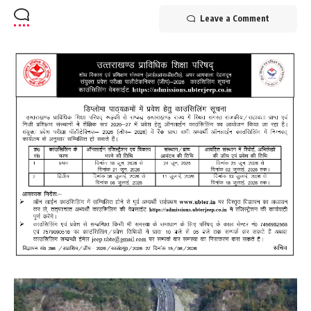
Leave a Comment