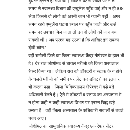
दुर्घटनाग्रस्त हो गया था। लेकिन घटना स्थल पर न तो
समय से स्वास्थ्य विभाग की एम्बुलेंस पहुँच पाई और न ही 108
सेवा जिससे दो लोगो को अपनी जान भी गवानी पड़ी। अगर
समय रहते एम्बुलेंस घटना स्थल पर पहुँच जाती और उन्हें
समय पर उपचार मिल जाता तो उन दो लोगो की जान बच
सकती थी। अब प्रश्न यह उठता है कि आखिर इन सबका
दोषी कौन?
वही चमोली जिले का जिला स्वास्थ्य केंद्र गोपेश्वर के हाल भी
है। देर रात जोशीमठ से घायल मरीजो को जिला अस्पताल
रेफर किया था। लेकिन रात को डॉक्टरों व स्टाफ के न होने
के चलते मरीजो को जमीन पर लेट कर डॉक्टरों का इंतजार
भी करना पड़ा। जिला चिकित्सालय गोपेश्वर मे बड़े बड़े
अधिकारी बैठते है। ऐसे मे डॉक्टरों व स्टाफ का अस्पताल मे
न होना कही न कही स्वास्थ्य विभाग पर प्रश्न चिह्न खड़े
करता है। वही जिला अस्पताल के अधिकारी सवालों से बचते
नजर आए।
जोशीमठ का सामुदायिक स्वास्थ्य केंद्र एक रेफर सेंटर