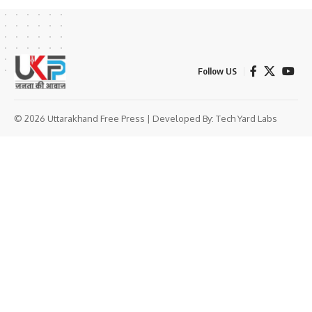
Follow US
© 2026 Uttarakhand Free Press | Developed By:
Tech Yard Labs