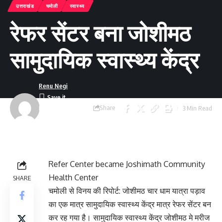
उत्तराखंड
चमोली
स्वास्थ्य
रेफर सेंटर बना जोशीमठ
सामुदायिक स्वास्थ्य केंद्र
Renu Negi
Share
3 Min Read
Last updated:
September 24, 2023
8:55 am
Refer Center became Joshimath Community
Health Center
SHARE
चमोली से विनय की रिपोर्ट: जोशीमठ चार धाम यात्रा पड़ाव
का एक मात्र सामुदायिक स्वास्थ्य केंद्र मात्र रेफर सेंटर बन
कर रह गया है। सामुदायिक स्वास्थ्य केंद्र जोशीमठ मे मरीज