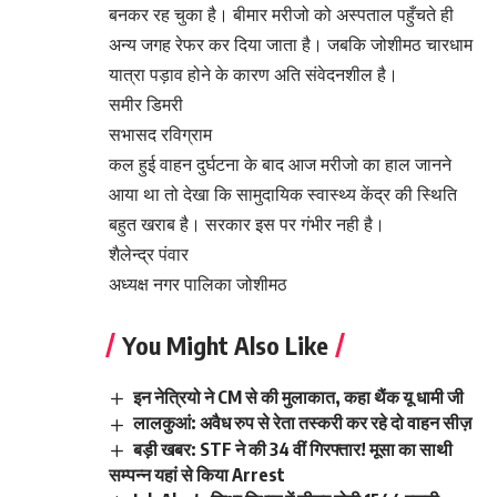
बनकर रह चुका है। बीमार मरीजो को अस्पताल पहुँचते ही
अन्य जगह रेफर कर दिया जाता है। जबकि जोशीमठ चारधाम
यात्रा पड़ाव होने के कारण अति संवेदनशील है।
समीर डिमरी
सभासद रविग्राम
कल हुई वाहन दुर्घटना के बाद आज मरीजो का हाल जानने
आया था तो देखा कि सामुदायिक स्वास्थ्य केंद्र की स्थिति
बहुत खराब है। सरकार इस पर गंभीर नही है।
शैलेन्द्र पंवार
अध्यक्ष नगर पालिका जोशीमठ
You Might Also Like
इन नेत्रियो ने CM से की मुलाकात, कहा थैंक यू धामी जी
लालकुआं: अवैध रुप से रेता तस्करी कर रहे दो वाहन सीज़
बड़ी खबर: STF ने की 34 वीं गिरफ्तार! मूसा का साथी
सम्पन्न यहां से किया Arrest