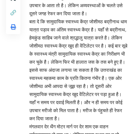
उपचार के आता तो है। लेकिन अव्यवस्थाओं के चलते उसे
दूसरे जगह रेफर कर दिया जाता है।
बता दे कि सामुदायिक स्वास्थ्य केंद्र जोशीमठ बद्रीनाथ धाम
यात्रा पड़ाव का अंतिम स्वास्थ्य केंद्र है। यहाँ से बद्रीनाथ,
हेमकुंड साहिब जाने वाले श्रद्धालु यात्रा करते है। लेकिन
जोशीमठ स्वास्थ्य केंद्र खुद ही वेंटिलेटर पर है। कई बार सूबे
के स्वास्थ्य मंत्री सामुदायिक स्वास्थ्य केंद्र का निरीक्षण भी
कर चुके है। लेकिन फिर भी हालात जस के तस बने हुए है।
इससे साफ अंदाजा लगाया जा सकता है कि उत्तराखंड का
स्वास्थ्य महकमा काम के प्रति कितना गंभीर है। एक ओर
जोशीमठ अभी आपदा से जूझ रहा है। तो दूसरी ओर
सामुदायिक स्वास्थ्य केंद्र खुद वेंटिलेटर पर पड़ा हुआ है।
यहाँ न समय पर दवाई मिलती है। और न ही समय पर कोई
उपचार मरीजो को मिल पाता है। मरीज के पंहुचते ही रेफर
कर दिया जाता है।
मंगलवार देर थैंग मोटर मार्ग पर देर शाम एक वाहन