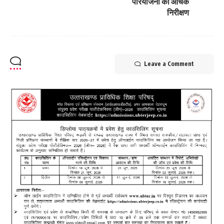
परियोजना का औचक
निरीक्षण
Leave a Comment