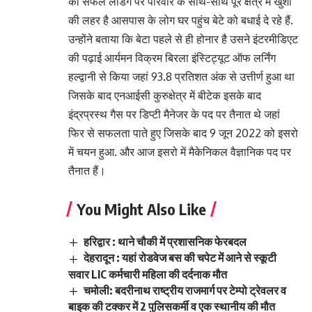
की सफल लैंडिंग पर परिवार के साथ-साथ पूरे क्षेत्र में खुशी
की लहर है आसपास के लोग घर पहुंच बेटे को बधाई दे रहे हैं.
उन्होंने बताया कि बेटा पहले से ही होनार है उसने इंटरमीडिएट
की पढ़ाई आर्यमन विक्रम बिरला इंस्टिट्यूट ऑफ लर्निंग
हल्द्वानी से किया जहां 93.8 प्रतिशत अंक से उत्तीर्ण हुआ था
जिसके बाद एनआईसी कुरुक्षेत्र में बीटेक इसके बाद
इंद्रप्रस्थ गैस पर डिप्टी मैनेजर के पद पर तैनात थे जहां
फिर से सफलता पाते हुए जिसके बाद 9 जून 2022 को इसरो
में चयन हुआ. और आज इसरो में मैकेनिकल वैज्ञानिक पद पर
तैनात हैं।
You Might Also Like
हरिद्वार : थाने चौकी में प्रशासनिक फेरबदल
देहरादून : यहां रोडवेज बस की चपेट में आने से स्कूटी
सवार LIC कर्मचारी महिला की दर्दनाक मौत
चमोली: बदरीनाथ राष्ट्रीय राजमार्ग पर टेम्पो ट्रेवलर व
बाइक की टक्कर में 2 पुलिसकर्मी व एक स्थानीय की मौत