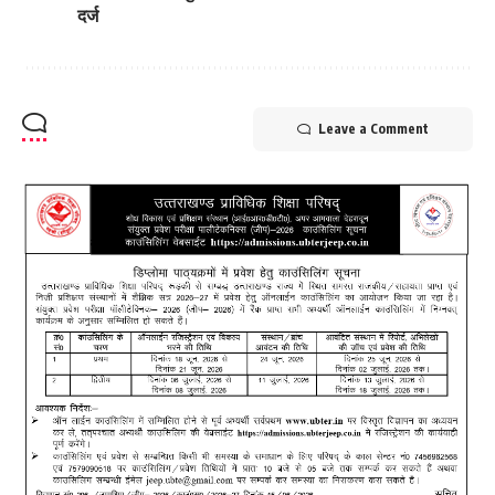
दर्ज
Leave a Comment