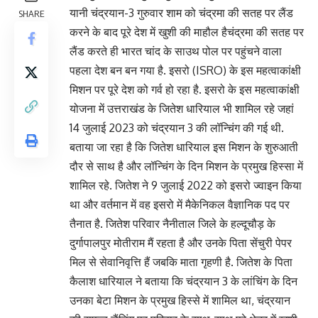
यानी चंद्रयान-3 गुरुवार शाम को चंद्रमा की सतह पर लैंड
SHARE
करने के बाद पूरे देश में खुशी की माहौल हैचंद्रमा की सतह पर
लैंड करते ही भारत चांद के साउथ पोल पर पहुंचने वाला
पहला देश बन बन गया है. इसरो (ISRO) के इस महत्वाकांक्षी
मिशन पर पूरे देश को गर्व हो रहा है. इसरो के इस महत्वाकांक्षी
योजना में उत्तराखंड के जितेश धारियाल भी शामिल रहे जहां
14 जुलाई 2023 को चंद्रयान 3 की लॉन्चिंग की गई थी.
बताया जा रहा है कि जितेश धारियाल इस मिशन के शुरुआती
दौर से साथ है और लॉन्चिंग के दिन मिशन के प्रमुख हिस्सा में
शामिल रहे. जितेश ने 9 जुलाई 2022 को इसरो ज्वाइन किया
था और वर्तमान में वह इसरो में मैकेनिकल वैज्ञानिक पद पर
तैनात है. जितेश परिवार नैनीताल जिले के हल्दूचौड़ के
दुर्गापालपुर मोतीराम मैं रहता है और उनके पिता सेंचुरी पेपर
मिल से सेवानिवृत्ति हैं जबकि माता गृहणी है. जितेश के पिता
कैलाश धारियाल ने बताया कि चंद्रयान 3 के लांचिंग के दिन
उनका बेटा मिशन के प्रमुख हिस्से में शामिल था, चंद्रयान