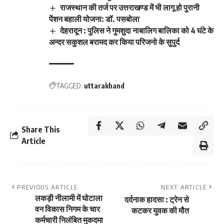
राजस्थान की तर्ज पर उत्तराखण्ड में भी लागू हो पुरानी
पेंशन बहाली योजना: डॉ. पसबोला
देहरादून : पुलिस ने गुमशुदा नाबालिग बालिका को 4 घंटे के
अन्दर सकुशल बरामद कर किया परिजनो के सुपुर्द
TAGGED:
uttarakhand
Share This
Article
PREVIOUS ARTICLE
NEXT ARTICLE
लकड़ी नीलामी में घोटाला
दर्दनाक हादसा : ट्रेन से
वन विकास निगम के चार
कटकर युवक की मौत
कर्मचारी निलंबित मुकदमा