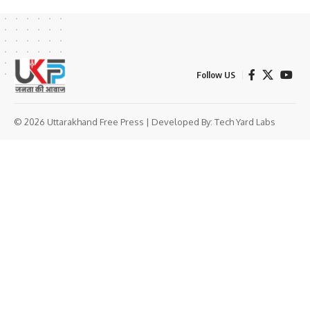
Follow US
© 2026 Uttarakhand Free Press | Developed By:
Tech Yard Labs