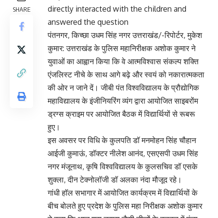
directly interacted with the children and
SHARE
answered the question
पंतनगर, किच्छा उधम सिंह नगर उत्तराखंड/-रिपोर्टर, मुकेश
कुमार: उत्तराखंड के पुलिस महानिरीक्षक अशोक कुमार ने
युवाओं का आह्वान किया कि वे आत्मविश्वास संकल्प शक्ति
एंजलिस्ट नीचे के साथ आगे बढ़े और स्वयं को नकारात्मकता
की ओर न जाने दें। जीबी पंत विश्वविद्यालय के प्रौद्योगिक
महाविद्यालय के इंजीनियरिंग व्यंग द्वारा आयोजित साइबरोंम
ड्रग्स क्राइम पर आयोजित बैठक में विद्यार्थियों से रूबरू
हुए।
इस अवसर पर विधि के कुलपति डॉ मनमोहन सिंह चौहान
आईजी कुमाऊं, डॉक्टर नीलेश आनंद, एसएसपी उधम सिंह
नगर मंजूनाथ, कृषि विश्वविद्यालय के कुलसचिव डॉ एसके
शुक्ला, दीन टेक्नोलॉजी डॉ अलका नंदा मौजूद रहे।
गांधी हॉल सभागार में आयोजित कार्यक्रम में विद्यार्थियों के
बीच बोलते हुए प्रदेश के पुलिस महा निरीक्षक अशोक कुमार