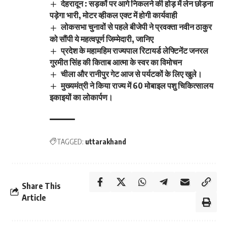
देहरादून : सड़कों पर आगे निकलने की होड़ में लेन छोड़ना
पड़ेगा भारी, मोटर व्हीकल एक्ट में होगी कार्यवाही
लोकसभा चुनावों से पहले बीजेपी ने प्रवक्ता नवीन ठाकुर
को सौंपी ये महत्वपूर्ण जिम्मेदारी, जानिए
प्रदेश के महामहिम राज्यपाल रिटायर्ड लेफ्टिनेंट जनरल
गुरमीत सिंह की किताब आत्मा के स्वर का विमोचन
चीला और रानीपुर गेट आज से पर्यटकों के लिए खुले।
मुख्यमंत्री ने किया राज्य में 60 मोबाइल पशु चिकित्सालय
इकाइयों का लोकार्पण।
TAGGED:
uttarakhand
Share This
Article