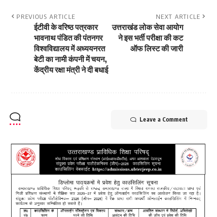
PREVIOUS ARTICLE
NEXT ARTICLE
ईटीवी के वरिष्ठ पत्रकार
उत्तराखंड लोक सेवा आयोग
भावनाथ पंडित की पंतनगर
ने इस भर्ती परीक्षा की कट
विश्वविद्यालय में अध्ययनरत
ऑफ लिस्ट की जारी
बेटी का नामी कंपनी में चयन,
केंद्रीय रक्षा मंत्री ने दी बधाई
Leave a Comment