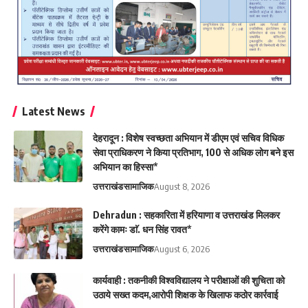
Latest News
देहरादून : विशेष स्वच्छता अभियान में डीएम एवं सचिव विधिक
सेवा प्राधिकरण ने किया प्रतिभाग, 100 से अधिक लोग बने इस
अभियान का हिस्सा*
उत्तराखंड
सामाजिक
August 8, 2026
Dehradun : सहकारिता में हरियाणा व उत्तराखंड मिलकर
करेंगे कामः डाॅ. धन सिंह रावत*
उत्तराखंड
सामाजिक
August 6, 2026
कार्यवाही : तकनीकी विश्वविद्यालय ने परीक्षाओं की शुचिता को
उठाये सख्त कदम,आरोपी शिक्षक के खिलाफ कठोर कार्रवाई