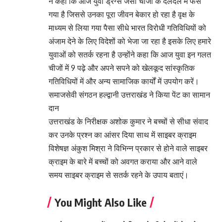
ने कहा कि आज युवा ड्रग्स जैसी चीजों के दलदल में फंस
गया है जिससे उनका पूरा जीवन बेकार हो रहा है वृक्ष के
माध्यम से लिया गया पैसा सीधे भारत विरोधी गतिविधियों को
अंजाम देने के लिए विदेशों को भेजा जा रहा है इसके लिए हमारे
युवाओं को सतर्क रहना है उन्होंने कहा कि आज युवा इन गलत
चीजों में 9 पढ़े और अपने सपने को खेलकूद सांस्कृतिक
गतिविधियों में और अन्य सामाजिक कार्यों में उपयोग करें।
समाजसेवी संगठन हल्द्वानी उत्तराखंड ने किया पेंट का सामान
दान
उत्तराखंड के निरीक्षक अशोक कुमार ने बच्चों से सीधा संवाद
कर उनके प्रश्न का आंसर दिया साथ में साइबर क्राइम
विशेषज्ञ अंकुश मिश्रा ने विभिन्न प्रकार से होने वाले साइबर
क्राइम के बारे में बच्चों को अवगत कराया और आने वाले
समय साइबर क्राइम से सतर्क रहने के उपाय बताएं।
You Might Also Like