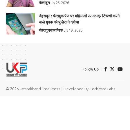
देहरादून
July 25, 2026
देहरादून : फेसबुक पेज पर महिलाओं पर अभद्र टिप्पणी करने
वाले युवक को पुलिस ने दबोचा
देहरादून
सामाजिक
July 19, 2026
Follow US
© 2026 Uttarakhand Free Press | Developed By:
Tech Yard Labs