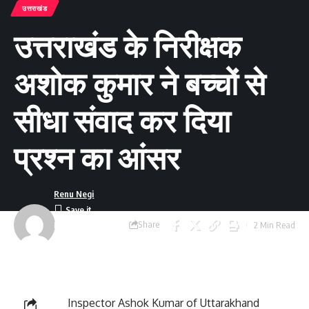
उत्तराखंड
उत्तराखंड के निरीक्षक
अशोक कुमार ने बच्चों से
सीधा संवाद कर दिया
प्रश्न का आंसर
Renu Negi
Share
2 Min Read
Last updated:
September 24, 2023
8:55 am
Inspector Ashok Kumar of Uttarakhand