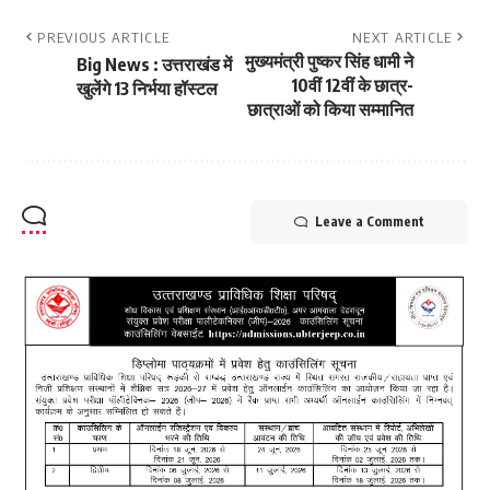
PREVIOUS ARTICLE
NEXT ARTICLE
मुख्यमंत्री पुष्कर सिंह धामी ने
Big News : उत्तराखंड में
10वीं 12वीं के छात्र-
खुलेंगे 13 निर्भया हॉस्टल
छात्राओं को किया सम्मानित
Leave a Comment