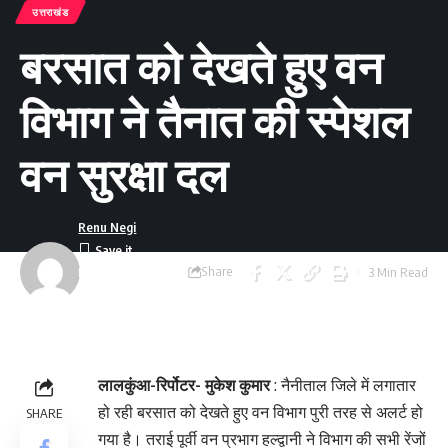
उत्तराखंड
बरसात को देखते हुए वन
विभाग ने तैनात की स्पेशल
वन सुरक्षा दल
Renu Negi
Share
3 Min Read
Last updated:
September 24, 2023
8:55 am
लालकुंआ-रिर्पोटर- मुकेश कुमार
: नैनीताल जिले में लगातार
हो रही बरसात को देखते हुए वन विभाग पुरी तरह से अलर्ट हो
SHARE
गया है। तराई पूर्वी वन प्रभाग हल्द्वानी ने विभाग की सभी रेंजों