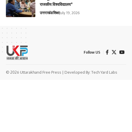
राजकीय विश्वविद्यालय*
उत्तराखंड
शिक्षा
July 19, 2026
Follow US
© 2026 Uttarakhand Free Press | Developed By:
Tech Yard Labs