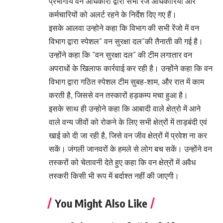
प्रभागीय वन अधिकारी द्वारा सभी रेंज अधिकारियों और
कर्मचारियों को अलर्ट रहने के निर्देश दिए गए हैं।
इसके आलवा उन्होने कहा कि विभाग की सभी रेंजो में वन
विभाग द्वारा स्पेशल” वन सुरक्षा दल”की तैनाती की गई है।
उन्होंने कहा कि “वन सुरक्षा दल” की टीम लगातार वन
अपराधों के खिलाफ कार्रवाई कर रही है। उन्होंने कहा कि वन
विभाग द्वारा गठित स्पेशल टीम सुबह-शाम, और रात में काम
करती है, जिससे वन तस्कारों हड़कम्प मचा हुआ है।
इसके साथ ही उन्होने कहा कि आबादी वाले क्षेत्रो में आने
वाले वन्य जीवों को रोकने के लिए सभी क्षेत्रों में ताड़बंदी एवं
खाई को दी जा रही है, जिसे वन जीव क्षेत्रों में प्रवेश ना कर
सकें। जंगली जानवरों के हमले से लोग बच सकें। उन्होंने वन
तस्करों को चेतावनी देते हुए कहा कि वन क्षेत्रों में अवैध
तस्करी किसी भी रूप में बर्दाश्त नहीं की जाएगी।
You Might Also Like