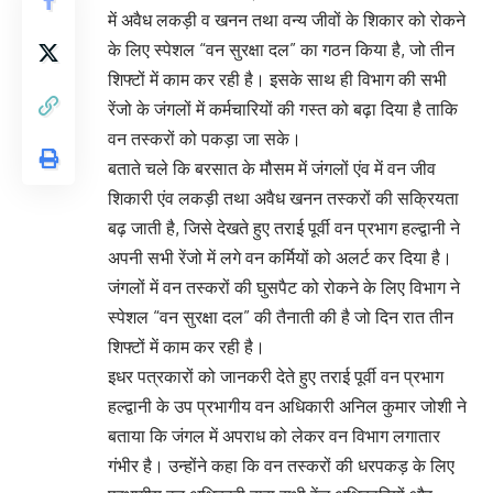
में अवैध लकड़ी व खनन तथा वन्य जीवों के शिकार को रोकने
के लिए स्पेशल “वन सुरक्षा दल” का गठन किया है, जो तीन
शिफ्टों में काम कर रही है। इसके साथ ही विभाग की सभी
रेंजो के जंगलों में कर्मचारियों की गस्त को बढ़ा दिया है ताकि
वन तस्करों को पकड़ा जा सके।
बताते चले कि बरसात के मौसम में जंगलों एंव में वन जीव
शिकारी एंव लकड़ी तथा अवैध खनन तस्करों की सक्रियता
बढ़ जाती है, जिसे देखते हुए तराई पूर्वी वन प्रभाग हल्द्वानी ने
अपनी सभी रेंजो में लगे वन कर्मियों को अलर्ट कर दिया है।
जंगलों में वन तस्करों की घुसपैट को रोकने के लिए विभाग ने
स्पेशल “वन सुरक्षा दल” की तैनाती की है जो दिन रात तीन
शिफ्टों में काम कर रही है।
इधर पत्रकारों को जानकरी देते हुए तराई पूर्वी वन प्रभाग
हल्द्वानी के उप प्रभागीय वन अधिकारी अनिल कुमार जोशी ने
बताया कि जंगल में अपराध को लेकर वन विभाग लगातार
गंभीर है। उन्होंने कहा कि वन तस्करों की धरपकड़ के लिए