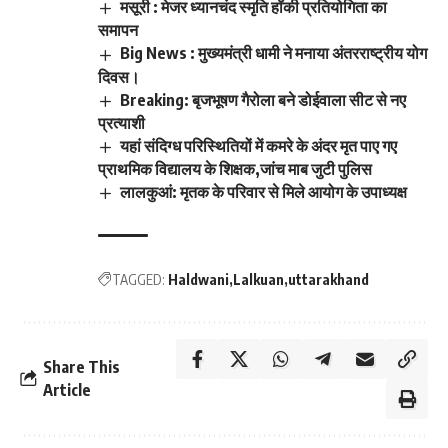
मसूरी : मेजर ध्यानचंद स्मृति हॉकी प्रतियोगिता का
समापन
Big News : मुख्यमंत्री धामी ने मनाया अंतरराष्ट्रीय योग
दिवस।
Breaking: बृजभूषण गैरोला बने डोईवाला सीट से नए
प्रत्याशी
यहां संदिग्ध परिस्थितियों में कमरे के अंदर मृत पाए गए
प्राथमिक विद्यालय के शिक्षक,जांच माब जुटी पुलिस
लालकुआं: मृतक के परिवार से मिले आयोग के उपाध्यक्ष
TAGGED:
Haldwani
Lalkuan
uttarakhand
Share This
Article