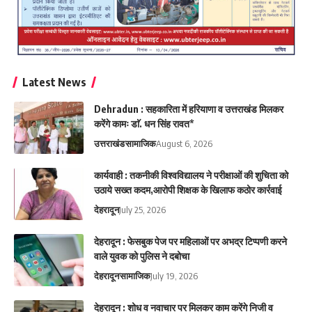
Latest News
Dehradun : सहकारिता में हरियाणा व उत्तराखंड मिलकर
करेंगे कामः डाॅ. धन सिंह रावत*
उत्तराखंड
सामाजिक
August 6, 2026
कार्यवाही : तकनीकी विश्वविद्यालय ने परीक्षाओं की शुचिता को
उठाये सख्त कदम,आरोपी शिक्षक के खिलाफ कठोर कार्रवाई
देहरादून
July 25, 2026
देहरादून : फेसबुक पेज पर महिलाओं पर अभद्र टिप्पणी करने
वाले युवक को पुलिस ने दबोचा
देहरादून
सामाजिक
July 19, 2026
देहरादून : शोध व नवाचार पर मिलकर काम करेंगे निजी व