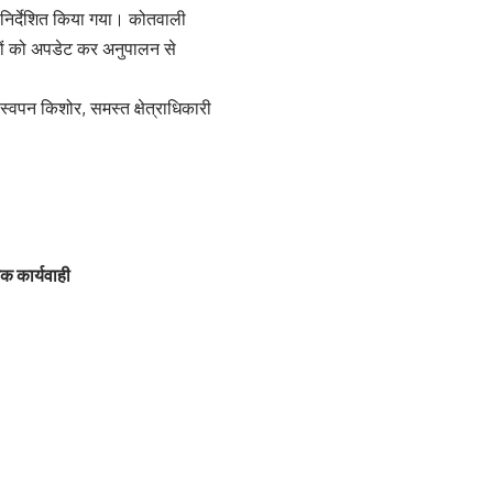
ु निर्देशित किया गया। कोतवाली
्टरों को अपडेट कर अनुपालन से
स्वपन किशोर, समस्त क्षेत्राधिकारी
यक कार्यवाही