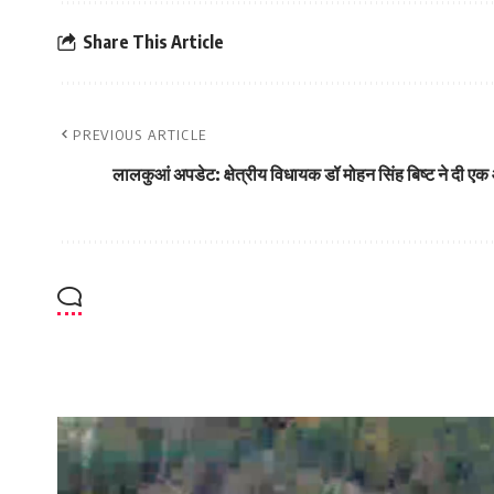
Share This Article
PREVIOUS ARTICLE
लालकुआं अपडेट: क्षेत्रीय विधायक डॉ मोहन सिंह बिष्ट ने दी ए