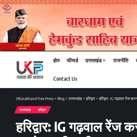
होम
फीचर्ड
उत्तराखंड
राजनीति
Contact Us
Uttarakhand Free Press
>
Blog
>
उत्तराखंड
>
हरिद्वार
>
हरिद्वार: IG गढ़वाल रेंज क
उत्तराखंड
हरिद्वार
हरिद्वार: IG गढ़वाल रेंज