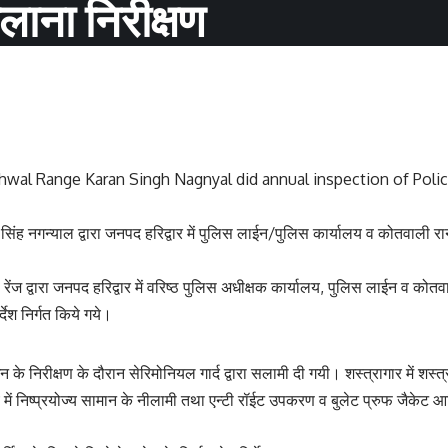
लाना निरीक्षण
hwal Range Karan Singh Nagnyal did annual inspection of Polic
सिंह नगन्याल द्वारा जनपद हरिद्वार में पुलिस लाईन/पुलिस कार्यालय व कोतवाली र
ंज द्वारा जनपद हरिद्वार में वरिष्ठ पुलिस अधीक्षक कार्यालय, पुलिस लाईन व कोतवा
देश निर्गत किये गये।
 के निरीक्षण के दौरान सेरिमोनियल गार्द द्वारा सलामी दी गयी। शस्त्रागार में शस
 में निष्प्रयोज्य सामान के नीलामी तथा एन्टी रॉईट उपकरण व बुलेट प्रुफ जैकेट