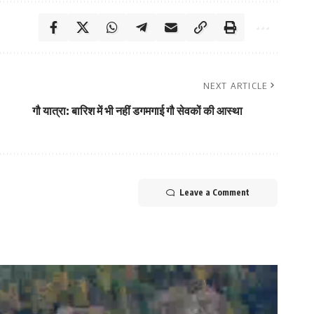
NEXT ARTICLE
गौ यात्रा: बारिश में भी नहीं डगमगाई गौ सेवकों की आस्था
Leave a Comment