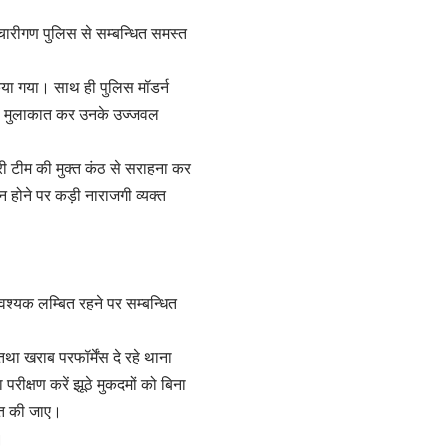
मचारीगण पुलिस से सम्बन्धित समस्त
या गया। साथ ही पुलिस मॉडर्न
ं से मुलाकात कर उनके उज्जवल
ूरी टीम की मुक्त कंठ से सराहना कर
 होने पर कड़ी नाराजगी व्यक्त
श्यक लम्बित रहने पर सम्बन्धित
था खराब परफॉर्मेंस दे रहे थाना
परीक्षण करें झूठे मुकदमों को बिना
षित की जाए।
।