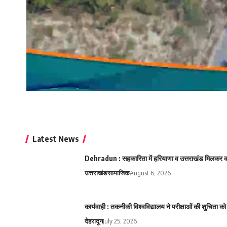
Latest News
Dehradun : सहकारिता में हरियाणा व उत्तराखंड मिलकर करे
उत्तराखंड
सामाजिक
August 6, 2026
कार्यवाही : तकनीकी विश्वविद्यालय ने परीक्षाओं की शुचिता
देहरादून
July 25, 2026