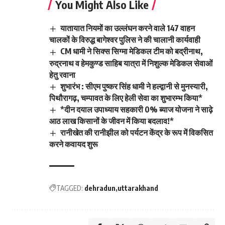
You Might Also Like
यातायात नियमों का उल्लंघन करने वाले 147 वाहन
चालकों के विरुद्ध बागेश्वर पुलिस ने की चालानी कार्यवाही
CM धामी ने सिक्स सिग्मा मेडिकल टीम को बद्रीनाथ,
रुद्रनाथ व हेमकुण्ड साहिब यात्रा में निशुल्क मेडिकल सेवाओं
हेतु रवाना
शुभारंभ : सीएम पुष्कर सिंह धामी ने हल्द्वानी से मुनस्यारी,
पिथौरागढ़, चम्पावत के लिए हेली सेवा का शुभारम्भ किया*
*दीन दयाल उपाध्याय सहकारी 0% ब्याज योजना ने साढ़े
आठ लाख किसानों के जीवन में किया बदलाव!*
रानीखेत की रानीझील को पर्यटन केंद्र के रूप में विकसित
करने कवायद शुरू
TAGGED:
dehradun
uttarakhand