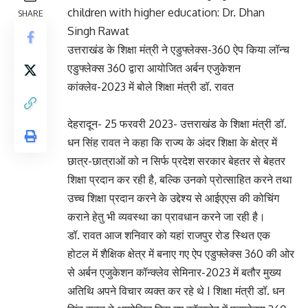
children with higher education: Dr. Dhan
SHARE
Singh Rawat
उत्तराखंड के शिक्षा मंत्री ने एडुफ्लेक्स-360 ऐप किया लॉन्च
एडुफ्लेक्स 360 द्वारा आयोजित अर्बन एजुकेशन
कांक्लेव-2023 में बोले शिक्षा मंत्री डॉ. रावत
देहरादून- 25 फरवरी 2023- उत्तराखंड के शिक्षा मंत्री डॉ.
धन सिंह रावत ने कहा कि राज्य के अंदर शिक्षा के क्षेत्र में
छात्र-छात्राओं को न सिर्फ प्रदेश सरकार बेहतर से बेहतर
शिक्षा प्रदान कर रही है, बल्कि उनको प्रोत्साहित करने तथा
उच्च शिक्षा प्रदान करने के उद्देश्य से आईएएस की कोचिंग
कराने हेतु भी व्यवस्था का प्रावधान करने जा रही है।
डॉ. रावत आज शनिवार को यहां राजपुर रोड स्थित एक
होटल में शैक्षिक क्षेत्र में बनाए गए ऐप एडुफ्लेक्स 360 की ओर
से अर्बन एजुकेशन कॉन्क्लेव सेमिनार-2023 में बतौर मुख्य
अतिथि अपने विचार व्यक्त कर रहे थे I शिक्षा मंत्री डॉ. धन