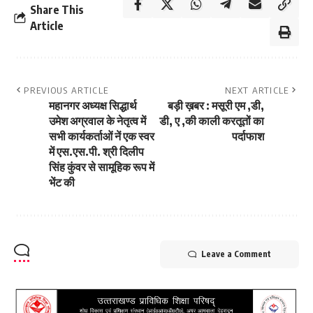
Share This
Article
PREVIOUS ARTICLE
NEXT ARTICLE
महानगर अध्यक्ष सिद्धार्थ
बड़ी ख़बर : मसूरी एम ,डी,
उमेश अग्रवाल के नेतृत्व में
डी, ए ,की काली करतूतों का
सभी कार्यकर्ताओं नें एक स्वर
पर्दाफाश
में एस.एस.पी. श्री दिलीप
सिंह कुंवर से सामूहिक रूप में
भेंट की
Leave a Comment