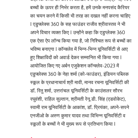
बच्चों के ऊपर ही निर्भर करता है, हमें उनके मनपसंद कैरियर
का चयन करने में किसी भी तरह का दखल नहीं करना चाहिए
I एडुफ्लेक्स 360 के सह फाउंडर राजीव श्रीवास्तव ने भी
अपने विचार व्यक्त किए I उन्होंने कहा कि एडुप्लेक्स 360
एक ऐसा ऐप लॉन्च किया गया है, जो निश्चित रूप से बच्चों का
भविष्य बनाएगा I कॉन्क्लेव में भिन्न-भिन्न यूनिवर्सिटी से आए
हुए शिक्षाविदों को अवार्ड देकर सम्मानित भी किया गया I
आयोजित किए गए अर्बन एजुकेशन कॉन्क्लेव-2023 में
एडुफ्लेक्स 360 के नेहा शर्मा (को-फाउंडर), इंडियन पब्लिक
स्कूल के प्रधानाचार्य श्री मावी, मानव रचना यूनिवर्सिटी की
डॉ. रितु शर्मा, उत्तरांचल यूनिवर्सिटी के काउंसलर सौरभ
रघुवंशी, राहिल सुल्तान, श्रीमती रेनू डी. सिंह (एडवोकेट),
स्वामी राम यूनिवर्सिटी के आकांश, डॉ. प्रियंका, अपने-सपने
एनजीओ के अरुण कुमार यादव तथा विभिन्न यूनिवर्सिटी व
स्कूलों के बच्चों ने भी मुख्य रूप से प्रतिभाग किया I