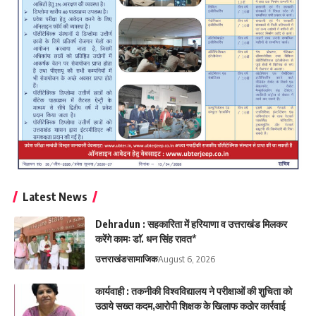
Latest News
Dehradun : सहकारिता में हरियाणा व उत्तराखंड मिलकर
करेंगे कामः डाॅ. धन सिंह रावत*
उत्तराखंड
सामाजिक
August 6, 2026
कार्यवाही : तकनीकी विश्वविद्यालय ने परीक्षाओं की शुचिता को
उठाये सख्त कदम,आरोपी शिक्षक के खिलाफ कठोर कार्रवाई