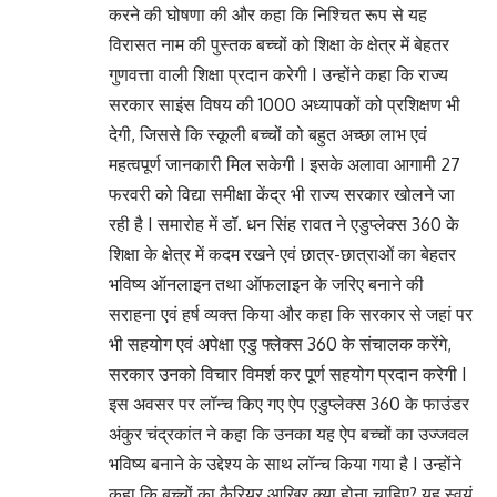
करने की घोषणा की और कहा कि निश्चित रूप से यह
विरासत नाम की पुस्तक बच्चों को शिक्षा के क्षेत्र में बेहतर
गुणवत्ता वाली शिक्षा प्रदान करेगी I उन्होंने कहा कि राज्य
सरकार साइंस विषय की 1000 अध्यापकों को प्रशिक्षण भी
देगी, जिससे कि स्कूली बच्चों को बहुत अच्छा लाभ एवं
महत्वपूर्ण जानकारी मिल सकेगी I इसके अलावा आगामी 27
फरवरी को विद्या समीक्षा केंद्र भी राज्य सरकार खोलने जा
रही है I समारोह में डॉ. धन सिंह रावत ने एडुप्लेक्स 360 के
शिक्षा के क्षेत्र में कदम रखने एवं छात्र-छात्राओं का बेहतर
भविष्य ऑनलाइन तथा ऑफलाइन के जरिए बनाने की
सराहना एवं हर्ष व्यक्त किया और कहा कि सरकार से जहां पर
भी सहयोग एवं अपेक्षा एडु फ्लेक्स 360 के संचालक करेंगे,
सरकार उनको विचार विमर्श कर पूर्ण सहयोग प्रदान करेगी I
इस अवसर पर लॉन्च किए गए ऐप एडुप्लेक्स 360 के फाउंडर
अंकुर चंद्रकांत ने कहा कि उनका यह ऐप बच्चों का उज्जवल
भविष्य बनाने के उद्देश्य के साथ लॉन्च किया गया है I उन्होंने
कहा कि बच्चों का कैरियर आखिर क्या होना चाहिए? यह स्वयं