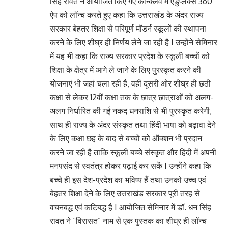
सिंह रावत ने आयोजित किए गए कॉन्क्लेव में एडुप्लेक्स 360
ऐप को लॉन्च करते हुए कहा कि उत्तराखंड के अंदर राज्य
सरकार बेहतर शिक्षा से परिपूर्ण मॉडर्न स्कूलों की स्थापना
करने के लिए शीघ्र ही निर्णय लेने जा रही है I उन्होंने सेमिनार
में यह भी कहा कि राज्य सरकार प्रदेश के स्कूली बच्चों को
शिक्षा के क्षेत्र में आगे ले जाने के लिए पुरस्कृत करने की
योजनाएं भी जहां चला रही है, वहीं दूसरी ओर शीघ्र ही छठी
कक्षा से लेकर 12वीं कक्षा तक के छात्र छात्राओं को अलग-
अलग निर्धारित की गई नकद धनराशि से भी पुरस्कृत करेगी,
साथ ही राज्य के अंदर संस्कृत तथा हिंदी भाषा को बढ़ावा देने
के लिए कक्षा छह के बाद से बच्चों को ऑक्शन भी प्रदान
करने जा रही है ताकि स्कूली बच्चे संस्कृत और हिंदी में अपनी
मनपसंद से स्वतंत्र होकर पढ़ाई कर सकें I उन्होंने कहा कि
बच्चे ही इस देश-प्रदेश का भविष्य हैं तथा उनको उच्च एवं
बेहतर शिक्षा देने के लिए उत्तराखंड सरकार पूरी तरह से
वचनबद्ध एवं कटिबद्ध है I आयोजित सेमिनार में डॉ. धन सिंह
रावत ने “विरासत” नाम से एक पुस्तक का शीघ्र ही लॉन्च