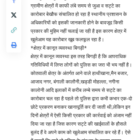
ग्रामीण क्षेत्रों में काफी लंबे समय से जुआ व सट्टे का
कारोबार बेखौफ संचालित हो रहा है स्थानीय प्रशासन के
अधिकारियों को इसकी जानकारी होने के बावजूद किसी
प्रकार की मुहिम नहीं चलाई जा रही है इस कारण क्षेत्र में
खुलेआम यह कारोबार खूब फलफूल रहा है।
*क्षेत्र में कानून व्यवस्था बिगड़ी*
क्षेत्र में कानून व्यवस्था इस तरह बिगड़ी है कि आपराधिक
गतिविधियों में लिप्त लोगों को पुलिस का जरा भी भय नहीं है।
कोतवाली क्षेत्र के अंतर्गत आने वाले हाथीखाना,मैन बजार,
आजाद नगर, बंगाली कालौनी,खड्डी मोहल्ला, नगीना
कालोनी आदि इलाकों में करीब लम्बे समय से सट्टे का
कारोबार चल रहा है पहले तो पुलिस द्वारा कभी कभार एक-दो
छोटे प्रकरण बनाकर खानापूर्ति कर दी जाती थी,लेकिन इन
दिनों क्षेत्रों में ऐसी किसी प्रकार की कार्रवाई को अंजाम नहीं
दिया जा रहा है जिस कारण सट्टे की खाईवालों के हौसले
बुलंद हैं वे अपने काम को खुलेआम संचालित कर रहे हैं। ऐसे