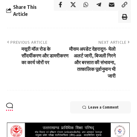
Share This
Article
PREVIOUS ARTICLE
NEXT ARTICLE
मसूरी मॉल रोड के
मौसम अपडेट देहरादून- येलो
सौंदर्यीकरण और डामरीकरण
अलर्ट जारी, बिजली गिरने
का कार्य जोरों पर
और बरसात की संभावना,
तत्कालिक पूर्वानुमान भी
जारी
Leave a Comment