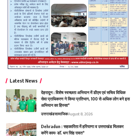
Latest News
देहरादून : विशेष स्वच्छता अभियान में डीएम एवं सचिव विधिक
सेवा प्राधिकरण ने किया प्रतिभाग, 100 से अधिक लोग बने इस
अभियान का हिस्सा*
उत्तराखंड
सामाजिक
August 8, 2026
Dehradun : सहकारिता में हरियाणा व उत्तराखंड मिलकर
करेंगे कामः डाॅ. धन सिंह रावत*