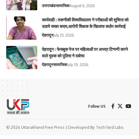
उत्तराखंड
सामाजिक
August 6, 2026
कार्यवाही : तकनीकी विश्वविद्यालय ने परीक्षाओं की शुचिता को
उठाये सख्त कदम,आरोपी शिक्षक के खिलाफ कठोर कार्रवाई
देहरादून
July 25, 2026
देहरादून : फेसबुक पेज पर महिलाओं पर अभद्र टिप्पणी करने
वाले युवक को पुलिस ने दबोचा
देहरादून
सामाजिक
July 19, 2026
Follow US
© 2026 Uttarakhand Free Press | Developed By:
Tech Yard Labs