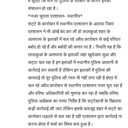
में सूत्रों कि माने तो पुलिस के संरक्षण के कारण इनका
संचालन हो रहा है।
*नजर चुराता प्रशासन- स्थानीय*
सट्टे के कारोबार में स्थानीय प्रशासन के अलावा जिला
प्रशासन ने भी आंखें बंद कर ली हो लालकुआं शहर के
आसपास के इलाकों में चल रहे अवैध कारोबार से कई परिवार
बर्बाद हो रहे हैं और बर्बादी की कगार पर है। स्थिति यह है कि
लालकुआं के आसपास के इलाकों जहां खुलेआम जुआ और
सट्टा चल रहा है इन इलाकों में स्थानीय पुलिस आसानी से
कार्रवाई कर सकती हैं लेकिन इन इलाकों में पुलिस की
कारवाई तो दूर पुलिस की गस्त भी नहीं लगा रही है क्षेत्र में
चल रहे अवैध कारोबार से स्थानीय प्रशासन नजर चुरा रहा है
और वरिष्ठ अधिकारियों को गुमराह कर रहा है जबकि वरिष्ठ
पुलिस अधीक्षक का स्पष्ट निर्देश है कि सट्टेबाजों के खिलाफ
कड़ी कार्रवाई की जाए लेकिन इसके बावजूद शहर में सट्टे का
कारोबार धड़ल्ले से चल रहा है वही प्रशासन द्वारा कार्रवाई ना
करना क्षेत्र में चर्चा का विषय बना हुआ है।