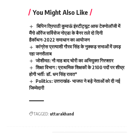
You Might Also Like
बिपिन त्रिपाठी कुमाऊं इंस्टीट्यूट आफ टेक्नोलॉजी में
मैंगो ऑरेंज सर्विसेज नोएडा के बैनर तले दो दिनी
हैकॉथन-2022 समाधान का आयोजन
कांग्रेस प्रत्याशी गौरव सिंह के नुक्कड़ सभाओं में उमड़
रहा जनसैलाब
जोशीमठ: नौ माह बाद चोरी का अभियुक्त गिरफ्तार
शिक्षा विभाग : प्राथमिक शिक्षकों के 2100 पदों पर शीघ्र
होगी भर्तीः डॉ. धन सिंह रावत*
Politics: उत्तराखंड- भाजपा ने बड़े नेताओं को दी नई
जिम्मेदारी
TAGGED:
uttarakhand