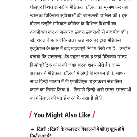
धौलपुर स्थित राजकीय मेडिकल कॉलेज का भ्रमण कर वहां
उपलब्ध चिकित्सा सुविधाओं की जानकारी हासिल की। इस
दौरान उन्होंने मेडिकल कॉलेज के विभिन्न विभागों का
अवलोकन कर अध्ययनरत छात्र-छात्राओं से बातचीत की।
डॉ. रावत ने बताया कि उत्तराखंड सरकार द्वारा मेडिकल
एजुकेशन के क्षेत्र में कई महत्वपूर्ण निर्णय लिये गये हैं। उन्होंने
बताया कि उत्तराख्ांड पहला राज्य है जहां मेडिकल छात्र
हिप्पोक्रेटिक ओथ की जगह चरक शपथ लेते हैं। राज्य
सरकार ने मेडिकल कॉलेजों में अंग्रेजी माध्यम से के साथ-
साथ हिन्दी माध्यम में भी एमबीबीएस पाठ्यक्रम संचालित
करने का निर्णय लिया है। जिससे हिन्दी भाषी छात्र-छात्राओं
को मेडिकल की पढ़ाई करने में आसानी होगी।
You Might Also Like
टिहरी : टिहरी के कलस्टर विद्यालयों में शीघ्र शुरू होंगे
निर्माण कार्य*