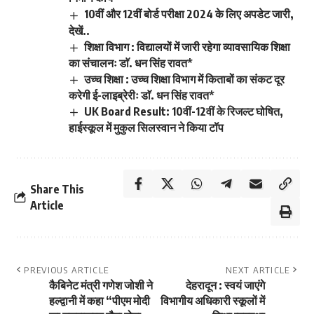
10वीं और 12वीं बोर्ड परीक्षा 2024 के लिए अपडेट जारी,
देखें..
शिक्षा विभाग : विद्यालयों में जारी रहेगा व्यावसायिक शिक्षा
का संचालनः डाॅ. धन सिंह रावत*
उच्च शिक्षा : उच्च शिक्षा विभाग में किताबों का संकट दूर
करेगी ई-लाइब्रेरीः डाॅ. धन सिंह रावत*
UK Board Result: 10वीं-12वीं के रिजल्ट घोषित,
हाईस्कूल में मुकुल सिलस्वान ने किया टॉप
Share This
Article
PREVIOUS ARTICLE
NEXT ARTICLE
कैबिनेट मंत्री गणेश जोशी ने
देहरादून : स्वयं जाएंगे
हल्द्वानी में कहा “पीएम मोदी
विभागीय अधिकारी स्कूलों में