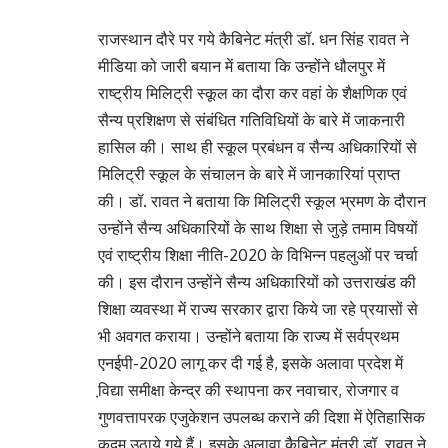
राजस्थान दौरे पर गये कैबिनेट मंत्री डॉ. धन सिंह रावत ने
मीडिया को जारी बयान में बताया कि उन्होंने धौलपुर में
राष्ट्रीय मिलिट्री स्कूल का दौरा कर वहां के शैक्षणिक एवं
सैन्य प्रशिक्षण से संबंधित गतिविधियों के बारे में जाकनारी
हासिल की। साथ ही स्कूल प्रबंधन व सैन्य अधिकारियों से
मिलिट्री स्कूल के संचालन के बारे में जानकारियां प्राप्त
की। डॉ. रावत ने बताया कि मिलिट्री स्कूल भ्रमण के दौरान
उन्होंने सैन्य अधिकारियों के साथ शिक्षा से जुड़े तमाम विषयों
एवं राष्ट्रीय शिक्षा नीति-2020 के विभिन्न पहलुओं पर चर्चा
की। इस दौरान उन्होंने सैन्य अधिकारियों को उत्तराखंड की
शिक्षा व्यवस्था में राज्य सरकार द्वारा किये जा रहे प्रयासों से
भी अवगत कराया। उन्होंने बताया कि राज्य में सर्वप्रथम
एनईपी-2020 लागू कर दी गई है, इसके अलावा प्रदेश में
वि़द्या समीक्षा केन्द्र की स्थापना कर नवाचार, रोजगार व
गुणवत्तापरक एजुकेशन उपलब्ध कराने की दिशा में ऐतिहासिक
कदम उठाये गये हैं। इसके अलावा कैबिनेट मंत्री डॉ. रावत ने