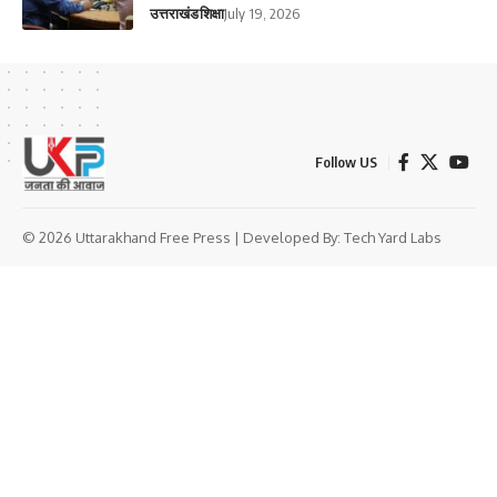
उत्तराखंड
शिक्षा
July 19, 2026
Follow US
© 2026 Uttarakhand Free Press | Developed By:
Tech Yard Labs