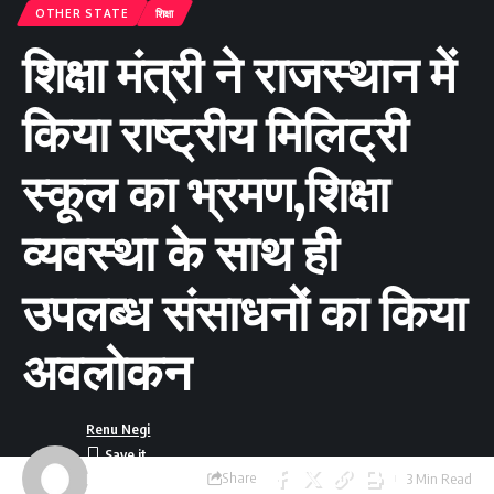
OTHER STATE
शिक्षा
शिक्षा मंत्री ने राजस्थान में
किया राष्ट्रीय मिलिट्री
स्कूल का भ्रमण,शिक्षा
व्यवस्था के साथ ही
उपलब्ध संसाधनों का किया
अवलोकन
Renu Negi
Share
3 Min Read
Last updated: