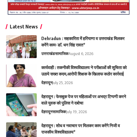
Latest News
Dehradun : सहकारिता में हरियाणा व उत्तराखंड मिलकर
करेंगे कामः डाॅ. धन सिंह रावत*
उत्तराखंड
सामाजिक
August 6, 2026
कार्यवाही : तकनीकी विश्वविद्यालय ने परीक्षाओं की शुचिता को
उठाये सख्त कदम,आरोपी शिक्षक के खिलाफ कठोर कार्रवाई
देहरादून
July 25, 2026
देहरादून : फेसबुक पेज पर महिलाओं पर अभद्र टिप्पणी करने
वाले युवक को पुलिस ने दबोचा
देहरादून
सामाजिक
July 19, 2026
देहरादून : शोध व नवाचार पर मिलकर काम करेंगे निजी व
राजकीय विश्वविद्यालय*