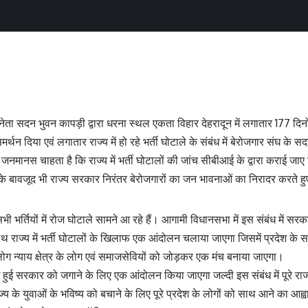
ा सदन भुवन कापड़ी द्वारा धरना स्थल एकता विहार देहरादून में लगातार 177 दिनों
र्थन दिया एवं लगातार राज्य में हो रहे भर्ती घोटाले के संबंध में बेरोजगार संघ के
 जनमानस चाहता है कि राज्य में भर्ती घोटालों की जांच सीबीआई के द्वारा कराई जा
बावजूद भी राज्य सरकार निरंतर बेरोजगारों का जन भावनाओं का निरादर करते हुए ह
भी भर्तियों में रोज घोटाले सामने आ रहे हैं। आगामी विधानसभा में इस संबंध में 
ाथ राज्य में भर्ती घोटालों के खिलाफ एक आंदोलन चलाया जाएगा जिसमें प्रदेश के 
े लोग न्याय क्षेत्र के लोग एवं समाजसेवियों को जोड़कर एक मंच बनाया जाएगा।
 हुई सरकार को जगाने के लिए एक आंदोलन किया जाएगा जल्दी इस संबंध में पूरे राज्
्य के युवाओं के भविष्य को बचाने के लिए पूरे प्रदेश के लोगों को साथ आने का आह