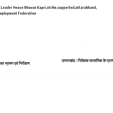
 Leader House Bhuvan Kapri
strike
supported
uttarakhand
mployment Federation
उत्तराखंड : निदेशक माध्यमिक के प्रत
 का भ्रमण एवं निरीक्षण