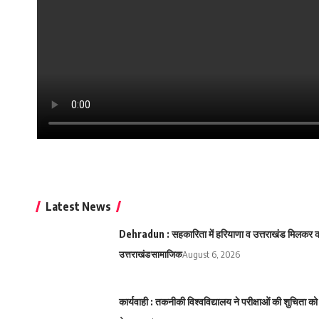
Latest News
Dehradun : सहकारिता में हरियाणा व उत्तराखंड मिलकर करे
उत्तराखंड
सामाजिक
August 6, 2026
कार्यवाही : तकनीकी विश्वविद्यालय ने परीक्षाओं की शुचिता