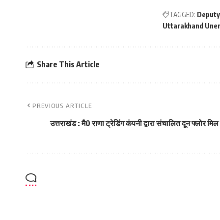
TAGGED:
Deputy
Uttarakhand Une
Share This Article
PREVIOUS ARTICLE
उत्तराखंड : मै0 राणा ट्रेडिंग कंपनी द्वारा संचालित दून फ्लोर मिल