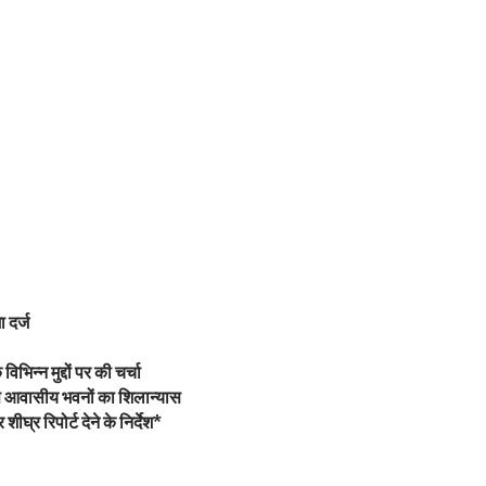
 दर्ज
भिन्न मुद्दों पर की चर्चा
एस आवासीय भवनों का शिलान्यास
घ्र रिपोर्ट देने के निर्देश*