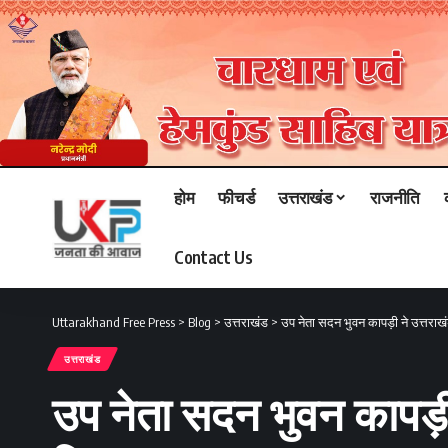
होम
फीचर्ड
उत्तराखंड
राजनीति
Contact Us
Uttarakhand Free Press
>
Blog
>
उत्तराखंड
>
उप नेता सदन भुवन कापड़ी ने उत्तराख
उत्तराखंड
उप नेता सदन भुवन कापड़ी