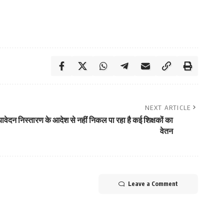
NEXT ARTICLE
्यावेदन निस्तारण के आदेश से नहीं निकल पा रहा है कई शिक्षकों का
वेतन
Leave a Comment