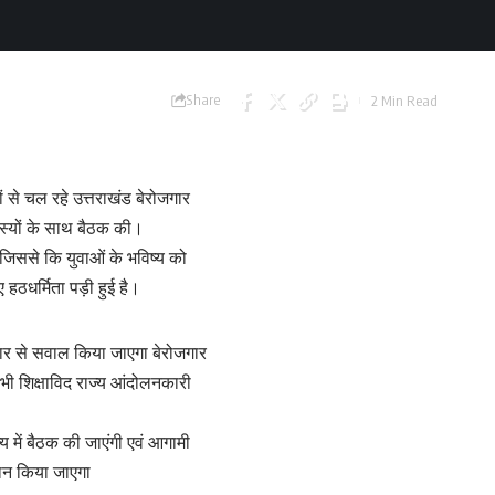
Share
2 Min Read
 से चल रहे उत्तराखंड बेरोजगार
 सदस्यों के साथ बैठक की।
ए जिससे कि युवाओं के भविष्य को
ठधर्मिता पड़ी हुई है।
सरकार से सवाल किया जाएगा बेरोजगार
सभी शिक्षाविद राज्य आंदोलनकारी
य में बैठक की जाएंगी एवं आगामी
्वान किया जाएगा