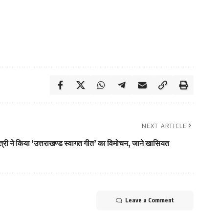
NEXT ARTICLE
ंत्री ने किया ‘उत्तराखण्ड स्वागत गीत’ का विमोचन, जाने खासियत
Leave a Comment