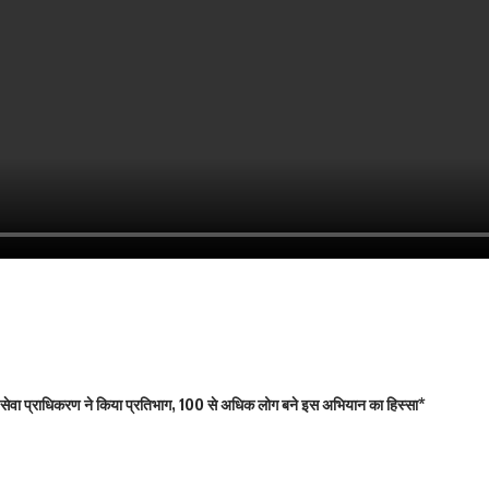
िक सेवा प्राधिकरण ने किया प्रतिभाग, 100 से अधिक लोग बने इस अभियान का हिस्सा*