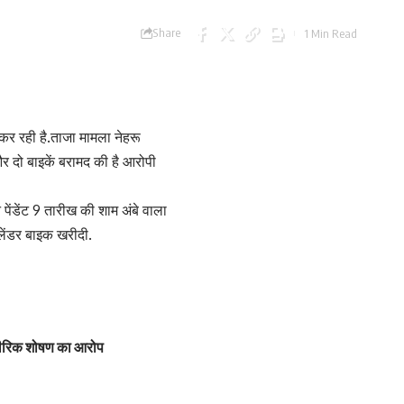
Share
1 Min Read
ी कर रही है.ताजा मामला नेहरू
और दो बाइकें बरामद की है आरोपी
पेंडेंट 9 तारीख की शाम अंबे वाला
्लेंडर बाइक खरीदी.
शारीरिक शोषण का आरोप