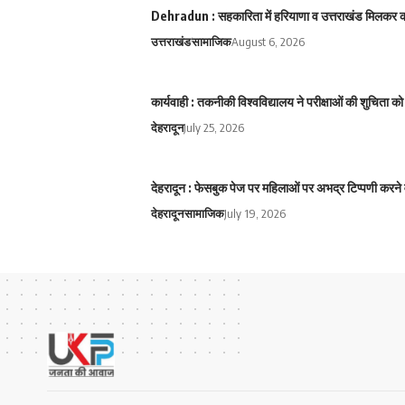
Dehradun : सहकारिता में हरियाणा व उत्तराखंड मिलकर करे
उत्तराखंड
सामाजिक
August 6, 2026
कार्यवाही : तकनीकी विश्वविद्यालय ने परीक्षाओं की शुचिता
देहरादून
July 25, 2026
देहरादून : फेसबुक पेज पर महिलाओं पर अभद्र टिप्पणी करने 
देहरादून
सामाजिक
July 19, 2026