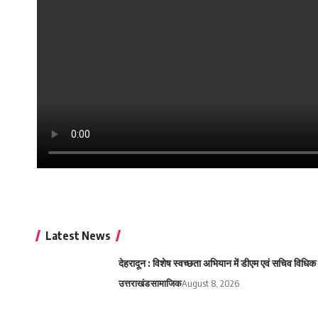
Latest News
देहरादून : विशेष स्वच्छता अभियान में डीएम एवं सचिव विध
उत्तराखंड
सामाजिक
August 8, 2026