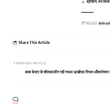
ब्रेकिंग: वन विभ
TAGGED:
dehrad
Share This Article
PREVIOUS ARTICLE
बाबा केदार के शीतकालीन गद्दी स्थल ऊखीमठ स्थित औंकारेश्वर म