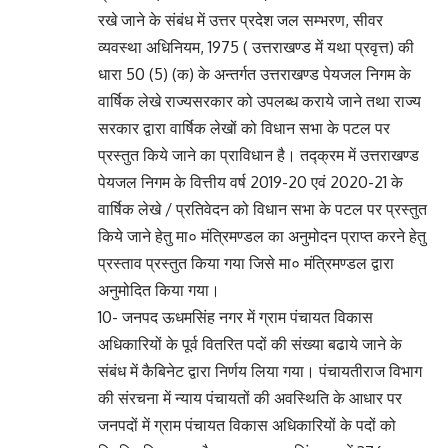
रखे जाने के संबंध में उत्तर प्रदेश जल सम्भरण, सीवर
व्यवस्था अधिनियम, 1975 ( उत्तराखण्ड में यथा प्रवृत्त) की
धारा 50 (5) (क) के अन्तर्गत उत्तराखण्ड पेयजल निगम के
वार्षिक लेखे राज्यसरकार को उपलब्ध कराये जाने तथा राज्य
सरकार द्वारा वार्षिक लेखों को विधान सभा के पटल पर
प्रस्तुत किये जाने का प्राविधान है। तद्क्रम में उत्तराखण्ड
पेयजल निगम के वित्तीय वर्ष 2019-20 एवं 2020-21 के
वार्षिक लेखे / प्रतिवेदन को विधान सभा के पटल पर प्रस्तुत
किये जाने हेतु मा० मंत्रिमण्डल का अनुमोदन प्राप्त करने हेतु
प्रस्ताव प्रस्तुत किया गया जिसे मा० मंत्रिमण्डल द्वारा
अनुमोदित किया गया।
10- जनपद ऊधमसिंह नगर में ग्राम पंचायत विकास
अधिकारियों के पूर्व वितरित पदों की संख्या बढाये जाने के
संबंध में कैबिनेट द्वारा निर्णय लिया गया। पंचायतीराज विभाग
की संरचना में न्याय पंचायतों की अवस्थिति के आधार पर
जनपदों में ग्राम पंचायत विकास अधिकारियों के पदों को