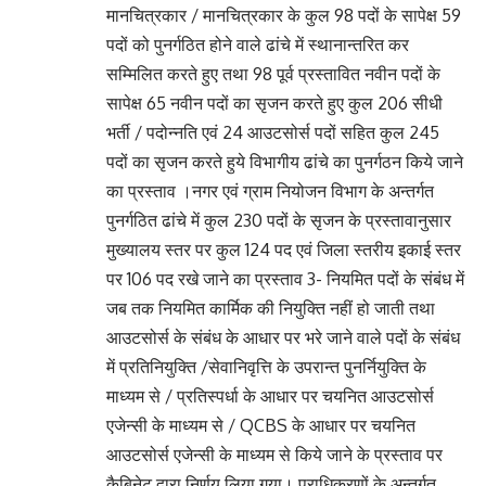
मानचित्रकार / मानचित्रकार के कुल 98 पदों के सापेक्ष 59
पदों को पुनर्गठित होने वाले ढांचे में स्थानान्तरित कर
सम्मिलित करते हुए तथा 98 पूर्व प्रस्तावित नवीन पदों के
सापेक्ष 65 नवीन पदों का सृजन करते हुए कुल 206 सीधी
भर्ती / पदोन्नति एवं 24 आउटसोर्स पदों सहित कुल 245
पदों का सृजन करते हुये विभागीय ढांचे का पुनर्गठन किये जाने
का प्रस्ताव ।नगर एवं ग्राम नियोजन विभाग के अन्तर्गत
पुनर्गठित ढांचे में कुल 230 पदों के सृजन के प्रस्तावानुसार
मुख्यालय स्तर पर कुल 124 पद एवं जिला स्तरीय इकाई स्तर
पर 106 पद रखे जाने का प्रस्ताव 3- नियमित पदों के संबंध में
जब तक नियमित कार्मिक की नियुक्ति नहीं हो जाती तथा
आउटसोर्स के संबंध के आधार पर भरे जाने वाले पदों के संबंध
में प्रतिनियुक्ति /सेवानिवृत्ति के उपरान्त पुनर्नियुक्ति के
माध्यम से / प्रतिस्पर्धा के आधार पर चयनित आउटसोर्स
एजेन्सी के माध्यम से / QCBS के आधार पर चयनित
आउटसोर्स एजेन्सी के माध्यम से किये जाने के प्रस्ताव पर
कैबिनेट द्वारा निर्णय लिया गया। प्राधिकरणों के अन्तर्गत