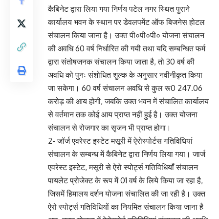
कैबिनेट द्वारा लिया गया निर्णय पटेल नगर स्थित पुराने
कार्यालय भवन के स्थान पर डेवलपमेंट ऑफ बिजनेस होटल
संचालन किया जाना है। उक्त पी०पी०पी० योजना संचालन
की अवधि 60 वर्ष निर्धारित की गयी तथा यदि सम्बन्धित फर्म
द्वारा संतोषजनक संचालन किया जाता है, तो 30 वर्ष की
अवधि को पुनः संशोधित शुल्क के अनुसार नवीनीकृत किया
जा सकेगा। 60 वर्ष संचालन अवधि से कुल रू0 247.06
करोड़ की आय होगी, जबकि उक्त भवन में संचालित कार्यालय
से वर्तमान तक कोई आय प्राप्त नहीं हुई है। उक्त योजना
संचालन से रोजगार का सृजन भी प्राप्त होगा।
2- जॉर्ज एवरेस्ट इस्टेट मसूरी में ऐरोस्पोर्टस गतिविधियां
संचालन के सम्बन्ध में कैबिनेट द्वारा निर्णय लिया गया। जार्ज
एवरेस्ट इस्टेट, मसूरी से ऐरो स्पोर्ट्स गतिविधियाँ संचालन
पायलेट प्रोजेक्ट के रूप में 01 वर्ष के लिये किया जा रहा है,
जिसमें हिमालय दर्शन योजना संचालित की जा रही है। उक्त
ऐरो स्पोर्ट्स गतिविधियों का नियमित संचालन किया जाना है