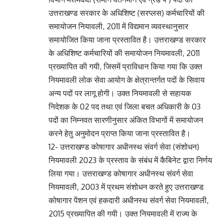
उत्तराखण्ड सरकार के अधिशिष्ट (सरप्लस) कर्मचारियों की
समायोजन नियावली, 2011 में विद्यमान व्यवस्थानुसार
समायोजित किया जाना प्रस्तावित है। उत्तराखण्ड सरकार
के अधिशिष्ट कर्मचारियों की समायोजन नियमावली, 2011
प्रख्यापित की गयी, जिसमें प्राविधान किया गया कि उक्त
नियमावली लोक सेवा आयोग के क्षेत्रान्तर्गत पदों के सिवाय
अन्य पदों पर लागू होगी। उक्त नियमावली से सहायक
निदेशक के 02 पद तथा एवं जिला बचत अधिकारी के 03
पदों का निम्नवत सारणीनुसार अंकित विभागों में समायोजन
करने हेतु अनुमोदन प्राप्त किया जाना प्रस्तावित है।
12- उत्तराखण्ड कोषागार अधीनस्थ संवर्ग सेवा (संशोधन)
नियमावली 2023 के प्रस्ताव के संबंध में कैबिनेट द्वारा निर्णय
लिया गया। उत्तराखण्ड कोषागार अधीनस्थ संवर्ग सेवा
नियमावली, 2003 में प्रथम संशोधन करते हुए उत्तराखण्ड
कोषागार पेंशन एवं हकदारी अधीनस्थ संवर्ग सेवा नियमावली,
2015 प्रख्यापित की गयी। उक्त नियमावली में राज्य के