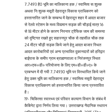
7.7493 है0 भूमि का मालिकाना हक / स्वामित्व सःशुल्क
अथवा निःशुल्क मसूरी देहरादून विकास प्राधिकरण को
हस्तान्तरित जाने के सम्बन्ध में देहरादून शहर में आदत बाजार
से रेलवे स्टेशन के मध्य विद्यमान सड़क की चौड़ाई मात्र 16
से 18 मीटर होने के कारण निरन्तर ट्रैफिक जाम की समस्या
को दृष्टिगत रखते हुए सहारनपुर चौक से तहसील चौक तक
24 मीटर चौड़ी सड़क किये जाने हेतु आदत बाजार स्थित
आदत कारोबारियों एवं अन्य प्रभावित दुकानदारों को हरिद्वार
बाईपास के समीप ग्राम ब्राह्मणवाला व निरंजनपुर स्थित
आर०एफ०डी० परियोजना के लिए एम०डी०डी०ए० के
प्रबन्धन में दी गयी 7.74930 भूमि पर विस्थापित किये जाने
हेतु उक्त भूमि का मालिकाना हक / स्वामित्व मसूरी देहरादून
विकास प्राधिकरण को हस्तान्तरित किया जाना प्रस्तावित
है।
19- चिकित्सा स्वास्थ्य एवं परिवार कल्याण विभाग के संबंध में
कैबिनेट द्वारा निर्णय लिया गया। उत्तराखण्ड नैदानिक स्थापन