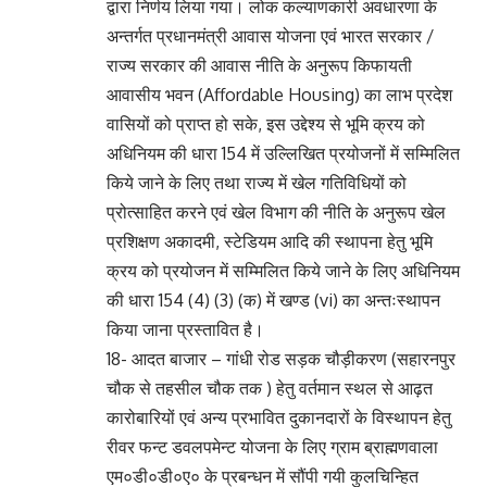
द्वारा निर्णय लिया गया। लोक कल्याणकारी अवधारणा के
अन्तर्गत प्रधानमंत्री आवास योजना एवं भारत सरकार /
राज्य सरकार की आवास नीति के अनुरूप किफायती
आवासीय भवन (Affordable Housing) का लाभ प्रदेश
वासियों को प्राप्त हो सके, इस उद्देश्य से भूमि क्रय को
अधिनियम की धारा 154 में उल्लिखित प्रयोजनों में सम्मिलित
किये जाने के लिए तथा राज्य में खेल गतिविधियों को
प्रोत्साहित करने एवं खेल विभाग की नीति के अनुरूप खेल
प्रशिक्षण अकादमी, स्टेडियम आदि की स्थापना हेतु भूमि
क्रय को प्रयोजन में सम्मिलित किये जाने के लिए अधिनियम
की धारा 154 (4) (3) (क) में खण्ड (vi) का अन्तःस्थापन
किया जाना प्रस्तावित है।
18- आदत बाजार – गांधी रोड सड़क चौड़ीकरण (सहारनपुर
चौक से तहसील चौक तक ) हेतु वर्तमान स्थल से आढ़त
कारोबारियों एवं अन्य प्रभावित दुकानदारों के विस्थापन हेतु
रीवर फन्ट डवलपमेन्ट योजना के लिए ग्राम ब्राह्मणवाला
एम०डी०डी०ए० के प्रबन्धन में सौंपी गयी कुलचिन्हित