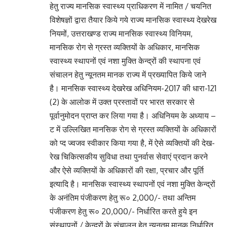
हेतु राज्य मानसिक स्वास्थ्य प्राधिकरण में नामित / चयनित
विशेषज्ञों द्वारा तैयार किये गये राज्य मानसिक स्वास्थ्य देखरेख
नियमों, उत्तराखण्ड राज्य मानसिक स्वास्थ्य विनियम,
मानसिक रोग से ग्रस्त व्यक्तियों के अधिकार, मानसिक
स्वास्थ्य स्थापनों एवं नशा मुक्ति केन्द्रों की स्थापना एवं
संचालन हेतु न्यूनतम मानक राज्य में प्रख्यापित किये जाने
है। मानसिक स्वास्थ्य देखरेख अधिनियम-2017 की धारा-121
(2) के आलोक में उक्त प्रस्तावों पर भारत सरकार से
पूर्वानुमोदन प्राप्त कर लिया गया है। अधिनियम के अध्याय –
ट में उल्लिखित मानसिक रोग से ग्रस्त व्यक्तियों के अधिकारों
को प्द ज्वजव स्वीकार किया गया है, में ऐसे व्यक्तियों की देख-
रेख चिकित्सकीय सुविधा तथा पुनर्वास सेवाएं प्रदान करने
और ऐसे व्यक्तियों के अधिकारों की रक्षा, प्रचार और पूर्ति
इत्यादि है। मानसिक स्वास्थ्य स्थापनों एवं नशा मुक्ति केन्द्रों
के अनंतिम पंजीकरण हेतु रू० 2,000/- तथा अन्तिम
पंजीकरण हेतु रू० 20,000/- निर्धारित करते हुये इन
संस्थापनों / केन्द्रों के संचालन हेतु न्यूनतम मानक निर्धारित