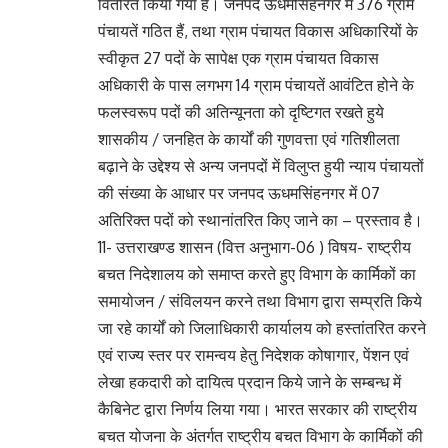
वितरित किया गया है। जनपद ऊधमसिंहनगर में 376 ग्राम
पंचायतें गठित हैं, तथा ग्राम पंचायत विकास अधिकारियों के
स्वीकृत 27 पदों के सापेक्ष एक ग्राम पंचायत विकास
अधिकारी के पास लगभग 14 ग्राम पंचायतें आवंटित होने के
फलस्वरूप पदों की अतिन्यूनता को दृष्टिगत रखते हुये
शासकीय / जनहित के कार्यों की गुणवत्ता एवं गतिशीलता
बढ़ाने के उद्देश्य से अन्य जनपदों में विलुप्त हुयी न्याय पंचायतों
की संख्या के आधार पर जनपद ऊधमसिंहनगर में 07
अतिरिक्त पदों को स्थानांतरित किए जाने का – प्रस्ताव है।
11- उत्तराखण्ड शासन (वित्त अनुभाग-06 ) विषय- राष्ट्रीय
बचत निदेशालय को समाप्त करते हुए विभाग के कार्मिकों का
समायोजन / संविलयन करने तथा विभाग द्वारा सम्प्रति किये
जा रहे कार्यों को जिलाधिकारी कार्यालय को हस्तांतरित करने
एवं राज्य स्तर पर रामन्वय हेतु निदेशक कोषागार, पेंशन एवं
लेखा हकदारी को दायित्व प्रदान किये जाने के सम्बन्ध में
कैबिनेट द्वारा निर्णय लिया गया। भारत सरकार की राष्ट्रीय
बचत योजना के अंतर्गत राष्ट्रीय बचत विभाग के कार्मिकों की