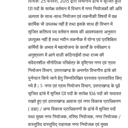
दिनांक: 25 फरवरी, 2015 द्वारा विभागीय ढांचे में सृजित कुल
131 पदों के सापेक्ष वर्तमान में विभाग में नगर नियोजकों की अति
अल्पता के साथ-साथ नियोजन एवं तकनीकी विषयों में दक्ष
कार्मिक भी उपलब्ध नहीं है तथा इसके साथ ही विभाग में
सृजित कतिपय पद वर्तमान समय की आवश्यकता अनुसार
उपयुक्त नहीं है तथा नवीन तकनीक में योग्य एवं प्रशिक्षित
कर्मियों के अभाव में महायोजना के कार्यों के पर्यवेक्षण व
अनुश्रवण में आने वाली कठिनाईयों तथा राज्य की
संवेदनशील भौगोलिक परिक्षेत्र के दृष्टिगत नगर एवं ग्राम
नियोजन विभाग, उत्तराखण्ड के अन्तर्गत विभागीय ढांचे को
पुर्नगठन किये जाने हेतु निम्नलिखित प्रस्ताव प्रस्तावित किए
गये है। 1- नगर एवं ग्राम नियोजन विभाग, उत्तराखण्ड के पूर्व
सृजित ढांचे में सृजित 131 पदों के सापेक्ष 106 पदों को यथावत
रखते हुए एवं उत्तराखण्ड आवास एवं नगर विकास प्राधिकरण
( उडा) / अन्य विकास प्राधिकरणों के ढांचे में सृजित पदों
यथा मुख्य नगर नियोजक, वरिष्ठ नियोजक, नगर नियोजक /
वास्तुविद वास्तुविद् राहायक नगर नियोजक एवं मुख्य