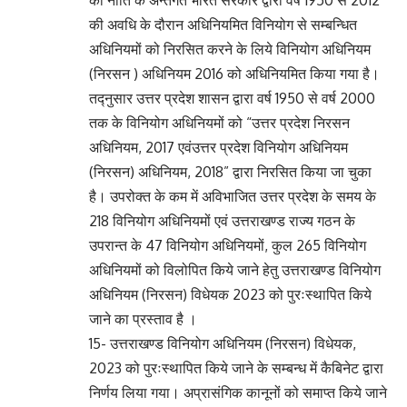
की नीति के अन्तर्गत भारत सरकार द्वारा वर्ष 1950 से 2012
की अवधि के दौरान अधिनियमित विनियोग से सम्बन्धित
अधिनियमों को निरसित करने के लिये विनियोग अधिनियम
(निरसन ) अधिनियम 2016 को अधिनियमित किया गया है।
तद्नुसार उत्तर प्रदेश शासन द्वारा वर्ष 1950 से वर्ष 2000
तक के विनियोग अधिनियमों को “उत्तर प्रदेश निरसन
अधिनियम, 2017 एवंउत्तर प्रदेश विनियोग अधिनियम
(निरसन) अधिनियम, 2018” द्वारा निरसित किया जा चुका
है। उपरोक्त के कम में अविभाजित उत्तर प्रदेश के समय के
218 विनियोग अधिनियमों एवं उत्तराखण्ड राज्य गठन के
उपरान्त के 47 विनियोग अधिनियमों, कुल 265 विनियोग
अधिनियमों को विलोपित किये जाने हेतु उत्तराखण्ड विनियोग
अधिनियम (निरसन) विधेयक 2023 को पुरःस्थापित किये
जाने का प्रस्ताव है ।
15- उत्तराखण्ड विनियोग अधिनियम (निरसन) विधेयक,
2023 को पुरःस्थापित किये जाने के सम्बन्ध में कैबिनेट द्वारा
निर्णय लिया गया। अप्रासंगिक कानूनों को समाप्त किये जाने