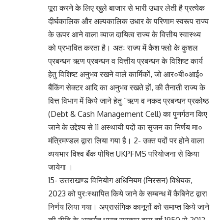
पूरा करने के लिए खुले बाजार से भारी उधार लेती है प्रत्येक
दीर्घकालिक और अल्पकालिक उधार के परिणाम स्वरूप राज्य
के ऊपर आने वाला व्याज दायित्व राज्य के वित्तीय स्वास्थ्य
को प्रभावित करता है। अतः राज्य में कैश फ्लो के कुशल
प्रबन्धन ऋण प्रबन्धन व वित्तीय प्रबन्धन के विशिष्ट कार्य
हेतु विशिष्ट अनुभव रखने वाले कार्मिकों, जो आर०बी०आई०
बैंकिंग सेक्टर आदि का अनुभव रखते हों, की तैनाती राज्य के
वित्त विभाग में किये जाने हेतु “ऋण व नकद प्रबन्धन प्रकोष्ठ
(Debt & Cash Management Cell) का पुनर्गठन किए
जाने के उद्देश्य से 11 अस्थायी पदों का सृजन का निर्णय मा०
मंत्रिमण्डल द्वारा लिया गया है। 2- उक्त पदों पर होने वाला
व्ययभार विश्व बैंक पोषित UKPFMS परियोजना से किया
जायेगा ।
15- उत्तराखण्ड विनियोग अधिनियम (निरसन) विधेयक,
2023 को पुरःस्थापित किये जाने के सम्बन्ध में कैबिनेट द्वारा
निर्णय लिया गया। अप्रासंगिक कानूनों को समाप्त किये जाने