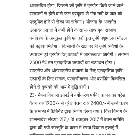
आच्छादित होगा, जिससे की कृषि में प्रयोग किये जाने वाले
रसायनों से होने वाले जल प्रदूषण से गंगा नदी के जल को
प्रदूषित होने से रोका जा सकेगा। योजना के अन्तर्गत
उत्पादन लागत में कमी होने के साथ-साथ मृदा संरक्षण,
पर्यावरण के अनुकूल कृषि एवं एकीकृत कृषि पशुपालन मॉडल
को बढ़ावा मिलेगा। किसानों के खेत पर ही कृषि निवेशों के
उत्पादन एवं प्रयोग हेतु कृषकों में जागरूकता आयेगी। लगभग
2500 मै0टन प्राकृतिक उत्पादों का उत्पादन होगा।
राष्ट्रीय और अंतराष्ट्रीय बाजारों के लिए प्राकृतिक कृषि
उत्पादों के लिए मानक, प्रमाणीकरण और ब्रांडिंग विकसित
होने से कृषकों की आय में वृद्धि होगी।
23- भैषज विकास इकाई में वर्गीकरण पर्यवेक्षक पद का ग्रेड
वेतन रु० 1900/- से ग्रेड वेतन रू० 2400/- में उच्चीकरण
के सम्बन्ध में कैबिनेट द्वारा निर्णय लिया गया। वित्त विभाग के
शासनादेश संख्या-217 / 31 अक्टूबर 2017 में वेतन समिति
द्वारा की गयी संस्तुति के क्रम में भेषज विकास इकाई में