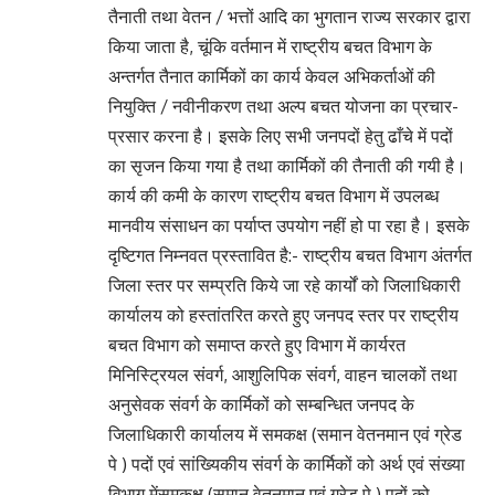
तैनाती तथा वेतन / भत्तों आदि का भुगतान राज्य सरकार द्वारा
किया जाता है, चूंकि वर्तमान में राष्ट्रीय बचत विभाग के
अन्तर्गत तैनात कार्मिकों का कार्य केवल अभिकर्ताओं की
नियुक्ति / नवीनीकरण तथा अल्प बचत योजना का प्रचार-
प्रसार करना है। इसके लिए सभी जनपदों हेतु ढाँचे में पदों
का सृजन किया गया है तथा कार्मिकों की तैनाती की गयी है।
कार्य की कमी के कारण राष्ट्रीय बचत विभाग में उपलब्ध
मानवीय संसाधन का पर्याप्त उपयोग नहीं हो पा रहा है। इसके
दृष्टिगत निम्नवत प्रस्तावित है:- राष्ट्रीय बचत विभाग अंतर्गत
जिला स्तर पर सम्प्रति किये जा रहे कार्यों को जिलाधिकारी
कार्यालय को हस्तांतरित करते हुए जनपद स्तर पर राष्ट्रीय
बचत विभाग को समाप्त करते हुए विभाग में कार्यरत
मिनिस्ट्रियल संवर्ग, आशुलिपिक संवर्ग, वाहन चालकों तथा
अनुसेवक संवर्ग के कार्मिकों को सम्बन्धित जनपद के
जिलाधिकारी कार्यालय में समकक्ष (समान वेतनमान एवं ग्रेड
पे ) पदों एवं सांख्यिकीय संवर्ग के कार्मिकों को अर्थ एवं संख्या
विभाग मेंसमकक्ष (समान वेतनमान एवं ग्रेड पे ) पदों को