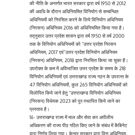
की नीति के अन्तर्गत भारत सरकार द्वारा वर्ष 1950 से 2012
की अवधि के दौरान अधिनियमित विनियोग से सम्बन्धित
अधिनियमों को निरसित करने के लिये विनियोग अधिनियम
(निरसन) अधिनियम 2016 को अधिनियमित किया गया है।
तद्नुसार उत्तर प्रदेश शासन द्वारा वर्ष 1950 से वर्ष 2000
तक के विनियोग अधिनियमों को “उत्तर प्रदेश निरसन
अधिनियम, 2017 एवं”उत्तर प्रदेश विनियोग अधिनियम
(निरसन) अधिनियम, 2018 द्वारा निरसित किया जा चुका है।
उपरोक्त के कम में अविभाजित उत्तर प्रदेश के समय के 218
विनियोग अधिनियमों एवं उत्तराखण्ड राज्य गठन के उपरान्त के
47 विनियोग अधिनियमों, कुल 265 विनियोग अधिनियमों को
विलोपित किये जाने हेतु “उत्तराखण्ड विनियोग अधिनियम
(निरसन) विधेयक 2023 को पुरःस्थापित किये जाने का
प्रस्ताव है।
16- उत्तराखण्ड राज्य में माल और सेवा कर अपीलीय
अधिकरण की राज्य पीठ गठित किए जाने के संबंध में कैबिनेट
द्वारा निर्णय लिया गया। केन्द्र सरकार द्वारा वित्त अधिनियम,