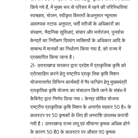
किये गये हैं, में मुख्य रूप से परिसर में रहने की परिस्थितियां
स्वच्छता, भोजन, स्वीकृत बिस्तरों केअनुसार न्यूनतम
आवश्यक स्टाफ अनुपात, भर्ती मरीजों के अधिकारों का
संरक्षण, नैदानिक सुविधाएं, संचार और मनोरंजन, पुनर्वास
केन्द्रों का निरीक्षण दिव्यांग व्यक्तियों के अधिकार आदि के
सम्बन्ध में मानकों का निर्धारण किया गया है, को राज्य में
प्रख्यापित किया जाना है।
21- उत्तराखण्ड सरकार द्वारा प्रदेश में प्राकृतिक कृषि को
प्रोत्साहित करने हेतु राष्ट्रीय प्राकृ तिक कृषि मिशन
योजनान्तर्गत विभिन्न कार्यमदों में गैप फन्डिंग हेतु मुख्यमंत्री
प्राकृतिक कृषि योजना का संचालन किये जाने के संबंध में
कैबिनेट द्वारा निर्णय लिया गया। केन्द्र घोषित योजना
राष्ट्रीय प्राकृतिक कृषि मिशन के अन्तर्गत मदवार 50 है० के
कलस्टर पर 50 कृषकों के लिए ही धनराशि उपलब्ध करायी
गयी है। उत्तरखण्ड राज्य लघु एवं सीमान्त कृषक अधिक होने
के कारण 50 है0 के कलस्टर पर औसत 90 कृषक