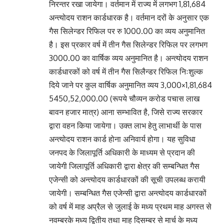
निरन्तर रखा जायेगा। वर्तमान में राज्य में लगभग 1,81,684
अन्त्योदय राशन कार्डधारक है। वर्तमान दरों के अनुसार एक
गैस सिलेन्डर रिफिल पर रु 1000.00 का व्यय अनुमानित
है। इस प्रकार वर्ष में तीन गैस सिलेन्डर रिफिल पर लगभग
3000.00 का वार्षिक व्यय अनुमानित है। अन्त्योदय राशन
कार्डधारकों को वर्ष में तीन गैस सिलैन्डर रिफिल निःशुल्क
दिये जाने पर कुल वार्षिक अनुमानित व्यय 3,000×1,81,684
5450,52,000.00 (रूपये चौव्यन करोड पचास लाख
बावन हजार मात्र) आना सम्भावित है, जिसे राज्य सरकार
द्वारा वहन किया जायेगा। उक्त लाभ हेतु लाभार्थी के पास
अन्त्योदय राशन कार्ड होना अनिवार्य होगा। यह सुविधा
जनपद के जिलापूर्ति अधिकारी के माध्यम से प्रदान की
जायेगी जिलापूर्ति अधिकारी द्वारा क्षेत्र की सम्बन्धित गैस
एजेन्सी को अन्त्योदय कार्डधारकों की सूची उपलब्ध करायी
जायेगी। सम्बन्धित गैस एजेन्सी द्वारा अन्त्योदय कार्डधारकों
को वर्ष में माह अप्रैल से जुलाई के मध्य प्रथम माह अगस्त से
नवम्बरके मध्य द्वितीय तथा माह दिसम्बर से मार्च के मध्य