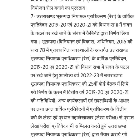
नियोजन रोल बनाने का प्रस्ताव।
7- उत्तराखण्ड भूसम्पदा नियामक प्राधिकरण (रेरा) के वार्षिक
प्रतिवेदन 2019-20 एवं 2020-21 को विधान सभा में सदन
के पटल पर रखे जाने के संबंध में कैबिनेट द्वारा निर्णय लिया
गया। भूसम्पदा (विनियमन एवं विकास) अधिनियम, 2016 की
धारा 78 में प्रावधानित व्यवस्थाओं के अन्तर्गत उत्तराखण्ड
भूसम्पदा नियामक प्राधिकरण (रेरा) के वार्षिक प्रतिवेदन,
2019-20 एवं 2020-21 को विधान सभा में सदन के पटल
पर रखे जाने हेतु आलोच्य वर्ष 2022-23 में उत्तराखण्ड
भूसम्पदा नियामक प्राधिकरण की 25वीं बोर्ड बैठक में लिये
गये निर्णय के क्रम में वित्तीय वर्ष 2019-20 एवं 2020-21
की गतिविधियों, अन्य कार्यकलापों एवं उपलब्धियों के आधार
पर तथा उक्त वार्षिक प्रतिवेदनों में प्राधिकरण के वित्तीय
वर्षो के लेखा एवं प्रधान महालेखाकार (लेखा परीक्षा) से प्राप्त
लेखा परीक्षा प्रतिवेदन भी सम्मिलत करते हुये उत्तराखण्ड
भूसम्पदा नियामक प्राधिकरण (रेरा) द्वारा तैयार कराये गये