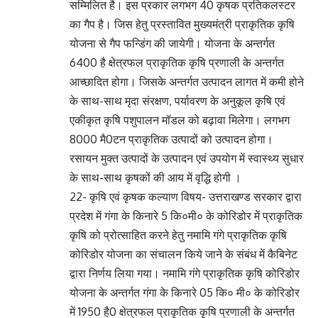
सम्मिलित है। इस प्रकार लगभग 40 कृषक प्रतिकलस्टर
का गैप है। जिस हेतु प्रस्तावित मुख्यमंत्री प्राकृतिक कृषि
योजना से गैप फन्डिंग की जायेगी। योजना के अन्तर्गत
6400 है क्षेत्रफल प्राकृतिक कृषि प्रणाली के अन्तर्गत
आच्छादित होगा। जिसके अन्तर्गत उत्पादन लागत में कमी होने
के साथ-साथ मृदा संरक्षण, पर्यावरण के अनुकूल कृषि एवं
एकीकृत कृषि पशुपालन मॉडल को बढ़ावा मिलेगा। लगभग
8000 मै0टन प्राकृतिक उत्पादों को उत्पादन होगा।
रसायन मुक्त उत्पादों के उत्पादन एवं उपयोग में स्वास्थ्य सुधार
के साथ-साथ कृषकों की आय में वृद्धि होगी ।
22- कृषि एवं कृषक कल्याण विषय- उत्तराखण्ड सरकार द्वारा
प्रदेश में गंगा के किनारे 5 कि०मी० के कोरिडोर में प्राकृतिक
कृषि को प्रोत्साहित करने हेतु नमामि गंगे प्राकृतिक कृषि
कोरिडोर योजना का संचालन किये जाने के संबंध में कैबिनेट
द्वारा निर्णय लिया गया। नमामि गंगे प्राकृतिक कृषि कोरिडोर
योजना के अन्तर्गत गंगा के किनारे 05 कि० मी० के कोरिडोर
में 1950 है0 क्षेत्रफल प्राकृतिक कृषि प्रणाली के अन्तर्गत