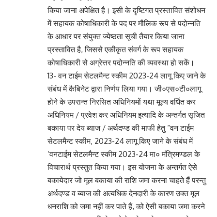
किया जाना अपेक्षित है। इसी के दृष्टिगत प्रस्तावित संशोधन
में सहायक कोषाधिकारी के पद पर मौलिक रूप से पदोन्नति
के आधार पर संयुक्त ज्येष्ठता सूची तैयार किया जाना
प्रस्तावित है, जिससे एकीकृत संवर्ग के रूप सहायक
कोषाधिकारी से अग्रेत्तर पदोन्नति की व्यवस्था हो सकें।
13- वन टाईम सेटलमैन्ट स्कीम 2023-24 लागू किए जाने के
संबंध में कैबिनेट द्वारा निर्णय लिया गया। जी०एस०टी०लागू
होने के उपरान्त निरसित अधिनियमों यथा मूल्य वर्धित कर
अधिनियम / प्रवेश कर अधिनियम इत्यादि के अन्तर्गत सृजित
बकाया पर देय ब्याज / अर्थदण्ड की माफी हेतु “वन टाईम
सेटलमैन्ट स्कीम, 2023-24 लागू किए जाने के संबंध में
‘वनटाईम सेटलमैन्ट स्कीम 2023-24 मा० मंत्रिमण्डल के
विचारार्थ प्रस्तुत किया गया। इस योजना के अन्तर्गत ऐसे
बकायेदार जो मूल बकाया की राशि जमा करना चाहते हैं परन्तु
अर्थदण्ड व ब्याज की अत्यधिक देनदारी के कारण उक्त मूल
धनराशि को जमा नहीं कर पाते हैं, को ऐसी बकाया जमा करने