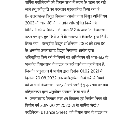
वार्षिक प्रतिवेदनों को विधान सभा में सदन के पटल पर रखे
जाने हेतु स्वीकृति का प्रस्ताव प्रस्तावित किया गया है।
8- उत्तराखण्ड विद्युत नियामक आयोग द्वारा विद्युत अधिनियम
2003 की धारा-181 के अन्तर्गत अधिसूचित किये गये
विनियमों को अधिनियम की धारा-182 के अन्तर्गत विधानसभा
पटल पर प्रस्तुत किये जाने के सम्बन्ध में कैबिनेट द्वारा निर्णय
लिया गया। केन्द्रीय विद्युत अधिनियम 2003 की धारा 181
के अन्तर्गत उत्तराखण्ड विद्युत नियामक आयोग द्वारा
अधिसूचित किये गये विनियमों को अधिनियम की धारा-182 के
अन्तर्गत विधानसभा के पटल पर रखे जाने का प्राविधान है,
जिसके अनुपालन में आयोग द्वारा दिनांक 01.02.2021 से
दिनांक 20.08.2022 तक अधिसूचित किये गये विनियमों
को आगामी विधानसभा सत्र में रखे जाने हेतु प्रस्ताव पर मा०
मंत्रिमण्डल द्वारा अनुमोदन प्रदान किया गया है।
9- उत्तराखण्ड पेयजल संसाधन विकास एवं निर्माण निगम की
वित्तीय वर्ष 2019-20 एवं 2020-21 के वार्षिक लेखे /
प्रतिवेदन (Balance Sheet) को विधान सभा के पटल पर