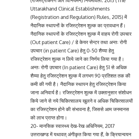
(रजिस्ट्रीकरण और विनियमन) नियमावली. 2015 (The
Uttarakhand Clinical Establishments
(Registration and Regulation) Rules, 2015) में
नैदानिक स्थापनों के रजिस्ट्रेशन शुल्क का प्रावधान हैं।
नैदानिक स्थापनों के रजिस्ट्रेशन शुल्क में वाहय रोगी उपचार
(Out patient Care) / डे केयर सेन्टर तथा अन्तः रोगी
उपचार (in patient Care) हेतु 0-50 शैय्या हेतु
रजिस्ट्रेशन शुल्क न लिये जाने का निर्णय लिया गया है।
अन्तः रोगी उपचार (In patient Care) हेतु 51 से अधिक
शैय्या हेतु रजिस्ट्रेशन शुल्क में लगभग 90 प्रतिशत तक की
कमी की गयी है। नैदानिक स्थापन हेतु रजिस्ट्रेशन किया
जाना अनिवार्य है। रजिस्ट्रेशन शुल्क में उक्तानुसार संशोधन
किये जाने से नये चिकित्सालय खुलने व अधिक चिकित्सालयों
का रजिस्ट्रेशन होने की संभावना है, जिससे आम जनमानस
को लाभ प्राप्त होगा।
20- मानसिक स्वास्थ्य देख-रेख अधिनियम, 2017
उत्तराखण्ड में यथावत् अंगीकृत किया गया हैं, के क्रियान्वयन