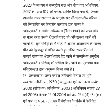
2023 के माध्यम से केन्द्रीय माल और सेवा कर अधिनियम,
2017 की धारा 109 को प्रतिस्थापित किया गया है, जिसके
अन्तर्गत राज्य सरकार के अनुरोध पर जी०एस०टी० परिषद्
की सिफारिश पर केन्द्रीय सरकार द्वारा राज्य में
जी०एस०टी० अपील अधिकरण (Tribunal) की राज्य पीठ
के गठन तथा उसके क्षेत्राधिकार की अधिसूचना जारी की
जानी है। इस परिप्रेक्ष्य में राज्य में अपील अधिकरण की राज्य
पीठ को देहरादून में गठित करते हुए गठित राज्य पीठ को
सम्पूर्ण राज्य का क्षेत्राधिकार दिए जाने से सम्बन्धित अनुरोध
जी०एस०टी० परिषद् को प्रेषित किए जाने का प्रस्ताव मा०
मंत्रिमण्डल द्वारा अनुमन्य किया गया है।
17- उत्तराखण्ड (उत्तर प्रदेश जमींदारी विनाश एवं भूमि
व्यवस्था अधिनियम, 1950 ( अनुकूलन एवं उपान्तरण आदेश
2001) (संशोधन) अधिनियम, 2003 ( अधिनियम संख्या 29
वर्ष 2003) दिनांक 15.01.2004 की धारा 154 (4) (3) (क)
एवं धारा 154 (4) (3) (ख) में संशोधन के संबंध में कैबिनेट