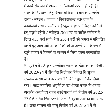
में कार्य संचालन में अत्यन्त कठिनाइयां उत्पन्न हो रही है।
उक्त के निराकरण हेतु विद्यालयी शिक्षा विभाग के अन्तर्गत
राज्य / मण्डल / जनपद / विकासखण्ड स्तर तक के
कार्यालयों तथा राजकीय हाईस्कूल / इण्टरमीडिएट कॉलेजों
हेतु चतुर्थ श्रेणी / स्वीकृत 7881 पदों के सापेक्ष वर्तमान में
रिक्त 4331 पदों (वर्ग) में से 2364 पदों को आपदा में परिवर्तित
करते हुए उक्त पदों पर कार्मिकों को आउटसोर्सिग के रूप में
खुले बाजार में ऐजेन्सी के माध्यम से लिया जाना प्रस्तावित
है।
5- प्रदेश में पंजीकृत अन्त्योदय राशन कार्डधारकों को वित्तीय
वर्ष 2023-24 में तीन गैस सिलेन्डर रिफिल निःशुल्क
उपलब्ध कराये जाने के संबंध में कैबिनेट द्वारा निर्णय लिया
गया। खाद्य नागरिक आपूर्ति एवं उपभोक्ता मामले विभाग के
अन्तर्गत अन्त्योदय राशन कार्डधारकों को वित्तीय वर्ष 2022-
23 में तीन गैस सिलेन्डर रिफिल निःशुल्क उपलब्ध कराये गए
हैं। उक्त योजना को चालू वित्तीय वर्ष 2023-24 में भी