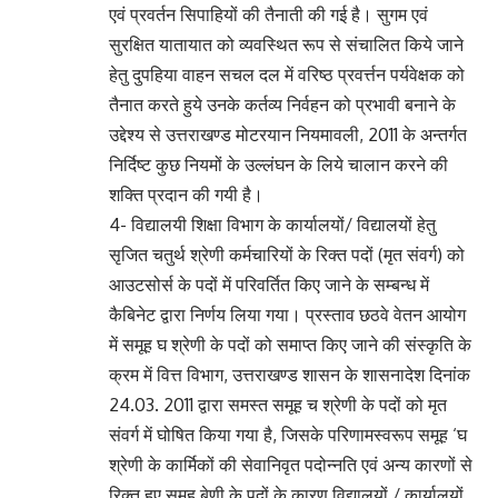
एवं प्रवर्तन सिपाहियों की तैनाती की गई है। सुगम एवं
सुरक्षित यातायात को व्यवस्थित रूप से संचालित किये जाने
हेतु दुपहिया वाहन सचल दल में वरिष्ठ प्रवर्त्तन पर्यवेक्षक को
तैनात करते हुये उनके कर्तव्य निर्वहन को प्रभावी बनाने के
उद्देश्य से उत्तराखण्ड मोटरयान नियमावली, 2011 के अन्तर्गत
निर्दिष्ट कुछ नियमों के उल्लंघन के लिये चालान करने की
शक्ति प्रदान की गयी है।
4- विद्यालयी शिक्षा विभाग के कार्यालयों/ विद्यालयों हेतु
सृजित चतुर्थ श्रेणी कर्मचारियों के रिक्त पदों (मृत संवर्ग) को
आउटसोर्स के पदों में परिवर्तित किए जाने के सम्बन्ध में
कैबिनेट द्वारा निर्णय लिया गया। प्रस्ताव छठवे वेतन आयोग
में समूह घ श्रेणी के पदों को समाप्त किए जाने की संस्कृति के
क्रम में वित्त विभाग, उत्तराखण्ड शासन के शासनादेश दिनांक
24.03. 2011 द्वारा समस्त समूह च श्रेणी के पदों को मृत
संवर्ग में घोषित किया गया है, जिसके परिणामस्वरूप समूह ‘घ
श्रेणी के कार्मिकों की सेवानिवृत पदोन्नति एवं अन्य कारणों से
रिक्त हुए समूह बेणी के पदों के कारण विद्यालयों / कार्यालयों