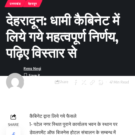
उत्तराखंड
देहरादून
देहरादून: धामी कैबिनेट में
लिये गये महत्वपूर्ण निर्णय,
पढ़िए विस्तार से
Renu Negi
Share
47 Min Read
Last updated:
September 24, 2023
8:55 am
कैबिनेट द्वारा लिये गये फैसले
1- पटेल नगर स्थित पुराने कार्यालय भवन के स्थान पर
SHARE
डेवलपमेंट ऑफ बिजनेस होटल संचालन के सम्बन्ध में