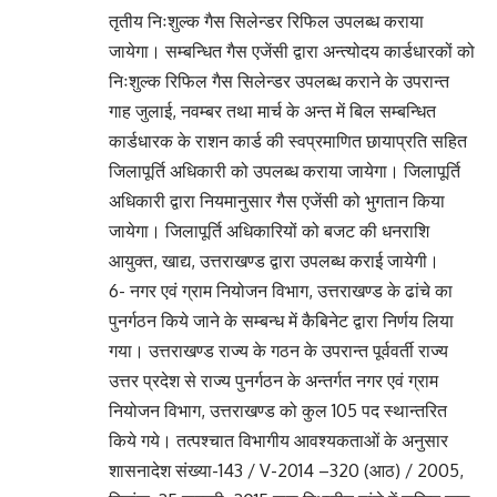
तृतीय निःशुल्क गैस सिलेन्डर रिफिल उपलब्ध कराया
जायेगा। सम्बन्धित गैस एजेंसी द्वारा अन्त्योदय कार्डधारकों को
निःशुल्क रिफिल गैस सिलेन्डर उपलब्ध कराने के उपरान्त
गाह जुलाई, नवम्बर तथा मार्च के अन्त में बिल सम्बन्धित
कार्डधारक के राशन कार्ड की स्वप्रमाणित छायाप्रति सहित
जिलापूर्ति अधिकारी को उपलब्ध कराया जायेगा। जिलापूर्ति
अधिकारी द्वारा नियमानुसार गैस एजेंसी को भुगतान किया
जायेगा। जिलापूर्ति अधिकारियों को बजट की धनराशि
आयुक्त, खाद्य, उत्तराखण्ड द्वारा उपलब्ध कराई जायेगी।
6- नगर एवं ग्राम नियोजन विभाग, उत्तराखण्ड के ढांचे का
पुनर्गठन किये जाने के सम्बन्ध में कैबिनेट द्वारा निर्णय लिया
गया। उत्तराखण्ड राज्य के गठन के उपरान्त पूर्ववर्ती राज्य
उत्तर प्रदेश से राज्य पुनर्गठन के अन्तर्गत नगर एवं ग्राम
नियोजन विभाग, उत्तराखण्ड को कुल 105 पद स्थान्तरित
किये गये। तत्पश्चात विभागीय आवश्यकताओं के अनुसार
शासनादेश संख्या-143 / V-2014 –320 (आठ) / 2005,