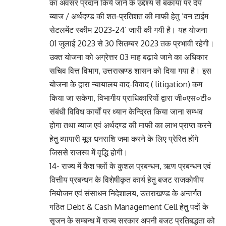
का अवसर प्रदान किये जाने के उद्देश्य से बकाया पर देय
ब्याज / अर्थदण्ड की शत-प्रतिशत की माफी हेतु ‘वन टाईम
सेटलमेंट स्कीम 2023-24’ जारी की गयी है। यह योजना
01 जुलाई 2023 से 30 सितम्बर 2023 तक प्रभावी रहेगी।
उक्त योजना को अग्रेत्तर 03 माह बढ़ाये जाने का अधिकार
सचिव वित्त विभाग, उत्तराखण्ड शासन को दिया गया है। इस
योजना के द्वारा न्यायालय वाद-विवाद ( litigation) कम
किया जा सकेगा, विभागीय प्राधिकारियों द्वारा जी०एस०टी०
संबंधी विविध कार्यों पर ध्यान केन्द्रित किया जाना सम्भव
होगा तथा ब्याज एवं अर्थदण्ड की माफी का लाभ प्राप्त करने
हेतु व्यापारी मूल धनराशि जमा करने के लिए प्रेरित होंगे
जिससे राजस्व में वृद्धि होगी।
14- राज्य में कैश फ्लों के कुशल प्रबन्धन, ऋण प्रबन्धन एवं
वित्तीय प्रबन्धन के विशेषीकृत कार्य हेतु बजट राजकोषीय
नियोजन एवं संसाधन निदेशालय, उत्तराखण्ड के अन्तर्गत
गठित Debt & Cash Management Cell हेतु पदों के
सृजन के सम्बन्ध में राज्य सरकार अपनी बजट प्रतिबद्धता को