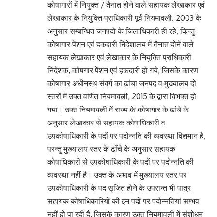
कोषागारों में नियुक्त / तैनात होने वाले सहायक लेखाकार एवं
लेखाकार के नियुक्ति प्राधिकारी पूर्व नियमावली. 2003 के
अनुसार सम्बन्धित जनपदों के जिलाधिकारी ही रहे, किन्तु
कोषागार पेंशन एवं हकदारी निदेशालय में तैनात होने वाले
सहायक लेखाकार एवं लेखाकार के नियुक्ति प्राधिकारी
निदेशक, कोषगार पेंशन एवं हकदारी हो गये, जिसके कारण
कोषागार अधीनस्थ संवर्ग का ढांचा जनपद व मुख्यालय दो
स्तरों में उक्त वर्णित नियमावली, 2015 के द्वारा विभक्त हो
गया। उक्त नियमावली में राज्य के कोषागार के ढांचे के
अनुसार लेखाकार से सहायक कोषाधिकारी व
उपकोषाधिकारी के पदों पर पदोन्नति की व्यवस्था विद्यमान है,
परन्तु मुख्यालय स्तर के ढाँचे के अनुसार सहायक
कोषाधिकारी से उपकोषाधिकारी के पदों पर पदोन्नति की
व्यवस्था नहीं है। उक्त के अभाव में मुख्यालय स्तर पर
उपकोषाधिकारी के पद सृजित होने के उपरान्त भी पात्र
सहायक कोषाधिकारियों की इन पदों पर पदोन्नतियां सम्भव
नहीं हो पा रही हैं, जिसके कारण उक्त नियमावली में संशोधन