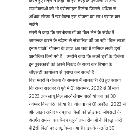
करते हुए मंत्री ने कहा कि इस तरह के प्रयासों से अन्य
उपभोक्ताओं को भी प्रोत्साहन मिलेगा जिससे अधिक से
अधिक संख्या में उपभोक्ता इस योजना का लाभ प्राप्त कर
सकेंगे।
मंत्री ने कहा कि उपभोक्ताओं को बिल लेने के संबंध में
जागरूक करने के उद्देश्य से संचालित की जा रही “बिल लाओ
ईनाम पाओ” योजना के तहत अब तक 11 मासिक लकी ड्रॉ
आयोजित किये गये हैं। उन्होंने कहा कि लकी ड्रॉ के विजेता
इन पुरस्कारों को अपने निकट के राज्य कर विभाग के
जीएसटी कार्यालय से प्राप्त कर सकते हैं।
वित्त मंत्री ने योजना के सम्बन्ध में जानकारी देते हुए बताया
कि राज्य सरकार ने पूर्व में 01 सितम्बर, 2022 से 31 मार्च
2023 तक लागू बिल लाओ-ईनाम पाओ योजना को 30
नवम्बर विस्तारित किया है। योजना को 01 अप्रैल, 2023 से
ऑनलाइन खरीद पर प्राप्त बिलों को छोड़कर, जीएसटी के
अंतर्गत समस्त कराधेय वस्तुओं तथा सेवाओं के विरुद्ध जारी
बी2सी बिलों पर लागू किया गया है। इसके अंतर्गत 30