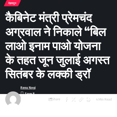
देहरादून
कैबिनेट मंत्री प्रेमचंद
अग्रवाल ने निकाले “बिल
लाओ इनाम पाओ योजना
के तहत जून जुलाई अगस्त
सितंबर के लक्की ड्रॉ
Renu Negi
Share
4 Min Read
Last updated:
October 25, 2023 7:51
pm