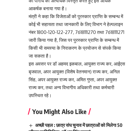
की परिधि को अत्यधिक विस्तृत करते हुए इसे अधिक
आकर्षक बनाया गया है।
मंत्री ने कहा कि विजेताओं को पुरस्कार प्राप्ति के सम्बन्ध में
कोई भी सहायता तथा जानकारी के लिए विभाग ने हेल्पलाइन
नंबर 1800-120-122-277, 7618111270 तथा 7618111271
जारी किया गया है, जिस पर पुरस्कार प्राप्ति के सम्बन्ध में
किसी भी समस्या के निराकरण के प्रयोजन से संपर्क किया
जा सकता है।
इस अवसर पर डॉ अहमद इकबाल, आयुक्त राज्य कर, आईएस
बृजवाल, अपर आयुक्त (विशेष वेतनमान) राज्य कर, अनिल
सिंह, अपर आयुक्त राज्य कर, अमित गुप्ता, अपर आयुक्त
राज्य कर, तथा अन्य विभागीय अधिकारी तथा कर्मचारी
उपस्थित रहे।
You Might Also Like
अच्छी पहल : छात्र संघ चुनाव में छात्राओं को मिलेगा 50