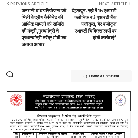
PREVIOUS ARTICLE
NEXT ARTICLE
जमरानी बांध परियोजना को
देहरादून: सूबे में 16 एआरटी
मिली केंद्रीय कैबिनेट की
क्लीनिक व 5 एआरटी बैंक
आर्थिक मामलों की समिति
पंजीकृत, गैर पंजीकृत
की मंजूरी,मुख्यमंत्री ने
एआरटी चिकित्सालयों पर
प्रधानमंत्री नरेंद्र मोदी का
होगी कार्रवाई*
जताया आभार
Leave a Comment