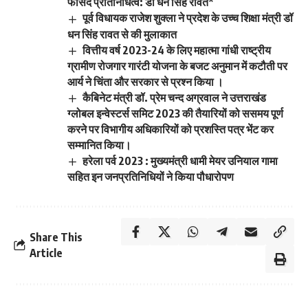
फीसद प्रतिनिधित्व: डॉ धन सिंह रावत*
पूर्व विधायक राजेश शुक्ला ने प्रदेश के उच्च शिक्षा मंत्री डॉ
धन सिंह रावत से की मुलाकात
वित्तीय वर्ष 2023-24 के लिए महात्मा गांधी राष्ट्रीय
ग्रामीण रोजगार गारंटी योजना के बजट अनुमान में कटौती पर
आर्य ने चिंता और सरकार से प्रश्न किया ।
कैबिनेट मंत्री डॉ. प्रेम चन्द अग्रवाल ने उत्तराखंड
ग्लोबल इन्वेस्टर्स समिट 2023 की तैयारियों को ससमय पूर्ण
करने पर विभागीय अधिकारियों को प्रशस्ति पत्र भेंट कर
सम्मानित किया।
हरेला पर्व 2023 : मुख्यमंत्री धामी मेयर उनियाल गामा
सहित इन जनप्रतिनिधियों ने किया पौधारोपण
Share This
Article