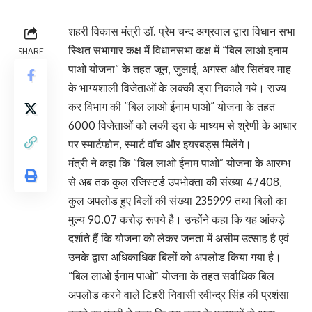
शहरी विकास मंत्री डॉ. प्रेम चन्द अग्रवाल द्वारा विधान सभा
स्थित सभागार कक्ष में विधानसभा कक्ष में “बिल लाओ इनाम
SHARE
पाओ योजना“ के तहत जून, जुलाई, अगस्त और सितंबर माह
के भाग्यशाली विजेताओं के लक्की ड्रा निकाले गये। राज्य
कर विभाग की “बिल लाओ ईनाम पाओ” योजना के तहत
6000 विजेताओं को लकी ड्रा के माध्यम से श्रेणी के आधार
पर स्मार्टफोन, स्मार्ट वॉच और इयरबड्स मिलेंगे।
मंत्री ने कहा कि “बिल लाओ ईनाम पाओ” योजना के आरम्भ
से अब तक कुल रजिस्टर्ड उपभोक्ता की संख्या 47408,
कुल अपलोड हुए बिलों की संख्या 235999 तथा बिलों का
मुल्य 90.07 करोड़ रूपये है। उन्होंने कहा कि यह आंकड़े
दर्शाते हैं कि योजना को लेकर जनता में असीम उत्साह है एवं
उनके द्वारा अधिकाधिक बिलों को अपलोड किया गया है।
“बिल लाओ ईनाम पाओ” योजना के तहत सर्वाधिक बिल
अपलोड करने वाले टिहरी निवासी रवीन्द्र सिंह की प्रशंसा