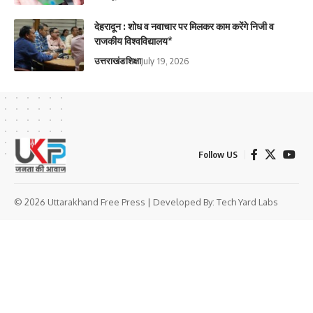
देहरादून : शोध व नवाचार पर मिलकर काम करेंगे निजी व
राजकीय विश्वविद्यालय*
उत्तराखंड
शिक्षा
July 19, 2026
Follow US
© 2026 Uttarakhand Free Press | Developed By:
Tech Yard Labs