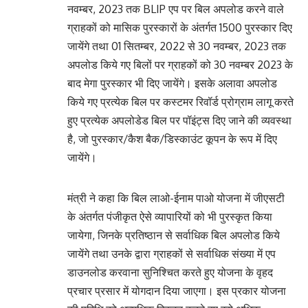
नवम्बर, 2023 तक BLIP एप पर बिल अपलोड करने वाले
ग्राहकों को मासिक पुरस्कारों के अंतर्गत 1500 पुरस्कार दिए
जायेंगे तथा 01 सितम्बर, 2022 से 30 नवम्बर, 2023 तक
अपलोड किये गए बिलों पर ग्राहकों को 30 नवम्बर 2023 के
बाद मेगा पुरस्कार भी दिए जायेंगे। इसके अलावा अपलोड
किये गए प्रत्येक बिल पर कस्टमर रिवॉर्ड प्रोग्राम लागू करते
हुए प्रत्येक अपलोडेड बिल पर पॉइंट्स दिए जाने की व्यवस्था
है, जो पुरस्कार/कैश बैक/डिस्काउंट कूपन के रूप में दिए
जायेंगे।
मंत्री ने कहा कि बिल लाओ-ईनाम पाओ योजना में जीएसटी
के अंतर्गत पंजीकृत ऐसे व्यापारियों को भी पुरस्कृत किया
जायेगा, जिनके प्रतिष्ठान से सर्वाधिक बिल अपलोड किये
जायेंगे तथा उनके द्वारा ग्राहकों से सर्वाधिक संख्या में एप
डाउनलोड करवाना सुनिश्चित करते हुए योजना के वृहद
प्रचार प्रसार में योगदान दिया जाएगा। इस प्रकार योजना