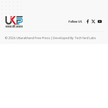
Follow US
© 2026 Uttarakhand Free Press | Developed By:
Tech Yard Labs