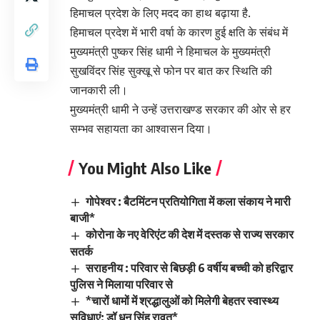
हिमाचल प्रदेश के लिए मदद का हाथ बढ़ाया है.
हिमाचल प्रदेश में भारी वर्षा के कारण हुई क्षति के संबंध में
मुख्यमंत्री पुष्कर सिंह धामी ने हिमाचल के मुख्यमंत्री
सुखविंदर सिंह सुक्खू से फोन पर बात कर स्थिति की
जानकारी ली।
मुख्यमंत्री धामी ने उन्हें उत्तराखण्ड सरकार की ओर से हर
सम्भव सहायता का आश्वासन दिया।
You Might Also Like
गोपेश्वर : बैटमिंटन प्रतियोगिता में कला संकाय ने मारी
बाजी*
कोरोना के नए वेरिएंट की देश में दस्तक से राज्य सरकार
सतर्क
सराहनीय : परिवार से बिछड़ी 6 वर्षीय बच्ची को हरिद्वार
पुलिस ने मिलाया परिवार से
*चारों धामों में श्रद्धालुओं को मिलेगी बेहतर स्वास्थ्य
सुविधाएं: डॉ धन सिंह रावत*