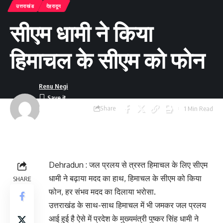
उत्तराखंड
देहरादून
सीएम धामी ने किया
हिमाचल के सीएम को फोन
Renu Negi
Share
1 Min Read
Last updated:
September 24, 2023
8:55 am
Dehradun : जल प्रलय से त्रस्त हिमाचल के लिए सीएम
धामी ने बढ़ाया मदद का हाथ, हिमाचल के सीएम को किया
SHARE
फोन, हर संभव मदद का दिलाया भरोसा.
उत्तराखंड के साथ-साथ हिमाचल में भी जमकर जल प्रलय
आई हुई है ऐसे में प्रदेश के मुख्यमंत्री पुष्कर सिंह धामी ने