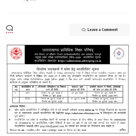
Leave a Comment