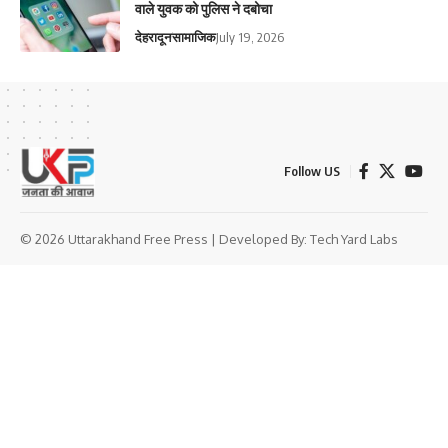
वाले युवक को पुलिस ने दबोचा
देहरादून
सामाजिक
July 19, 2026
Follow US
© 2026 Uttarakhand Free Press | Developed By:
Tech Yard Labs