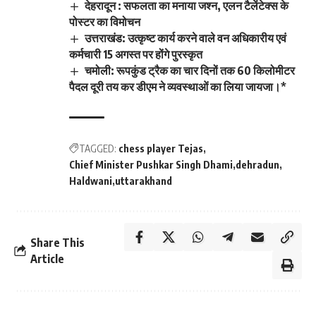
देहरादून : सफलता का मनाया जश्न, एलन टैलेंटेक्स के
पोस्टर का विमोचन
उत्तराखंड: उत्कृष्ट कार्य करने वाले वन अधिकारीय एवं
कर्मचारी 15 अगस्त पर होंगे पुरस्कृत
चमोली: रूपकुंड ट्रैक का चार दिनों तक 60 किलोमीटर
पैदल दूरी तय कर डीएम ने व्यवस्थाओं का लिया जायजा।*
TAGGED:
chess player Tejas
Chief Minister Pushkar Singh Dhami
dehradun
Haldwani
uttarakhand
Share This
Article