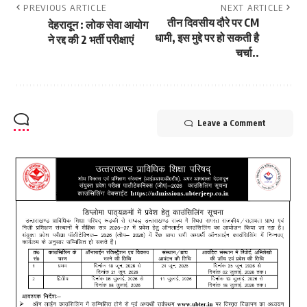
PREVIOUS ARTICLE
NEXT ARTICLE
तीन दिवसीय दौरे पर CM
देहरादून : लोक सेवा आयोग
धामी, इस मुद्दे पर हो सकती है
ने रद्द की 2 भर्ती परीक्षाएं
चर्चा..
Leave a Comment