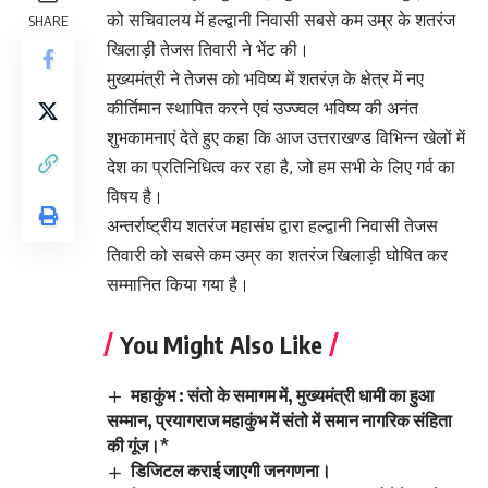
को सचिवालय में हल्द्वानी निवासी सबसे कम उम्र के शतरंज
SHARE
खिलाड़ी तेजस तिवारी ने भेंट की।
मुख्यमंत्री ने तेजस को भविष्य में शतरंज़ के क्षेत्र में नए
कीर्तिमान स्थापित करने एवं उज्ज्वल भविष्य की अनंत
शुभकामनाएं देते हुए कहा कि आज उत्तराखण्ड विभिन्न खेलों में
देश का प्रतिनिधित्व कर रहा है, जो हम सभी के लिए गर्व का
विषय है।
अन्तर्राष्ट्रीय शतरंज महासंघ द्वारा हल्द्वानी निवासी तेजस
तिवारी को सबसे कम उम्र का शतरंज खिलाड़ी घोषित कर
सम्मानित किया गया है।
You Might Also Like
महाकुंभ : संतो के समागम में, मुख्यमंत्री धामी का हुआ
सम्मान, प्रयागराज महाकुंभ में संतो में समान नागरिक संहिता
की गूंज।*
डिजिटल कराई जाएगी जनगणना।