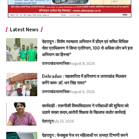
Latest News
देहरादून : विशेष स्वच्छता अभियान में डीएम एवं सचिव विधिक
सेवा प्राधिकरण ने किया प्रतिभाग, 100 से अधिक लोग बने इस
अभियान का हिस्सा*
उत्तराखंड
सामाजिक
August 8, 2026
Dehradun : सहकारिता में हरियाणा व उत्तराखंड मिलकर
करेंगे कामः डाॅ. धन सिंह रावत*
उत्तराखंड
सामाजिक
August 6, 2026
कार्यवाही : तकनीकी विश्वविद्यालय ने परीक्षाओं की शुचिता को
उठाये सख्त कदम,आरोपी शिक्षक के खिलाफ कठोर कार्रवाई
देहरादून
July 25, 2026
देहरादून : फेसबुक पेज पर महिलाओं पर अभद्र टिप्पणी करने