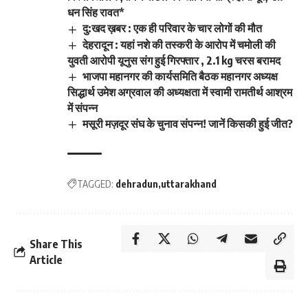
धन सिंह रावत*
दु:खद ख़बर : एक ही परिवार के चार लोगों की मौत
देहरादून : यहां नशे की तस्करी के आरोप में चमोली की
युवती आरोपी यूनुस संग हुई गिरफ्तार , 2.1 kg चरस बरामद
भाजपा महानगर की कार्यसमिति बैठक महानगर अध्यक्ष
सिद्धार्थ उमेश अग्रवाल की अध्यक्षता में स्वामी रामतीर्थ आश्रम
में संपन्न
मसूरी मज़दूर संघ के चुनाव संपन्न! जानें किसकी हुई जीत?
TAGGED:
dehradun
uttarakhand
Share This
Article