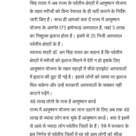
सिंह रावत ने अब राज्य के पर्वतीय क्षेत्रों में आयुष्मान योजना
के तहत मरीजों को बिना रेफरल के ही भर्ती कराने के निर्देश
जारी किए हैं। साथ ही आपको बता दें राज्य में आयुष्मान
योजना के अंतर्गत 175 इम्पेनल्ड अस्पताल हैं, जहां 5 लाख
का निशुल्क इलाज होता है। इसमें से 35 निजी अस्पताल
पर्वतीय क्षेत्रों के हैं।
स्वास्थ मंत्री डॉ. धन सिंह रावत का कहना है कि पर्वतीय
क्षेत्रों में मरीजों को इलाज मिलने में देरी न हो इसके लिए
आयुष्मान योजना के तहत पहाड़ों में सीधे प्राइवेट अस्पतालों
में इलाज की छूट दी गई है। इससे लोगों को समय पर इलाज
मिल सकेगा और उन्हें सरकारी अस्पतालों के चक्कर नहीं
काटने पड़ेंगे।
48 लाख लोगो के पास है आयुष्मान कार्ड
राज्य में आयुष्मान योजना का लाभ उठाने के लिए अब तक 48
लाख से ज्यादा लोग बना चुके हैं आयुष्मान कार्ड। बता दे इसमें
से आधे से ज्यादा लोग पर्वतीय जिलों के हैं। ऐसे में सरकार के
इस निर्णय से पर्वतीय जिलों में रह रहे आम लोगों को सीधा