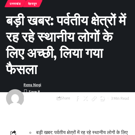
उत्तराखंड
देहरादून
बड़ी खबर: पर्वतीय क्षेत्रों में
रह रहे स्थानीय लोगों के
लिए अच्छी, लिया गया
फैसला
Renu Negi
Share
3 Min Read
Last updated:
September 24, 2023
8:55 am
बड़ी खबर: पर्वतीय क्षेत्रों में रह रहे स्थानीय लोगों के लिए