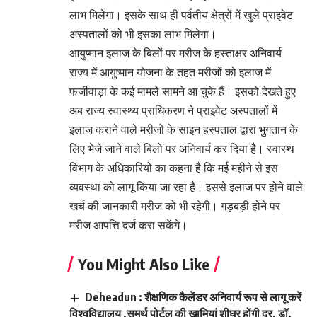
लाभ मिलेगा। इसके साथ ही पर्वतीय क्षेत्रों में खुले प्राइवेट
अस्पतालों को भी इसका लाभ मिलेगा।
आयुष्मान इलाज के बिलों पर मरीज के हस्ताक्षर अनिवार्य
राज्य में आयुष्मान योजना के तहत मरीजों को इलाज में
फर्जीवाड़ा के कई मामले सामने आ चुके हैं। इसको देखते हुए
अब राज्य स्वास्थ्य प्राधिकरण ने प्राइवेट अस्पतालों में
इलाज कराने वाले मरीजों के साइन हस्पताल द्वारा भुगतान के
लिए भेजे जाने वाले बिलो पर अनिवार्य कर दिया है। स्वास्थ
विभाग के अधिकारियों का कहना है कि मई महीने से इस
व्यवस्था को लागू किया जा रहा है। इससे इलाज पर होने वाले
खर्च की जानकारी मरीज को भी रहेगी। गड़बड़ी होने पर
मरीज आपत्ति दर्ज करा सकेंगे।
You Might Also Like
Deheadun : शैक्षणिक कैलेंडर अनिवार्य रूप से लागू करें
विश्वविद्यालय ,समर्थ पोर्टल की खामियां शीघ्र होंगी दूर, डॉ.