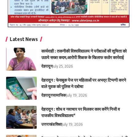
Latest News
कार्यवाही : तकनीकी विश्वविद्यालय ने परीक्षाओं की शुचिता को
उठाये सख्त कदम,आरोपी शिक्षक के खिलाफ कठोर कार्रवाई
देहरादून
July 25, 2026
देहरादून : फेसबुक पेज पर महिलाओं पर अभद्र टिप्पणी करने
वाले युवक को पुलिस ने दबोचा
देहरादून
सामाजिक
July 19, 2026
देहरादून : शोध व नवाचार पर मिलकर काम करेंगे निजी व
राजकीय विश्वविद्यालय*
उत्तराखंड
शिक्षा
July 19, 2026