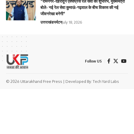
*रामनगर-देहरादून एक्सप्रेस रेल सेवा का शुभारंभ, मुख्यमंत्री
बोले- नई रेल सेवा कुमाऊं-गढ़वाल के बीच विकास की नई
जीवनरेखा बनेगी*
उत्तराखंड
पर्यटन
July 18, 2026
Follow US
© 2026 Uttarakhand Free Press | Developed By:
Tech Yard Labs