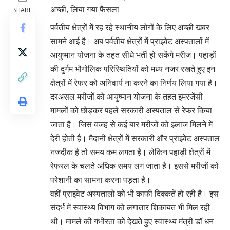
अच्छी, लिया गया फैसला
SHARE
पर्वतीय क्षेत्रों में रह रहे स्थानीय लोगों के लिए अच्छी खबर
सामने आई है। अब पर्वतीय क्षेत्रों में प्राइवेट अस्पतालों में
आयुष्मान योजना के तहत सीधे भर्ती हो सकेंगे मरीज। पहाड़ों
की दुर्गम भौगोलिक परिस्थितियों को मध्य नजर रखते हुए इन
क्षेत्रों में रेफर को अनिवार्य ना करने का निर्णय लिया गया है।
दरअसल मरीजों को आयुष्मान योजना के तहत इमरजेंसी
मामलों को छोड़कर पहले सरकारी अस्पताल से रेफर किया
जाता है। जिस वजह से कई बार मरीजों को इलाज मिलने में
देरी होती है। मैदानी क्षेत्रों में सरकारी और प्राइवेट अस्पताल
नजदीक है तो समय कम लगता है। लेकिन पहाड़ी क्षेत्रों में
रेफरल के चलते अधिक समय लग जाता है। इससे मरीजों को
परेशानी का सामना करना पड़ता है।
वहीं प्राइवेट अस्पतालों को भी काफी दिक्कतें हो रही है। इस
संदर्भ में स्वास्थ्य विभाग को लगातार शिकायत भी मिल रही
थी। मामले की गंभीरता को देखते हुए स्वास्थ्य मंत्री डॉ धन