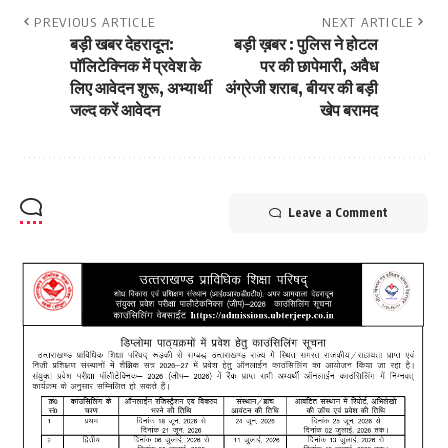
PREVIOUS ARTICLE
NEXT ARTICLE
बड़ी खबर देहरादून:
बड़ी ख़बर : पुलिस ने होटल
पॉलिटेक्निक में प्रवेश के
पर की छापेमारी, अवैध
लिए आवेदन शुरू, अभ्यार्थी
अंग्रेजी शराब, बीयर की बड़ी
जल्द करें आवेदन
खेप बरामद
Leave a Comment