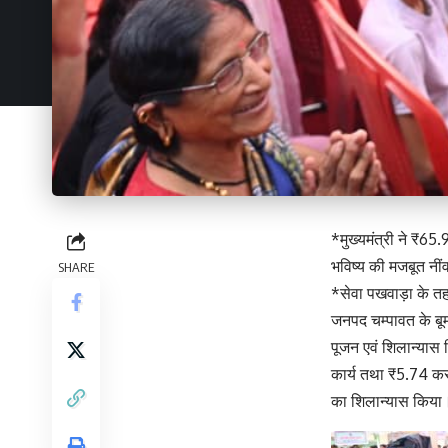
*मुख्यमंत्री ने ₹65
भविष्य की मजबूत नीं
SHARE
*सेवा पखवाड़ा के तहत
जनपद चम्पावत के बूमघ
पूजन एवं शिलान्यास 
कार्य तथा ₹5.74 करोड़
का शिलान्यास किया