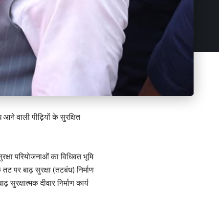
ने वाली पीढ़ियों के सुरक्षित
 सुरक्षा परियोजनाओं का विधिवत भूमि
ट पर बाढ़ सुरक्षा (तटबंध) निर्माण
़ सुरक्षात्मक दीवार निर्माण कार्य