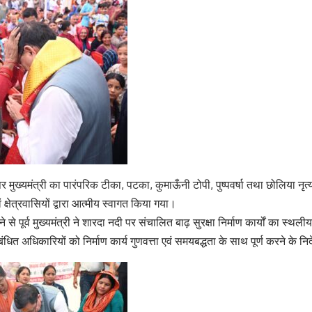
र मुख्यमंत्री का पारंपरिक टीका, पटका, कुमाऊँनी टोपी, पुष्पवर्षा तथा छोलिया नृ
क्षेत्रवासियों द्वारा आत्मीय स्वागत किया गया।
े से पूर्व मुख्यमंत्री ने शारदा नदी पर संचालित बाढ़ सुरक्षा निर्माण कार्यों का स्थल
ित अधिकारियों को निर्माण कार्य गुणवत्ता एवं समयबद्धता के साथ पूर्ण करने के निर