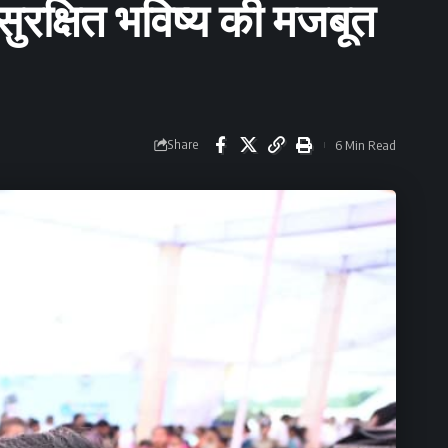
ुरक्षित भविष्य की मजबूत
Share
6 Min Read