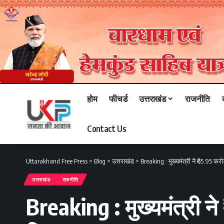
होम
फीचर्ड
उत्तराखंड
राजनीति
Contact Us
Uttarakhand Free Press
>
Blog
>
उत्तराखंड
>
Breaking : मुख्यमंत्री ने ₹65.95 कर
उत्तराखंड
राजनीति
Breaking : मुख्यमंत्री न