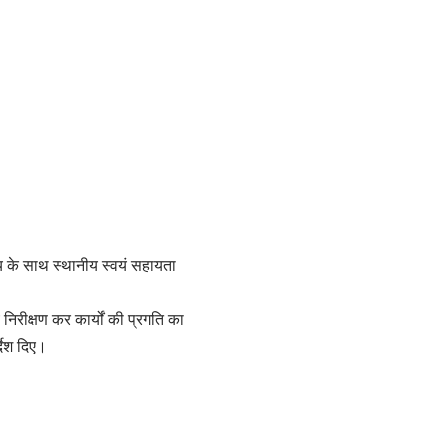
त्य के साथ स्थानीय स्वयं सहायता
ीय निरीक्षण कर कार्यों की प्रगति का
्देश दिए।