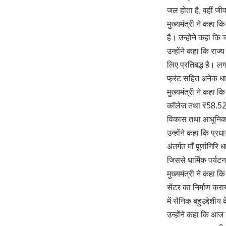
जल होता है, वहीं जी
मुख्यमंत्री ने कहा क
है। उन्होंने कहा कि
उन्होंने कहा कि राज्
लिए प्रतिबद्ध है। 
फ्रंट सहित अनेक धार
मुख्यमंत्री ने कहा क
कॉलेज तथा ₹58.52 क
विकास तथा आधुनिक कृ
उन्होंने कहा कि प्र
अंतर्गत माँ पूर्णागि
जिससे धार्मिक पर्यट
मुख्यमंत्री ने कह
सेंटर का निर्माण कर
में सैनिक बहुउद्देशीय 
उन्होंने कहा कि आज 