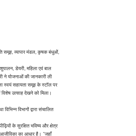
ाति समूह, व्यापार मंडल, कृषक बंधुओं,
 पशुपालन, डेयरी, महिला एवं बाल
त्री ने योजनाओं की जानकारी ली
ा स्वयं सहायता समूह के स्टॉल पर
ें विशेष उत्साह देखने को मिला।
था विभिन्न विभागों द्वारा संचालित
ियों के सुरक्षित भविष्य और क्षेत्र
वं आजीविका का आधार है। “जहाँ