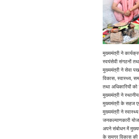
मुख्यमंत्री ने कार्यक
स्वयंसेवी संगठनों तथ
मुख्यमंत्री ने सेवा 
विकास, स्वास्थ्य, स
तथा अधिकारियों को ज
मुख्यमंत्री ने स्था
मुख्यमंत्री के सहज 
मुख्यमंत्री ने स्वास्
जनकल्याणकारी योजन
अपने संबोधन में मुख्
के समग्र विकास की 