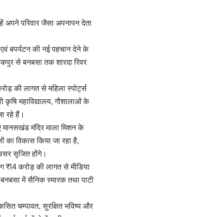
न्हें अपने परिवार जैसा अपनापन देता
 एवं बपर्यटन की नई पहचान देने के
नकपुर से बनबसा तक शारदा रिवर
रोड़ की लागत से महिला स्पोर्ट्स
कृषि महाविद्यालय, गौशालाओं के
 रहे हैं।
हुए मानसखंड मंदिर माला मिशन के
थलों का विकास किया जा रहा है,
अवसर सृजित होंगे।
ग ₹14 करोड़ की लागत से मीडिया
, बनबसा में सैनिक स्मारक तथा पाटी
िकसित चम्पावत, सुरक्षित भविष्य और