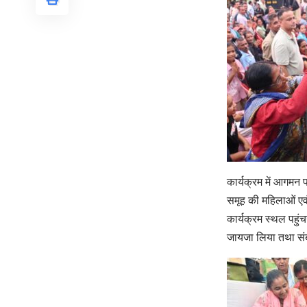
कार्यक्रम में आगमन प
समूह की महिलाओं एवं 
कार्यक्रम स्थल पहुंचन
जायजा लिया तथा संबंध