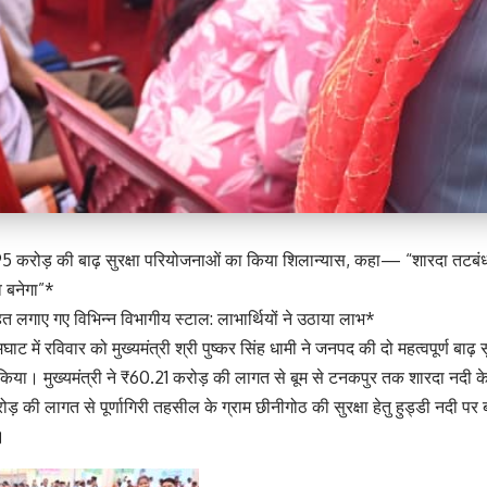
.95 करोड़ की बाढ़ सुरक्षा परियोजनाओं का किया शिलान्यास, कहा— “शारदा तटबंध आ
व बनेगा”*
 लगाए गए विभिन्न विभागीय स्टाल: लाभार्थियों ने उठाया लाभ*
ाट में रविवार को मुख्यमंत्री श्री पुष्कर सिंह धामी ने जनपद की दो महत्वपूर्ण बाढ़
किया। मुख्यमंत्री ने ₹60.21 करोड़ की लागत से बूम से टनकपुर तक शारदा नदी के त
 की लागत से पूर्णागिरी तहसील के ग्राम छीनीगोठ की सुरक्षा हेतु हुड्डी नदी पर बाढ
।