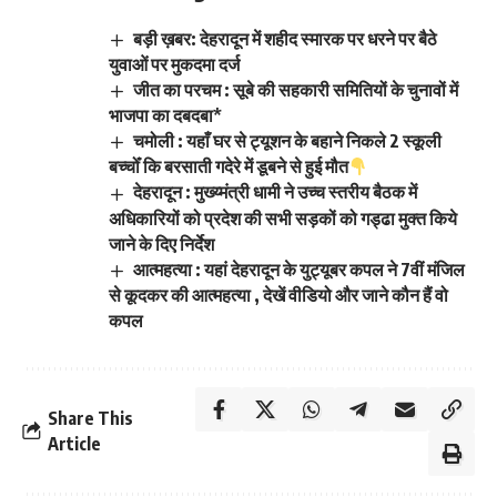
बड़ी ख़बर: देहरादून में शहीद स्मारक पर धरने पर बैठे
युवाओं पर मुकदमा दर्ज
जीत का परचम : सूबे की सहकारी समितियों के चुनावों में
भाजपा का दबदबा*
चमोली : यहाँ घर से ट्यूशन के बहाने निकले 2 स्कूली
बच्चोँ कि बरसाती गदेरे में डूबने से हुई मौत
देहरादून : मुख्य्मंत्री धामी ने उच्च स्तरीय बैठक में
अधिकारियों को प्रदेश की सभी सड़कों को गड्ढा मुक्त किये
जाने के दिए निर्देश
आत्महत्या : यहां देहरादून के युट्यूबर कपल ने 7वीं मंजिल
से कूदकर की आत्महत्या , देखें वीडियो और जाने कौन हैं वो
कपल
Share This
Article