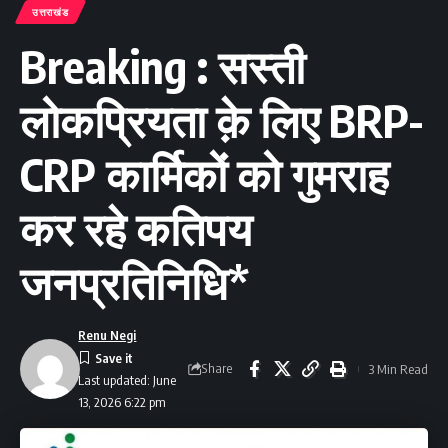
उत्तराखंड
Breaking : सस्ती
लोकप्रियता क़े लिए BRP-
CRP कार्मिकों को गुमराह
कर रहे कतिपय
जनप्रतिनिधि*
Renu Negi
Share
3 Min Read
Last updated: June
13, 2026 6:22 pm