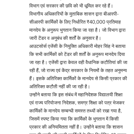
विभाग एवं सरकार की छवि को भी धूमिल कर रहे हैं।
विभागीय अधिकारियों के मुताबिक शासन द्वारा बीआरपी-
सीआरपी कार्मिकों के लिए निर्धारित ₹40,000 प्रतिमाह
मानदेय के अनुरूप भुगतान किया जा रहा है। जो विभाग द्वारा
जारी टेंडर व अनुबंध की शर्तों के अनुसार है।
आउटसोर्स एजेंसी के नियुक्ति अधिकारी मोहर सिंह ने बताया
कि सभी कार्मिकों को टेंडर की शर्तों के अनुरूप मानदेय दिया
जा रहा है। एजेंसी द्वारा केवल वही वैधानिक कटौतियां की जा
रही हैं, जो राज्य एवं केंद्र सरकार के नियमों के तहत अनुमन्य
हैं। इसके अतिरिक्त कार्मिकों के मानदेय से किसी प्रकार की
अतिरिक्त कटौती नहीं की जा रही है।
उन्होंने बताया कि इस संबंध में महानिदेशक विद्यालयी शिक्षा
एवं राज्य परियोजना निदेशक, समग्र शिक्षा को पत्र भेजकर
कार्मिकों के मानदेय सम्बन्धी समस्त तथ्यों को रखा गया है,
जिसमें स्पष्ट किया गया कि कार्मिकों के भुगतान में किसी
प्रकार की अनियमितता नहीं है। उन्होंने बताया कि शासन