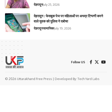
देहरादून
July 25, 2026
देहरादून : फेसबुक पेज पर महिलाओं पर अभद्र टिप्पणी करने
वाले युवक को पुलिस ने दबोचा
देहरादून
सामाजिक
July 19, 2026
Follow US
© 2026 Uttarakhand Free Press | Developed By:
Tech Yard Labs