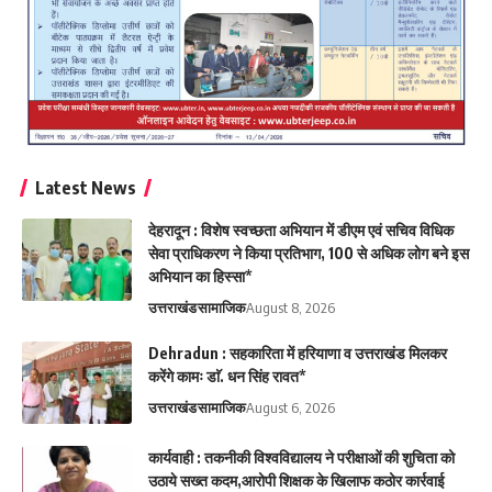
Latest News
देहरादून : विशेष स्वच्छता अभियान में डीएम एवं सचिव विधिक
सेवा प्राधिकरण ने किया प्रतिभाग, 100 से अधिक लोग बने इस
अभियान का हिस्सा*
उत्तराखंड
सामाजिक
August 8, 2026
Dehradun : सहकारिता में हरियाणा व उत्तराखंड मिलकर
करेंगे कामः डाॅ. धन सिंह रावत*
उत्तराखंड
सामाजिक
August 6, 2026
कार्यवाही : तकनीकी विश्वविद्यालय ने परीक्षाओं की शुचिता को
उठाये सख्त कदम,आरोपी शिक्षक के खिलाफ कठोर कार्रवाई