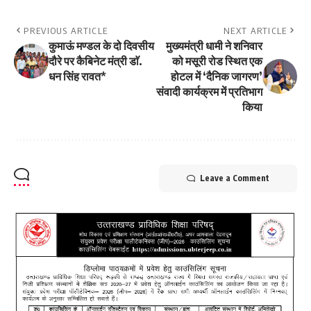
PREVIOUS ARTICLE
NEXT ARTICLE
कुमाऊं मण्डल के दो दिवसीय
मुख्यमंत्री धामी ने शनिवार
दौरे पर कैबिनेट मंत्री डाॅ.
को मसूरी रोड स्थित एक
धन सिंह रावत*
होटल में ‘दैनिक जागरण’
संवादी कार्यक्रम में प्रतिभाग
किया
Leave a Comment