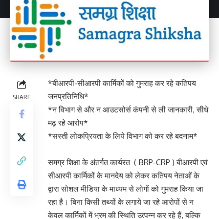
*बीआरपी-सीआरपी कार्मिकों को गुमराह कर रहे कतिपय
जनप्रतिनिधि*
SHARE
*न विभाग से और न आउटसोर्स कंपनी से ली जानकारी, सीधे
मढ़ रहे आरोप*
*सस्ती लोकप्रियता के लिये विभाग को कर रहे बदनाम*
समग्र शिक्षा के अंतर्गत कार्यरत ( BRP-CRP ) बीआरपी एवं
सीआरपी कार्मिकों के मानदेय को लेकर कतिपय नेताओं के
द्वारा सोशल मीडिया के माध्यम से लोगों को गुमराह किया जा
रहा है। बिना किसी तथ्यों के लगाये जा रहे आरोपों से न
केवल कार्मिकों में भ्रम की स्थिति उत्पन्न कर रहे हैं, बल्कि