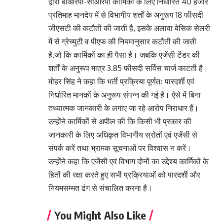
द्वारा बीआरपी-सीआरपी कार्मिकों के लिए निर्धारित 40 हजार
प्रतिमाह मानदेय में से विभागीय शर्तों के अनुरूप 18 फीसदी
जीएसटी की कटौती की जाती है, इसके अलावा बेसिक सेलरी
में से ग्रेच्युटी व पीएफ की नियमानुसार कटौती की जाती
है,जो कि कार्मिकों का ही पैसा है। जबकि एजेंसी टेंडर की
शर्तों के अनुरूप मात्र 3.85 फीसदी सर्विस चार्ज काटती है।
मोहर सिंह ने कहा कि भर्ती प्रक्रिया पूर्णतः पारदर्शी एवं
निर्धारित मानकों के अनुरूप संपन्न की गई है। ऐसे में बिना
तथ्यात्मक जानकारी के लगाए जा रहे आरोप निराधार हैं।
उन्होंने कार्मिकों से अपील की कि किसी भी प्रकार की
जानकारी के लिए अधिकृत विभागीय स्रोतों एवं एजेंसी से
संपर्क करें तथा भ्रामक सूचनाओं पर विश्वास न करें।
उन्होंने कहा कि एजेंसी एवं विभाग दोनों का उद्देश्य कार्मिकों के
हितों की रक्षा करते हुए सभी प्रक्रियाओं को पारदर्शी और
नियमसम्मत ढंग से संचालित करना है।
You Might Also Like