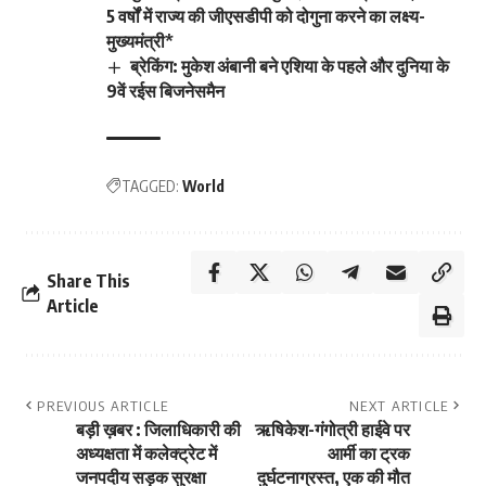
5 वर्षों में राज्य की जीएसडीपी को दोगुना करने का लक्ष्य-
मुख्यमंत्री*
ब्रेकिंग: मुकेश अंबानी बने एशिया के पहले और दुनिया के
9वें रईस बिजनेसमैन
TAGGED:
World
Share This
Article
PREVIOUS ARTICLE
NEXT ARTICLE
बड़ी ख़बर : जिलाधिकारी की
ऋषिकेश-गंगोत्री हाईवे पर
अध्यक्षता में कलेक्ट्रेट में
आर्मी का ट्रक
जनपदीय सड़क सुरक्षा
दुर्घटनाग्रस्त, एक की मौत