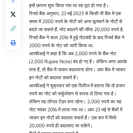
इन्‍हें छापना शुरू किया गया था वह पूरा हो गया है।
रिजर्व बैंक अनुसार, 23 मई 2023 से किसी भी बैंक में एक
समय में 2000 रुपये के नोटों को अन्य मूल्यवर्ग के नोटों से
बदले जा सकते हैं. नोट बदलने की सीमा 20,000 रुपये है.
रिजर्व बैंक ने साल 2016 में हुई नोटबंदी के बाद रिजर्व बैंक ने
2000 रुपये के नोट को जारी किया था.
आरबीआई ने कहा है कि अब 2,000 रुपये के बैंक नोट
(2,000 Rupee Note) बंद हो गए हैं। लेकिन अगर आपके
पास हैं, तो बैंक में जाकर बदलवाना होगा। आप बैंक में जाकर
इन नोटों को बदलवा सकते हैं।
आरबीआई ने शुक्रवार को एक रिलीज में बताया कि दो हजार
रुपये का नोट को सर्कुलेशन से वापस ले लिया गया है।
लेकिन यह लीगल टेंडर बना रहेगा। 2,000 रुपये का यह
नोट नवंबर 2016 में लाया गया था। आप 23 मई से बैंकों में
जाकर इन नोटों को बदलवा सकते हैं। एक बार में सिर्फ
20,000 रुपये ही बदलवाए जा सकेंगे।