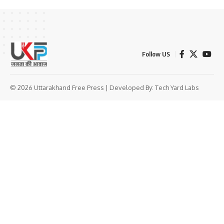
Follow US
© 2026 Uttarakhand Free Press | Developed By:
Tech Yard Labs