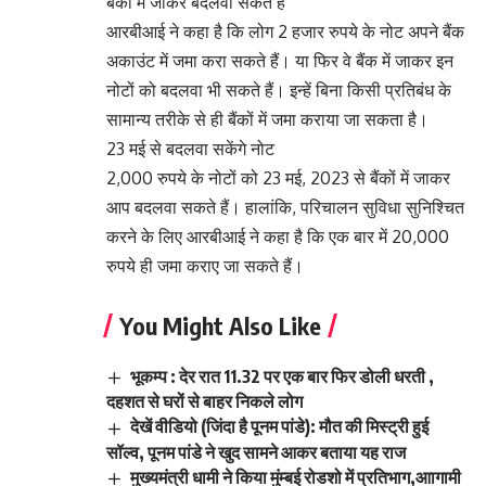
बैंकों में जाकर बदलवा सकते हैं
आरबीआई ने कहा है कि लोग 2 हजार रुपये के नोट अपने बैंक
अकाउंट में जमा करा सकते हैं। या फिर वे बैंक में जाकर इन
नोटों को बदलवा भी सकते हैं। इन्हें बिना किसी प्रतिबंध के
सामान्य तरीके से ही बैंकों में जमा कराया जा सकता है।
23 मई से बदलवा सकेंगे नोट
2,000 रुपये के नोटों को 23 मई, 2023 से बैंकों में जाकर
आप बदलवा सकते हैं। हालांकि, परिचालन सुविधा सुनिश्चित
करने के लिए आरबीआई ने कहा है कि एक बार में 20,000
रुपये ही जमा कराए जा सकते हैं।
You Might Also Like
भूकम्प : देर रात 11.32 पर एक बार फिर डोली धरती ,
दहशत से घरों से बाहर निकले लोग
देखें वीडियो (जिंदा है पूनम पांडे): मौत की मिस्ट्री हुई
सॉल्व, पूनम पांडे ने खुद सामने आकर बताया यह राज
मुख्यमंत्री धामी ने किया मुंम्बई रोडशो में प्रतिभाग,आागामी