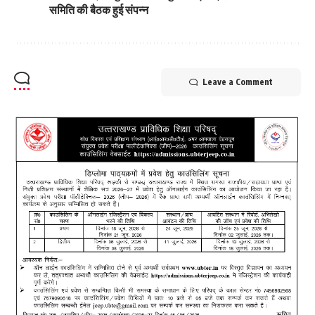
समिति की बैठक हुई संपन्न
Leave a Comment