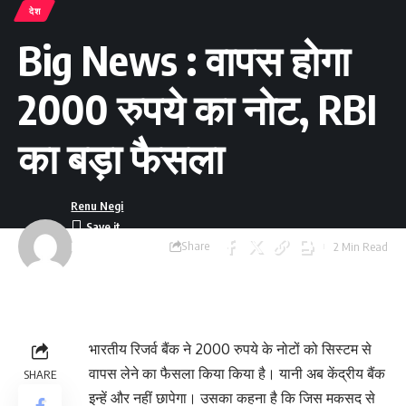
देश
Big News : वापस होगा
2000 रुपये का नोट, RBI
का बड़ा फैसला
Renu Negi
Share
2 Min Read
Last updated:
September 24, 2023
8:55 am
भारतीय रिजर्व बैंक ने 2000 रुपये के नोटों को सिस्‍टम से
वापस लेने का फैसला किया किया है। यानी अब केंद्रीय बैंक
SHARE
इन्‍हें और नहीं छापेगा। उसका कहना है कि जिस मकसद से