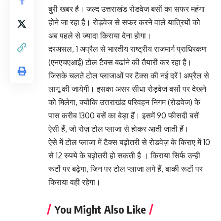
बुरी खबर है। जल्द उत्तराखंड रोडवेज बसों का सफर महंगा
होने जा रहा है। रोड़वेज से सफर करने वाले यात्रियों को
अब पहले से ज्यादा किराया देना होगा।
दरअसल, 1 अप्रैल से भारतीय राष्ट्रीय राजमार्ग प्राधिरकण
(एनएचएआई) टोल टैक्स बढांने की तैयारी कर रहा है।
जिसके चलते टोल प्लाजाओं पर टैक्स की नई दरें 1 अप्रैल से
लागू की जायेगी। इसका असर सीधा रोड़वेज बसों पर देखने
को मिलेगा, क्योंकि उत्तराखंड परिवहन निगम (रोडवेज) के
पास करीब 1300 बसें का बेड़ा हैं। इसमें 90 फीसदी बसें
ऐसी हैं, जो रोज़ टोल प्लाजा से होकर आती जाती हैं।
ऐसे में टोल प्लाजा में टैक्स बढ़ोतरी से रोडवेज़ के किराए में 10
से 12 रुपये के बढ़ोतरी हो सकती है । किराया सिर्फ उन्ही
रूटों पर बढ़ेगा, जिन पर टोल प्लाजा लगे हैं, बाकी रूटों पर
किराया वही रहेगा।
You Might Also Like