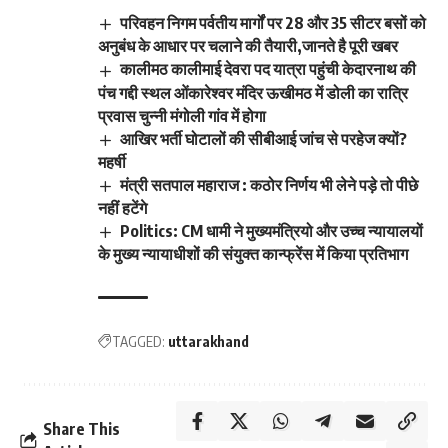
परिवहन निगम पर्वतीय मार्गों पर 28 और 35 सीटर बसों को
अनुबंध के आधार पर चलाने की तैयारी,जानते है पूरी खबर
कालीमठ कालीमाई देवरा पद यात्रा पहुंची केदारनाथ की
पंच गद्दी स्थल ओंकारेश्वर मंदिर ऊखीमठ में डोली का रात्रि
प्रवास चुन्नी मंगोली गांव में होगा
आखिर भर्ती घोटालों की सीबीआई जांच से परहेज क्यों?
महर्षी
मंत्री सतपाल महाराज : कठोर निर्णय भी लेने पड़े तो पीछे
नहीं हटेंगे
Politics: CM धामी ने मुख्यमंत्रियो और उच्च न्यायालयों
के मुख्य न्यायाधीशों की संयुक्त कान्फ्रेंस में किया प्रतिभाग
TAGGED:
uttarakhand
Share This