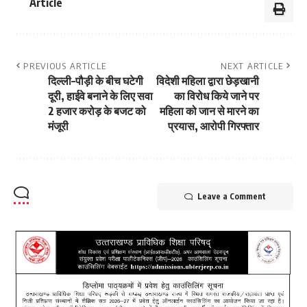
Article
PREVIOUS ARTICLE
NEXT ARTICLE
दिल्ली–पौड़ी के बीच घटेगी
विदेशी महिला द्वारा छेड़खानी
दूरी, हाईवे बनाने के लिए सवा
का विरोध किये जाने पर
2 हजार करोड़ के बजट को
महिला को जान से मारने का
मंजूरी
प्रयास, आरोपी गिरफ्तार
Leave a Comment