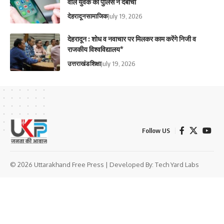
वाले युवक को पुलिस ने दबोचा
देहरादून
सामाजिक
July 19, 2026
देहरादून : शोध व नवाचार पर मिलकर काम करेंगे निजी व
राजकीय विश्वविद्यालय*
उत्तराखंड
शिक्षा
July 19, 2026
Follow US
© 2026 Uttarakhand Free Press | Developed By:
Tech Yard Labs