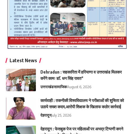
Latest News
Dehradun : सहकारिता में हरियाणा व उत्तराखंड मिलकर
करेंगे कामः डाॅ. धन सिंह रावत*
उत्तराखंड
सामाजिक
August 6, 2026
कार्यवाही : तकनीकी विश्वविद्यालय ने परीक्षाओं की शुचिता को
उठाये सख्त कदम,आरोपी शिक्षक के खिलाफ कठोर कार्रवाई
देहरादून
July 25, 2026
देहरादून : फेसबुक पेज पर महिलाओं पर अभद्र टिप्पणी करने