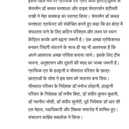
इससे पहले मंच पर ग्राफिक एरा ग्रुप ऑफ इंस्टीट्यूशंस के
चेयरमैन डॉ कमल घनशाला और वाइस चेयरपर्सन श्रीमती
राखी ने नेहा कक्कड़ का स्वागत किया। चेयरमैन डॉ कमल
घनशाला ग्राफेस्ट को संबोधित करते हुए कहा कि हर क्षेत्र में
सफलता पाने के लिए कठिन परिश्रम और लक्ष्य पर ध्यान
केंद्रित करके आगे बढ़ना जरूरी है। एक अच्छा प्रोफेशनल
बनकर जिंदगी संवारने के साथ ही यह भी आवश्यक है कि
अपने आसपास अच्छा परिवेश बनाया जाये। इसके लिए टीम
भावना, अनुशासन और दूसरों की मदद का जज्बा जरूरी है।
ग्राफिक एरा के हल्द्वानी व भीमताल परिसर के छात्र-
छात्राओं के जोश ने इस शाम को यादगार बना दिया।
भीमताल परिसर के निदेशक डॉ मनोज लोहानी, हल्द्वानी
परिसर के निदेशक डॉ मनीष बिष्ट, डॉ संदीप कुमार बुधानी,
डॉ नवनीत जोशी, डॉ संदीप सुनोरी, पूर्व निदेशक डॉ आर सी
एस मेहता, पदाधिकारी और शिक्षक समारोह में शामिल हुए।
संचालन साहिब सबलोक ने किया।