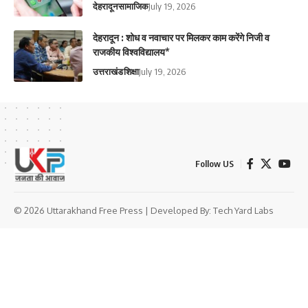
देहरादून
सामाजिक
July 19, 2026
देहरादून : शोध व नवाचार पर मिलकर काम करेंगे निजी व
राजकीय विश्वविद्यालय*
उत्तराखंड
शिक्षा
July 19, 2026
Follow US
© 2026 Uttarakhand Free Press | Developed By:
Tech Yard Labs