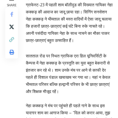
ग्राफेस्ट-23 में पहली शाम बॉलीवुड की विख्यात गायिका नेहा
SHARE
कक्कड़ की आवाज का जादू छाया रहा। सिंगिंग सनसेशन
नेहा कक्कड़ ने भीमताल की मस्त वादियों में ऐसा जादू चलाया
कि हजारों छात्र-छात्राएं कई घंटे बिना रुके नाचते रहे।
अपनी पसंदीदा गायिका नेहा के साथ नाचने का मौका पाकर
छात्र-छात्राएं बहुत उत्साहित हैं।
सातताल रोड पर स्थित ग्राफिक एरा हिल यूनिवर्सिटी के
कैम्पस में नेहा कक्कड़ के प्रस्तुति का युवा बहुत बेकरारी से
इंतजार कर रहे थे। शाम उनके मंच पर आने से काफी देर
पहले ही विशाल पंडाल खचाखच भर गया था। यहां न केवल
भीमताल परिसर बल्कि हल्द्वानी परिसर के भी छात्र छात्राएं
और शिक्षक मौजूद रहें।
नेहा कक्कड़ ने मंच पर पहुंचते ही पहले गाने के साथ इस
यादगार शाम का आगाज किया – “दिल को करार आया, तुझ