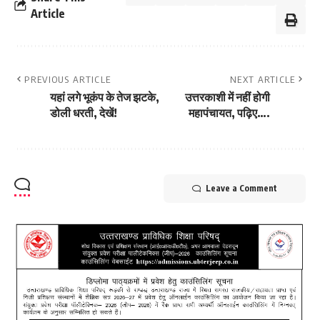
Article
PREVIOUS ARTICLE
NEXT ARTICLE
यहां लगे भूकंप के तेज झटके,
उत्तरकाशी में नहीं होगी
डोली धरती, देखें!
महापंचायत, पढ़िए….
Leave a Comment