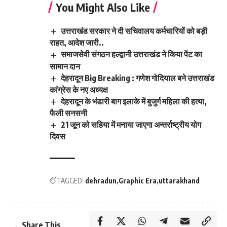
You Might Also Like
उत्तराखंड सरकार ने दी सचिवालय कर्मचारियों को बड़ी
राहत, आदेश जारी..
समाजसेवी संगठन हल्द्वानी उत्तराखंड ने किया पेंट का
सामान दान
देहरादून Big Breaking : गणेश गोदियाल बने उत्तराखंड
कांग्रेस के नए अध्यक्ष
देहरादून के भंडारी बाग इलाके में बुजुर्ग महिला की हत्या,
फैली सनसनी
21 जून को सहिया में मनाया जाएगा अन्तर्राष्ट्रीय योग
दिवस
TAGGED:
dehradun
Graphic Era
uttarakhand
Share This