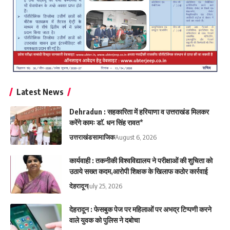
Latest News
Dehradun : सहकारिता में हरियाणा व उत्तराखंड मिलकर
करेंगे कामः डाॅ. धन सिंह रावत*
उत्तराखंड
सामाजिक
August 6, 2026
कार्यवाही : तकनीकी विश्वविद्यालय ने परीक्षाओं की शुचिता को
उठाये सख्त कदम,आरोपी शिक्षक के खिलाफ कठोर कार्रवाई
देहरादून
July 25, 2026
देहरादून : फेसबुक पेज पर महिलाओं पर अभद्र टिप्पणी करने
वाले युवक को पुलिस ने दबोचा