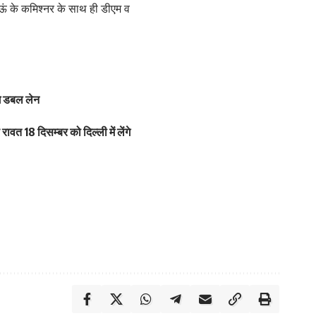
माऊं के कमिश्नर के साथ ही डीएम व
गे डबल लेन
रावत 18 दिसम्बर को दिल्ली में लेंगे