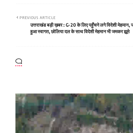
PREVIOUS ARTICLE
उत्तराखंड बड़ी ख़बर : G-20 के लिए पहुँचने लगे विदेशी मेहमान, ज
हुआ स्वागत, छोलिया दल के साथ विदेशी मेहमान भी जमकर झूमे