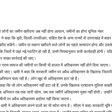
 लोगों का जमीन खरीदना अब नहीं होगा आसान, जमीनों का होगा यूनिक नंबर
ामी ने कहा कि यूपी, दिल्ली-एनसीआर, सहित देश के अन्य राज्यों से उत्तराखंड में ब
रीद सकेंगे। जमीन या मकान खरीदने वाले लोगों का पहले सत्यापन होगा और उसके
 कि जिलों में जहां नई प्लाटिंग हो रही हैं, उनमें नियमानुसार सभी कार्यवाही होगी।
पर सख्त कार्रवाई की जाए।
 ग्राम समाज की जमीनों पर किसी भी हालत में अतिक्रमण नहीं होने दिया जाएगा। 
वाई की जाए। धामी ने कहा कि सरकारी जमीन पर अवैध अतिक्रमण के खिलाफ जिलाधिका
 अभियान चला रही है। लोग खुद भी अतिक्रमण हटा रहे हैं।
 कहा कि जो लोग अतिक्रमण नहीं हटा रहे हैं, उनके खिलाफ प्रशासन-पुलिस सख्ती 
अभियान तब तक जारी रहेगा, जब तक जमीनें अतिक्रमण मुक्त नहीं होती। उन्होंने 
नों पर अवैध अतिक्रमण बर्दाश्त नहीं किया जाएगा।
िंह धामी ने अतिक्रमण करने वालों का भी ब्योरा मांगा है। सीएम ने कहा-सरकारी भूमि 