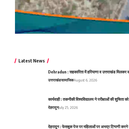
Latest News
Dehradun : सहकारिता में हरियाणा व उत्तराखंड मिलकर करे
उत्तराखंड
सामाजिक
August 6, 2026
कार्यवाही : तकनीकी विश्वविद्यालय ने परीक्षाओं की शुचिता
देहरादून
July 25, 2026
देहरादून : फेसबुक पेज पर महिलाओं पर अभद्र टिप्पणी करने 