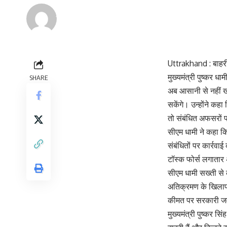
Renu Negi
Last updated: September 24, 2023 8:55 am
Uttrakhand : बाहरी
मुख्यमंत्री पुष्कर ध
SHARE
अब आसानी से नहीं ख
सकेंगे। उन्होंने कहा
तो संबंधित अफसरों 
सीएम धामी ने कहा कि
संबंधितों पर कार्र
टॉस्क फोर्स लगातार
सीएम धामी सख्ती से
अतिक्रमण के खिलाफ 
कीमत पर सरकारी जमी
मुख्यमंत्री पुष्कर स