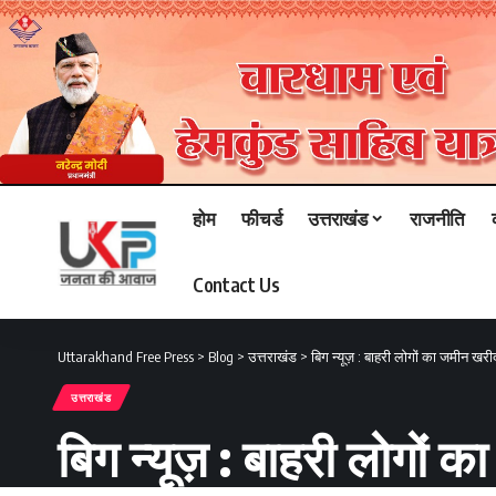
होम
फीचर्ड
उत्तराखंड
राजनीति
Contact Us
Uttarakhand Free Press
>
Blog
>
उत्तराखंड
>
बिग न्यूज़ : बाहरी लोगों का जमीन ख
उत्तराखंड
बिग न्यूज़ : बाहरी लोगो