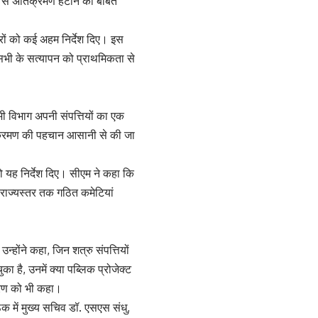
ि से अतिक्रमण हटाने की बाबत
रों को कई अहम निर्देश दिए। इस
न सभी के सत्यापन को प्राथमिकता से
ी विभाग अपनी संपत्तियों का एक
तिक्रमण की पहचान आसानी से की जा
ो यह निर्देश दिए। सीएम ने कहा कि
राज्यस्तर तक गठित कमेटियां
न्होंने कहा, जिन शत्रु संपत्तियों
 है, उनमें क्या पब्लिक प्रोजेक्ट
निकरण को भी कहा।
क में मुख्य सचिव डॉ. एसएस संधु,