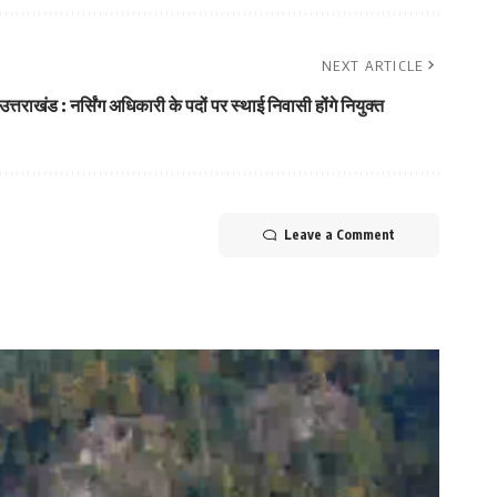
NEXT ARTICLE
उत्तराखंड : नर्सिंग अधिकारी के पदों पर स्थाई निवासी होंगे नियुक्त
Leave a Comment