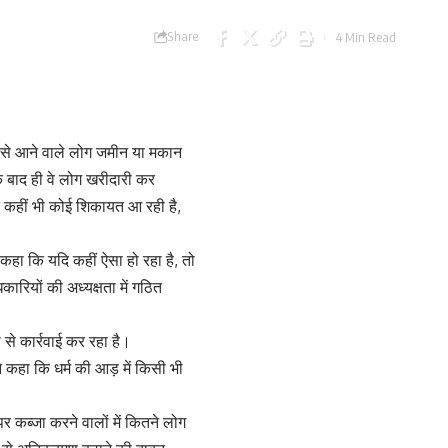
Share
4 Min Read
ाहर से आने वाले लोग जमीन या मकान
 बाद ही वे लोग खरीदारी कर
 यदि कहीं भी कोई शिकायत आ रही है,
कहा कि यदि कहीं ऐसा हो रहा है, तो
रियों की अध्यक्षता में गठित
से कार्रवाई कर रहा है।
कहा कि धर्म की आड़ में किसी भी
पर कब्जा करने वालों में कितने लोग