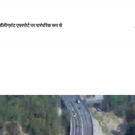
ॉलीग्रांट एयरपोर्ट पर पारंपरिक रूप से