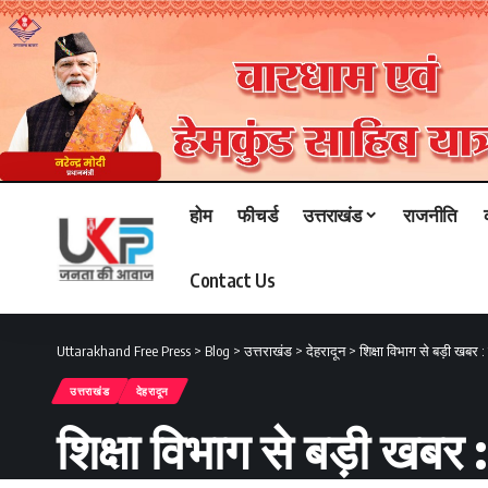
होम
फीचर्ड
उत्तराखंड
राजनीति
Contact Us
Uttarakhand Free Press
>
Blog
>
उत्तराखंड
>
देहरादून
>
शिक्षा विभाग से बड़ी खबर 
उत्तराखंड
देहरादून
शिक्षा विभाग से बड़ी खबर 