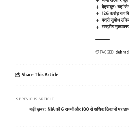
देहरादून : यहां स
126 करोड़ का 
मंत्री सुबोध उन
राष्ट्रीय मुख्याल
TAGGED:
dehrad
Share This Article
PREVIOUS ARTICLE
बड़ी ख़बर : NIA की 6 राज्यों और 100 से अधिक ठिकानों पर छापा