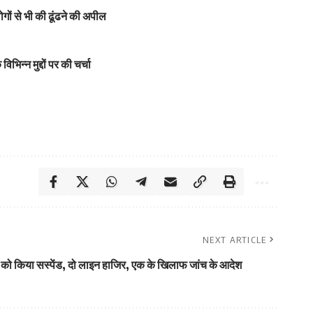
लोगों से भी की ढूंढने की अपील
भिन्न मुद्दों पर की चर्चा
NEXT ARTICLE
 को किया सस्पेंड, दो लाइन हाजिर, एक के खिलाफ जांच के आदेश