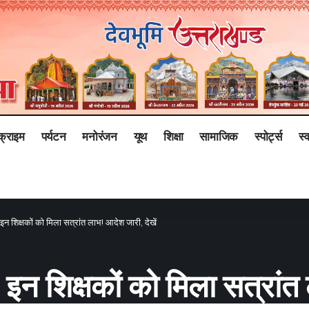
क्राइम
पर्यटन
मनोरंजन
यूथ
शिक्षा
सामाजिक
स्पोर्ट्स
स्व
: इन शिक्षकों को मिला सत्रांत लाभ! आदेश जारी, देखें
: इन शिक्षकों को मिला सत्रांत