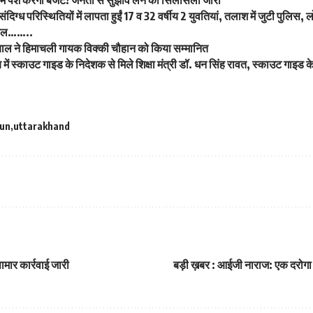
े संदिग्ध परिस्थितियों में लापता हुईं 17 व 32 वर्षीय 2 युवतियां, तलाश में जुटी पुलिस, 
बिल……..
ियाल ने हिमाचली गायक विक्की चौहान को किया सम्मानित
य में स्काउट गाइड के निदेशक से मिले शिक्षा मंत्री डॉ. धन सिंह रावत, स्काउट गाइड के वि
un
uttarakhand
मार कार्रवाई जारी
बड़ी ख़बर : आईजी नाराज: एक दरोगा