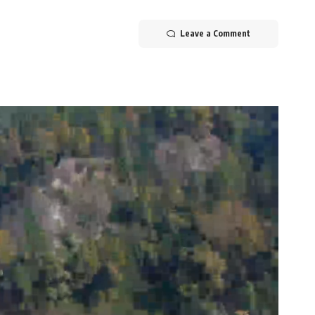
Leave a Comment