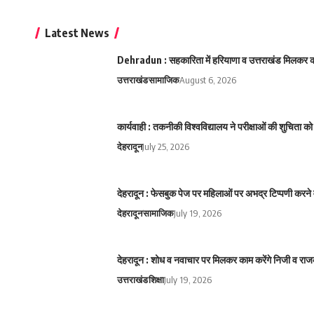
Latest News
Dehradun : सहकारिता में हरियाणा व उत्तराखंड मिलकर करे
उत्तराखंड
सामाजिक
August 6, 2026
कार्यवाही : तकनीकी विश्वविद्यालय ने परीक्षाओं की शुचिता
देहरादून
July 25, 2026
देहरादून : फेसबुक पेज पर महिलाओं पर अभद्र टिप्पणी करने 
देहरादून
सामाजिक
July 19, 2026
देहरादून : शोध व नवाचार पर मिलकर काम करेंगे निजी व राज
उत्तराखंड
शिक्षा
July 19, 2026