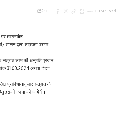
Share
1 Min Read
 एवं शासनादेश
/ शासन द्वारा सहायता प्राप्त
त तक सत्रांत लाभ की अनुमति प्रदान
दिनांक 31.03.2024 अथवा शिक्षा
त प्राविधानानुसार सत्रांत की
श हेतु इसकी गणना की जायेगी।