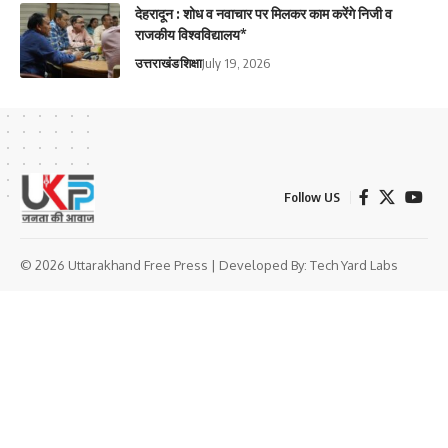
देहरादून : शोध व नवाचार पर मिलकर काम करेंगे निजी व
राजकीय विश्वविद्यालय*
उत्तराखंड
शिक्षा
July 19, 2026
Follow US
© 2026 Uttarakhand Free Press | Developed By:
Tech Yard Labs