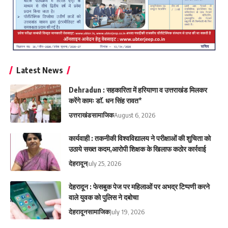
Latest News
Dehradun : सहकारिता में हरियाणा व उत्तराखंड मिलकर
करेंगे कामः डाॅ. धन सिंह रावत*
उत्तराखंड
सामाजिक
August 6, 2026
कार्यवाही : तकनीकी विश्वविद्यालय ने परीक्षाओं की शुचिता को
उठाये सख्त कदम,आरोपी शिक्षक के खिलाफ कठोर कार्रवाई
देहरादून
July 25, 2026
देहरादून : फेसबुक पेज पर महिलाओं पर अभद्र टिप्पणी करने
वाले युवक को पुलिस ने दबोचा
देहरादून
सामाजिक
July 19, 2026