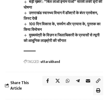
बड़ी ख़बर : “बिल लाओ इनाम पाओ” सातवें लकी ड्रॉ की
घोषणा
उत्तराखंड स्वास्थ्य विभाग में डॉक्टरों के बंपर प्रमोशन,
लिस्ट देखें
100 दिन विकास के, समर्पण और प्रयास के, पुस्तक का
किया विमोचन
मुख्यमंत्री के विज़न व जिलाधिकारी के प्रयासों से त्यूनी
को आधुनिक लाइब्रेरी की सौगात
TAGGED:
uttarakhand
Share This
Article