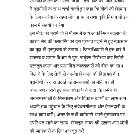
उपलब्ध कराने का भरोसा दिया। इस मौके पर जिलाधिकारी
ने ग्रामीणों के साथ चर्चा करते हुए कहा कि खेतों की घेरबाड़
के लिए मनरेगा के तहत योजना बनाएं तथा कृषि विभाग भी इस
काम में सहयोग करेगा।
इस मौके पर ग्रामीणो ने मौसम में आये आकस्मिक बदलाव के
कारण सेब की फ्लावरिंग पर बुरा प्रभाव पड़ने से हुए नुकसान
का मुद्दा भी प्रमुखता से उठाया। जिलाधिकारी ने इस बारे में
राजस्व व उद्यान विभाग से पुनः सयुंक्त निरीक्षण कर रिपोर्ट
प्रस्तुत करने और प्रभावित काश्तकारों को बीमा का लाभ
दिलाने के लिए तेजी से कार्यवाही करने की हितायत दी।
ग्रामीणों के द्वारा उठाई गई समस्याओं का मौके पर ही
निस्तारण कराते हुए जिलाधिकारी ने कहा कि कर्मचारी
जनसमस्याओं के निस्तारण ओर विकास कार्यों का लाभ आम
आदमी तक पहुंचाने के लिए संवेदनशीलता ओर ईमानदारी के
साथ काम करें। क्षेत्र के सभी कर्मचारी अपने मुख्यालय पर
उपस्थित रहने का समय, मोबाइल नम्बर की सूचना आम लोगों
की जानकारी के लिए प्रस्तुत करें।