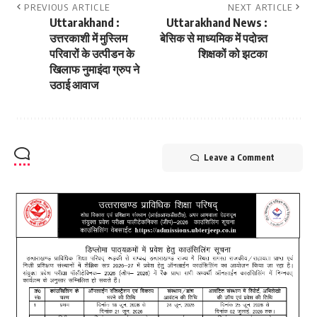
PREVIOUS ARTICLE
NEXT ARTICLE
Uttarakhand :
Uttarakhand News :
उत्तरकाशी में मुस्लिम
बेसिक से माध्यमिक में पदोन्न्त
परिवारों के उत्पीडन के
शिक्षकों को झटका
खिलाफ नुमाइंदा ग्रुप ने
उठाई आवाज
Leave a Comment