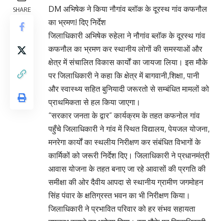
DM अभिषेक ने किया नौगांव ब्लॉक के दूरस्थ गांव कफनौल
SHARE
का भ्रमण! दिए निर्देश
जिलाधिकारी अभिषेक रुहेला ने नौगांव ब्लॉक के दूरस्थ गांव
कफनौल का भ्रमण कर स्थानीय लोगों की समस्याओं और
क्षेत्र में संचालित विकास कार्यों का जायजा लिया। इस मौके
पर जिलाधिकारी ने कहा कि क्षेत्र में बागवानी,शिक्षा, पानी
और स्वास्थ्य सहित बुनियादी जरूरतो से सम्बंधित मामलों को
प्राथमिकता से हल किया जाएगा।
“सरकार जनता के द्वार” कार्यक्रम के तहत कफनोल गांव
पहुँचे जिलाधिकारी ने गांव में स्थित विद्यालय, पेयजल योजना,
मनरेगा कार्यों का स्थलीय निरीक्षण कर संबंधित विभागों के
कार्मिकों को जरूरी निर्देश दिए। जिलाधिकारी ने प्रधानमंत्री
आवास योजना के तहत बनाए जा रहे आवासों की प्रगति की
समीक्षा की ओर दैवीय आपदा से स्थानीय ग्रामीण जगमोहन
सिंह पंवार के क्षतिग्रस्त भवन का भी निरीक्षण किया।
जिलाधिकारी ने प्रभावित परिवार को हर संभव सहायता