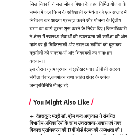
जिलाधिकारी ने जल जीवन मिशन के तहत निर्मित योजना के
सम्बंध में जल निगम के अधिशासी अभियंता को एक सप्ताह में
निरीक्षण कर आख्या प्रस्तुत करने और योजना के द्वितीय
चरण का कार्य तुरन्त शुरू करने के निर्देश दिए।जिलाधिकारी
ने क्षेत्र में स्वास्थ्य सेवाओं की उपलब्धता की समीक्षा की ओर
मौके पर ही चिकित्सकों और स्वास्थ्य कर्मियों को बुलाकर
ग्रामीणों की समस्याओं और शिकायतों का समाधान
करवाया।
इस दौरान ग्राम प्रधान चंद्रशेखर पंवार,डीपीसी सदस्य
संगीता पंवार,जगमोहन राणा सहित क्षेत्र के अनेक
जनप्रतिनिधि मौजूद रहे।
You Might Also Like
देहरादून: मंत्री डॉ. प्रेम चन्द अग्रवाल ने संबंधित
विभागीय अधिकारियों के साथ उत्तराखण्ड आवास एवं नगर
विकास प्राधिकरण की 17वीं बोर्ड बैठक की अध्यक्षता की।