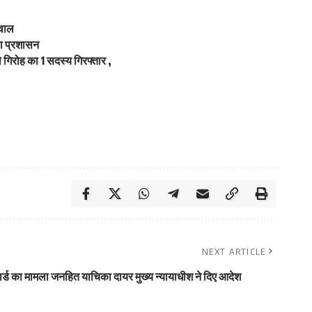
रवाल
ुटा प्रशासन
गिरोह का 1 सदस्य गिरफ्तार ,
NEXT ARTICLE
 कार्ड का मामला जनहित याचिका दायर मुख्य न्यायाधीश ने दिए आदेश