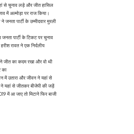
 यहां से चुनाव लड़े और जीत हासिल
व में अल्मोड़ा पर राज किया।
 ने जनता पार्टी के उम्मीदवार मुरली
य जनता पार्टी के टिकट पर चुनाव
ं हरीश रावत ने एक निर्दलीय
टी ने जीत का कदम रखा और वो थी
र का
न में उतारा और जीवन ने यहां से
यहां से जीतकर बीजेपी की जड़ें
19 में आ जाए तो मिटाने फिर बाजी