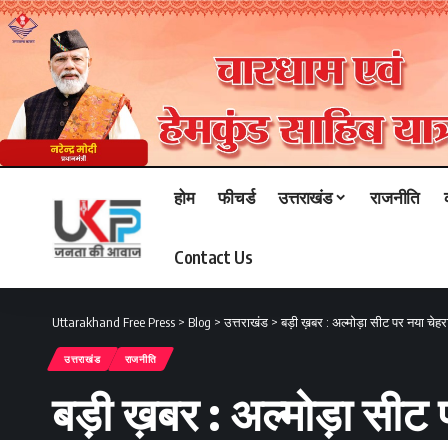
होम
फीचर्ड
उत्तराखंड
राजनीति
Contact Us
Uttarakhand Free Press
>
Blog
>
उत्तराखंड
>
बड़ी ख़बर : अल्मोड़ा सीट पर नया चेहरा 
उत्तराखंड
राजनीति
बड़ी ख़बर : अल्मोड़ा सीट प