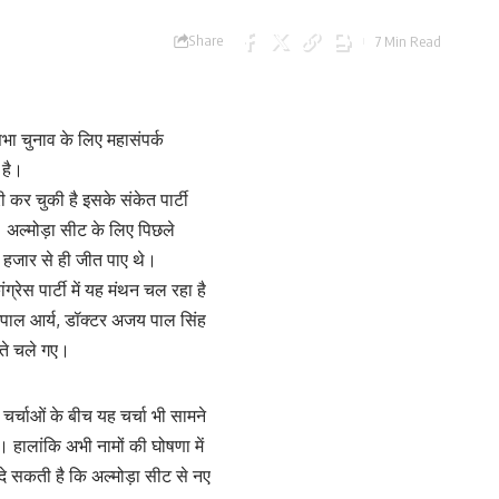
Share
7 Min Read
भा चुनाव के लिए महासंपर्क
 है।
ी कर चुकी है इसके संकेत पार्टी
। अल्मोड़ा सीट के लिए पिछले
 5 हजार से ही जीत पाए थे।
्रेस पार्टी में यह मंथन चल रहा है
यशपाल आर्य, डॉक्टर अजय पाल सिंह
ाते चले गए।
ी चर्चाओं के बीच यह चर्चा भी सामने
 हालांकि अभी नामों की घोषणा में
े सकती है कि अल्मोड़ा सीट से नए