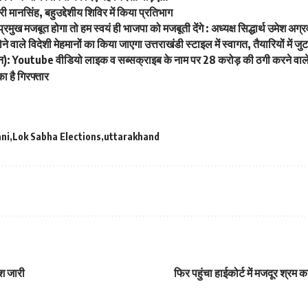
री मानसिंह, बहुउद्देशीय शिविर में किया प्रतिभाग
्रमुख मजबूत होगा तो हम स्वयं ही भाजपा को मजबूती देंगे : अध्यक्ष सिद्धार्थ उमेश अग्
ने वाले विदेशी मेहमानों का किया जाएगा उत्तराखंडी स्टाइल में स्वागत, तैयारियों में ज
ान): Youtube वीडियो लाइक व सब्सक्राइब के नाम पर 28 करोड़ की ठगी करने वाले 
ा है गिरफ्तार
ni
Lok Sabha Elections
uttarakhand
ेश जारी
फिर पहुंचा हाईकोर्ट में मजदूर श्रम