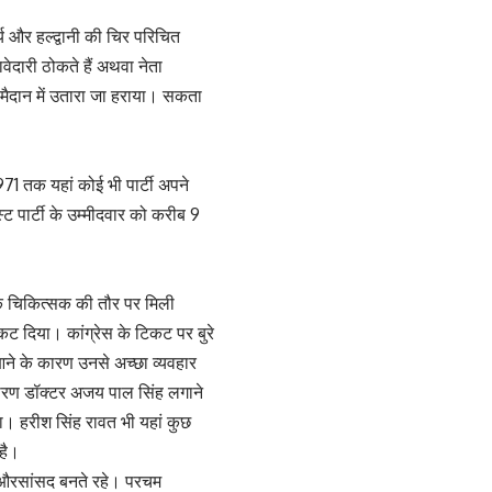
्य और हल्द्वानी की चिर परिचित
दारी ठोकते हैं अथवा नेता
ो मैदान में उतारा जा हराया। सकता
71 तक यहां कोई भी पार्टी अपने
स्ट पार्टी के उम्मीदवार को करीब 9
 एक चिकित्सक की तौर पर मिली
 टिकट दिया। कांग्रेस के टिकट पर बुरे
 आने के कारण उनसे अच्छा व्यवहार
कारण डॉक्टर अजय पाल सिंह लगाने
ा। हरीश सिंह रावत भी यहां कुछ
 है।
का औरसांसद बनते रहे। परचम