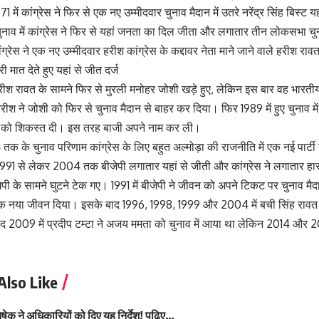
 में कांग्रेस ने फिर से एक नए उम्मीदवार चुनाव मैदान में उतरे नरेंद्र सिंह बिस्ट
ाव में कांग्रेस ने फिर से यहां जनता का दिल जीता और लगातार तीन लोकसभा चुना
ंग्रेस ने एक नए उम्मीदवार हरीश कांग्रेस के कद्दावर नेता माने जाने वाले हरीश रावत
मात देते हुए यहां से जीत दर्ज
रीश रावत के सामने फिर से मुरली मनोहर जोशी खड़े हुए, लेकिन इस बार वह भारती
रीश ने जोशी को फिर से चुनाव मैदान से बाहर कर दिया। फिर 1989 में हुए चुनाव मे
ंह को शिकस्त दी। इस तरह बाजी अपने नाम कर ली।
क के चुनाव परिणाम कांग्रेस के लिए बहुत अल्मोड़ा की राजनीति में एक नई पार्
 1991 से लेकर 2004 तक बीजेपी लगातार यहां से जीती और कांग्रेस ने लगातार हा
पी के सामने घुटने टेक गए। 1991 में बीजेपी ने जीवन को अपने टिकट पर चुनाव मैदा
 नया जीवन दिया। इसके बाद 1996, 1998, 1999 और 2004 में बची सिंह रावत ने 
द 2009 में प्रदीप टम्टा ने अजय ममता को चुनाव में आया था लेकिन 2014 और 20
Also Like
ेक ने अधिकारियों को दिए यह निर्देश! पढ़िए…