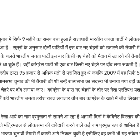
ाव में सिर्फ 9 महीने का समय बचा हुआ है सत्ताधारी भारतीय जनता पार्टी ने लोकस
है। सूत्रों के अनुसार दोनों पार्टियों में इस बार नए चेहरों को उतारने की तैयारी में
र के चलते भारतीय जनता पार्टी इस बार किसी नए चेहरे को मैदान में उतारने की तैयार
 आ चुके हैं। वहीं कांग्रेस पार्टी भी एक बार किसी नए चेहरे पर दाँव लगा सकती है
सद प्रदीप टम्टा 95 हजार से अधिक मतों से पराजित हुए थे जबकि 2009 में वह सिर्फ
धानसभा चुनाव की भी तैयारी की थी उन्हें राज्यसभा का सदस्य भी बनाया गया वही कांग
ेहरे पर दाँव लगाया जाए। कांग्रेस के पास नए चेहरों के तौर पर नेता प्रतिपक्ष 
हैं वहीं भारतीय जनता हरीश रावत लगातार तीन बार कांग्रेस के खाते में जीत लिखव
्री रेखा आर्य का नाम प्रमुखता से सामने आ रहा है आगामी दिनों में कैबिनेट विस्तार क
को मंत्रिमंडल से लोकसभा की दावेदारी करने वाले कई नाम प्रमुख रूप से शामिल है।
भाजपा चुनावी तैयारी में काफी आगे निकल चुकी है इसीलिए वह कभी भी यह संकेत द