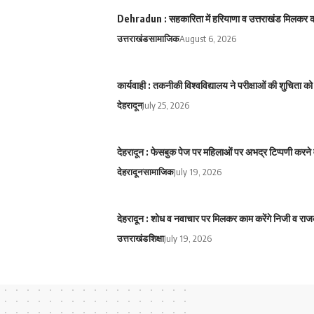
Dehradun : सहकारिता में हरियाणा व उत्तराखंड मिलकर करे
उत्तराखंड
सामाजिक
August 6, 2026
कार्यवाही : तकनीकी विश्वविद्यालय ने परीक्षाओं की शुचिता
देहरादून
July 25, 2026
देहरादून : फेसबुक पेज पर महिलाओं पर अभद्र टिप्पणी करने 
देहरादून
सामाजिक
July 19, 2026
देहरादून : शोध व नवाचार पर मिलकर काम करेंगे निजी व राज
उत्तराखंड
शिक्षा
July 19, 2026