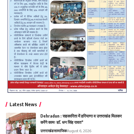
Latest News
Dehradun : सहकारिता में हरियाणा व उत्तराखंड मिलकर
करेंगे कामः डाॅ. धन सिंह रावत*
उत्तराखंड
सामाजिक
August 6, 2026