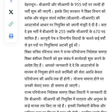
देहरादून– बीआरपी और सीआरपी के 955 पदों पर जल्दी ही
भर्ती शुरू की जाएगी। इसके लिए सरकार ने शिक्षा विभाग को
ब्लॉक और संकुल संदर्भ व्यक्ति (बीआरपी–सीआरपी) की
आउटसोर्स आधार पर नियुक्ति को अपनी मंजूरी दे दी है। बता
दे इस भर्ती में बीआरपी के 255 जबकि सीआरपी के 670 पद
शामिल हैं। कानूनी पेच व विभागीय विवादों के चलते कई वर्षों
से इन पदों पर नियुक्तियां अटकी हुई थी।
शिक्षा सचिव रविनाथ रमन ने राज्य परियोजना निदेशक समग्र
शिक्षा बंशीधर तिवारी को इस संबंध में कार्यवाही शुरू करने के
आदेश दिए हैं। आपको जानकारी दे दे कि आउटसोर्स के
माध्यम से नियुक्त होने वाले कार्मिकों की सेवा अवधि केवल
परियोजना की अवधि तक ही होगी। योजना समाप्त होने पर
उनकी सेवाएं स्वतः ही समाप्त हो जाएगी।
राज्य परियोजना निदेशक समग्र शिक्षा तिवारी ने जानकारी दी
कि बीआरपी- सीआरपी की नियुक्ति में पात्रता और अनुभव के
कड़े मानक तय किए जा रहे हैं। इनकी जिम्मेदारी बेसिक और