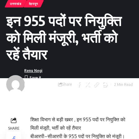
उत्तराखंड
देहरादून
इन 955 पदों पर नियुक्ति
को मिली मंजूरी, भर्ती को
रहें तैयार
Renu Negi
Share
2 Min Read
Last updated:
September 24, 2023
8:55 am
शिक्षा विभाग से बड़ी खबर , इन 955 पदों पर नियुक्ति को
मिली मंजूरी, भर्ती को रहें तैयार
SHARE
बीआरपी–सीआरपी के 955 पदों पर नियुक्ति को मंजूरी।