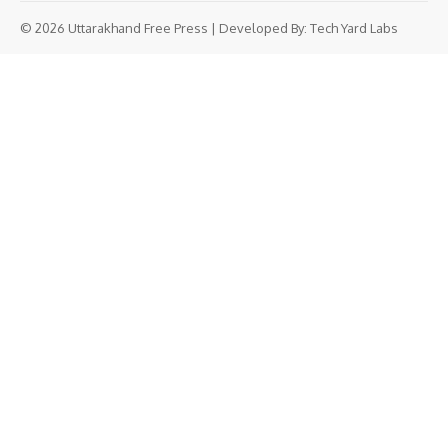
© 2026 Uttarakhand Free Press | Developed By:
Tech Yard Labs