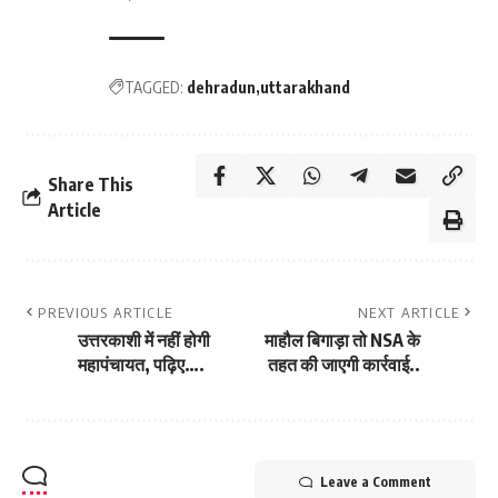
TAGGED:
dehradun
uttarakhand
Share This
Article
PREVIOUS ARTICLE
NEXT ARTICLE
उत्तरकाशी में नहीं होगी
माहौल बिगाड़ा तो NSA के
महापंचायत, पढ़िए….
तहत की जाएगी कार्रवाई..
Leave a Comment