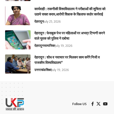
कार्यवाही : तकनीकी विश्वविद्यालय ने परीक्षाओं की शुचिता को
उठाये सख्त कदम,आरोपी शिक्षक के खिलाफ कठोर कार्रवाई
देहरादून
July 25, 2026
देहरादून : फेसबुक पेज पर महिलाओं पर अभद्र टिप्पणी करने
वाले युवक को पुलिस ने दबोचा
देहरादून
सामाजिक
July 19, 2026
देहरादून : शोध व नवाचार पर मिलकर काम करेंगे निजी व
राजकीय विश्वविद्यालय*
उत्तराखंड
शिक्षा
July 19, 2026
Follow US