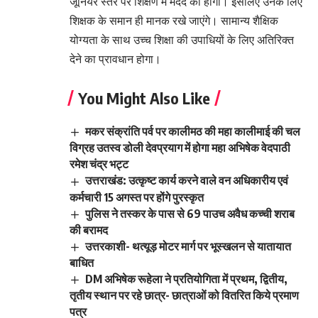
जूनियर स्तर पर शिक्षण में मदद की होगी। इसलिए उनके लिए
शिक्षक के समान ही मानक रखे जाएंगे। सामान्य शैक्षिक
योग्यता के साथ उच्च शिक्षा की उपाधियों के लिए अतिरिक्त
देने का प्रावधान होगा।
You Might Also Like
मकर संक्रांति पर्व पर कालीमठ की महा कालीमाई की चल
विग्रह उतस्व डोली देवप्रयाग में होगा महा अभिषेक वेदपाठी
रमेश चंद्र भट्ट
उत्तराखंड: उत्कृष्ट कार्य करने वाले वन अधिकारीय एवं
कर्मचारी 15 अगस्त पर होंगे पुरस्कृत
पुलिस ने तस्कर के पास से 69 पाउच अवैध कच्ची शराब
की बरामद
उत्तरकाशी- थत्यूड़ मोटर मार्ग पर भूस्खलन से यातायात
बाधित
DM अभिषेक रूहेला ने प्रतियोगिता में प्रथम, द्वितीय,
तृतीय स्थान पर रहे छात्र- छात्राओं को वितरित किये प्रमाण
पत्र