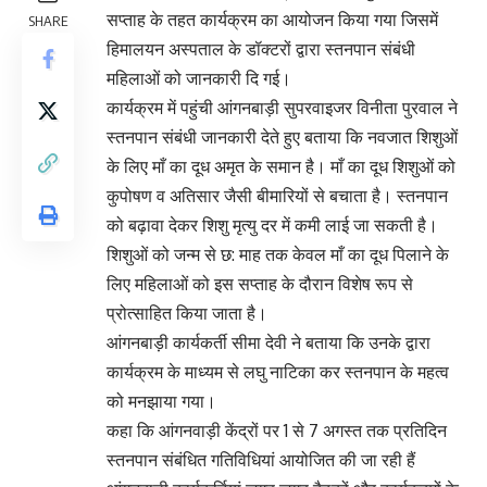
सप्ताह के तहत कार्यक्रम का आयोजन किया गया जिसमें
SHARE
हिमालयन अस्पताल के डॉक्टरों द्वारा स्तनपान संबंधी
महिलाओं को जानकारी दि गई।
कार्यक्रम में पहुंची आंगनबाड़ी सुपरवाइजर विनीता पुरवाल ने
स्तनपान संबंधी जानकारी देते हुए बताया कि नवजात शिशुओं
के लिए माँ का दूध अमृत के समान है। माँ का दूध शिशुओं को
कुपोषण व अतिसार जैसी बीमारियों से बचाता है। स्तनपान
को बढ़ावा देकर शिशु मृत्यु दर में कमी लाई जा सकती है।
शिशुओं को जन्म से छ: माह तक केवल माँ का दूध पिलाने के
लिए महिलाओं को इस सप्ताह के दौरान विशेष रूप से
प्रोत्साहित किया जाता है।
आंगनबाड़ी कार्यकर्ती सीमा देवी ने बताया कि उनके द्वारा
कार्यक्रम के माध्यम से लघु नाटिका कर स्तनपान के महत्व
को मनझाया गया।
कहा कि आंगनवाड़ी केंद्रों पर 1 से 7 अगस्त तक प्रतिदिन
स्तनपान संबंधित गतिविधियां आयोजित की जा रही हैं