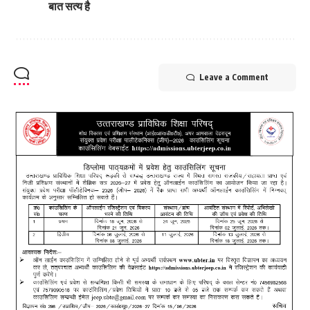
बात सत्य है
Leave a Comment