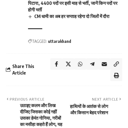
पिटारा, 4400 पदों पर इसी माह से भर्ती, जानें किन पदों पर
होगी भर्ती
CM धामी का अब हर सप्ताह रहेगा दो जिलों में दौरा
TAGGED:
uttarakhand
Share This
Article
PREVIOUS ARTICLE
NEXT ARTICLE
उठाइए कलम और लिख
हाथियों के आतंक से लोग
दीजिए जिसका कोई नहीं
और किसान बेहद परेशान
उसका हेमंत गोनिया, गरीबों
का मसीहा कहते हैं लोग, यह