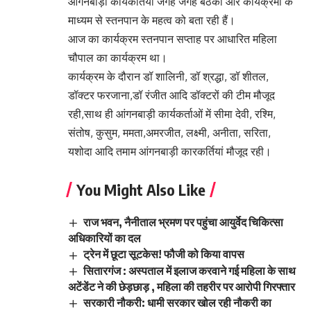
आंगनबाड़ी कार्यकर्तियां जगह जगह बैठकों और कार्यक्रमों के
माध्यम से स्तनपान के महत्व को बता रही हैं।
आज का कार्यक्रम स्तनपान सप्ताह पर आधारित महिला
चौपाल का कार्यक्रम था।
कार्यक्रम के दौरान डॉ शालिनी, डॉ श्रद्धा, डॉ शीतल,
डॉक्टर फरजाना,डॉ रंजीत आदि डॉक्टरों की टीम मौजूद
रही,साथ ही आंगनबाड़ी कार्यकर्ताओं में सीमा देवी, रश्मि,
संतोष, कुसुम, ममता,अमरजीत, लक्ष्मी, अनीता, सरिता,
यशोदा आदि तमाम आंगनबाड़ी कारकर्तियां मौजूद रही।
You Might Also Like
राज भवन, नैनीताल भ्रमण पर पहुंचा आयुर्वेद चिकित्सा
अधिकारियों का दल
ट्रेन में छूटा सूटकेस! फौजी को किया वापस
सितारगंज : अस्पताल में इलाज करवाने गई महिला के साथ
अटेंडेंट ने की छेड़छाड़ , महिला की तहरीर पर आरोपी गिरफ्तार
सरकारी नौकरी: धामी सरकार खोल रही नौकरी का