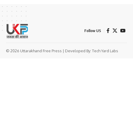
Follow US
© 2026 Uttarakhand Free Press | Developed By:
Tech Yard Labs