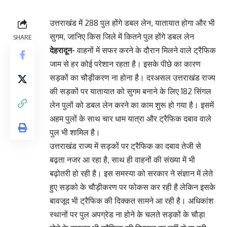
उत्तराखंड में 288 पुल होंगे डबल लेन, यातायात होगा और भी
सुगम, जानिए किस जिले में कितने पुल होंगे डबल लेन
SHARE
देहरादून-
वाहनों में सफर करने के दौरान मिलने वाले ट्रैफिक
जाम से हर कोई परेशान रहता है। इसके पीछे का कारण
सड़कों का चौड़ीकरण ना होना है। दरअसल उत्तराखंड राज्य
की सड़कों पर यातायात को सुगम बनाने के लिए 182 सिंगल
लेन पुलों को डबल लेन करने का काम शुरू हो गया है। इसमें
अहम पुलों के साथ चार धाम यात्रा और ट्रैफिक दबाव वाले
पुल भी शामिल है।
उत्तराखंड राज्य में सड़कों पर ट्रैफिक का दबाव तेजी से
बढ़ता नजर आ रहा है, साथ ही वाहनों की संख्या में भी
बढ़ोतरी हो रही है। इस समस्या को सरकार ने संज्ञान में लेते
हुए सड़को के चौड़ीकरण पर फोकस कर रही है लेकिन इसके
बावजूद भी ट्रैफिक की दिक्कत सामने आ रही है। अधिकांश
स्थानों पर पुल अपग्रेड ना होने के चलते सड़कों के चौड़ा