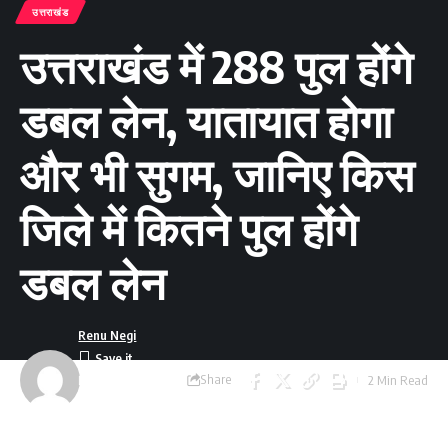
उत्तराखंड
उत्तराखंड में 288 पुल होंगे
डबल लेन, यातायात होगा
और भी सुगम, जानिए किस
जिले में कितने पुल होंगे
डबल लेन
Renu Negi
Share
2 Min Read
Last updated:
September 24, 2023
8:55 am