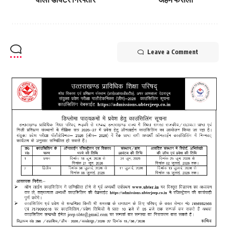
Leave a Comment