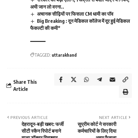
अभी जान लो वरना..
अचानक सीढ़ियों पर फिसला CM धामी का पॉव
Big Breaking : दून मेडिकल कॉलेज में दूर हुई मेडिकल
फैकल्टी की कमी*
TAGGED:
uttarakhand
Share This
Article
PREVIOUS ARTICLE
NEXT ARTICLE
देहरादून-बड़ी खबर: फर्जी
सुप्रीम कोर्ट ने सरकारी
सीटी स्कैन रिपोर्ट बनाने
कर्मचारियों के लिए दिया
वाला डॉक्टर गिरफ्तार
अहम फैसला