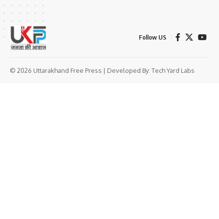
Follow US
© 2026 Uttarakhand Free Press | Developed By:
Tech Yard Labs