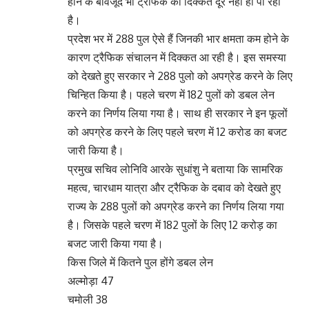
होने के बावजूद भी ट्रैफिक की दिक्कत दूर नहीं हो पा रही
है।
प्रदेश भर में 288 पुल ऐसे हैं जिनकी भार क्षमता कम होने के
कारण ट्रैफिक संचालन में दिक्कत आ रही है। इस समस्या
को देखते हुए सरकार ने 288 पुलो को अपग्रेड करने के लिए
चिन्हित किया है। पहले चरण में 182 पुलों को डबल लेन
करने का निर्णय लिया गया है। साथ ही सरकार ने इन फूलों
को अपग्रेड करने के लिए पहले चरण में 12 करोड का बजट
जारी किया है।
प्रमुख सचिव लोनिवि आरके सुधांशु ने बताया कि सामरिक
महत्व, चारधाम यात्रा और ट्रैफिक के दबाव को देखते हुए
राज्य के 288 पुलों को अपग्रेड करने का निर्णय लिया गया
है। जिसके पहले चरण में 182 पुलों के लिए 12 करोड़ का
बजट जारी किया गया है।
किस जिले में कितने पुल होंगे डबल लेन
अल्मोड़ा 47
चमोली 38