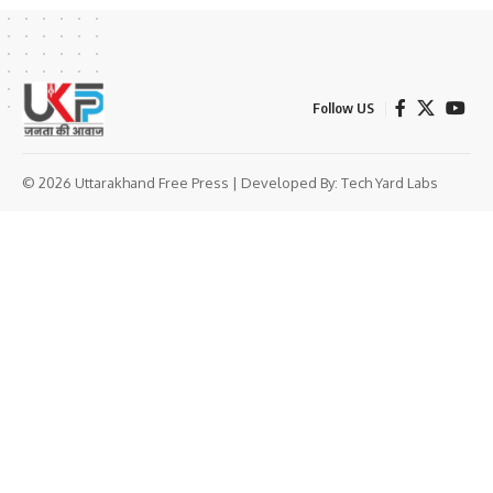
Follow US
© 2026 Uttarakhand Free Press | Developed By:
Tech Yard Labs