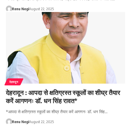
Renu Negi
August 22, 2025
देहरादून
देहरादून : आपदा से क्षतिग्रस्त स्कूलों का शीघ्र तैयार
करें आगणनः डॉ. धन सिंह रावत*
*आपदा से क्षतिग्रस्त स्कूलों का शीघ्र तैयार करें आगणनः डॉ. धन सिंह…
Renu Negi
August 22, 2025