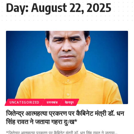
Day:
August 22, 2025
UNCATEGORIZED
उत्तराखंड
देहरादून
जितेन्द्र आत्महत्या प्रकरण पर कैबिनेट मंत्री डॉ. धन
सिंह रावत ने जताया गहरा दुःख*
*जितेन्द्र आत्महत्या प्रकरण पर कैबिनेट मंत्री डॉ. धन सिंह रावत ने जताया…