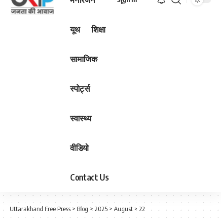
यूथ
शिक्षा
सामाजिक
स्पोर्ट्स
स्वास्थ्य
वीडियो
Contact Us
Uttarakhand Free Press
>
Blog
>
2025
>
August
>
22