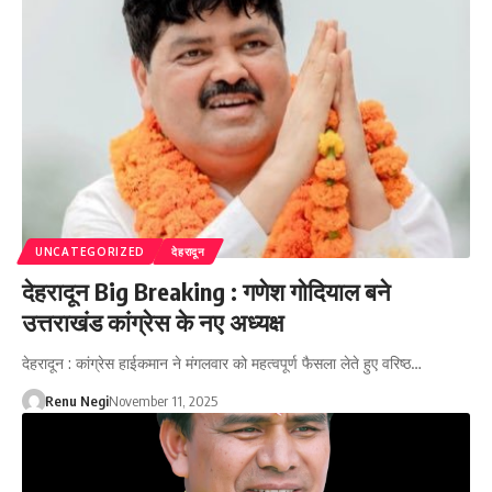
UNCATEGORIZED
देहरादून
देहरादून Big Breaking : गणेश गोदियाल बने
उत्तराखंड कांग्रेस के नए अध्यक्ष
देहरादून : कांग्रेस हाईकमान ने मंगलवार को महत्वपूर्ण फैसला लेते हुए वरिष्ठ…
Renu Negi
November 11, 2025