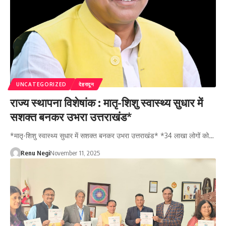
UNCATEGORIZED
देहरादून
राज्य स्थापना विशेषांक : मातृ-शिशु स्वास्थ्य सुधार में
सशक्त बनकर उभरा उत्तराखंड*
*मातृ-शिशु स्वास्थ्य सुधार में सशक्त बनकर उभरा उत्तराखंड* *34 लाखा लोगों को…
Renu Negi
November 11, 2025