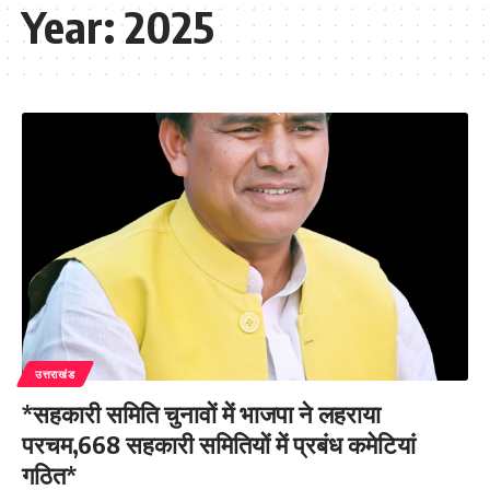
Year:
2025
उत्तराखंड
*सहकारी समिति चुनावों में भाजपा ने लहराया
परचम,668 सहकारी समितियों में प्रबंध कमेटियां
गठित*