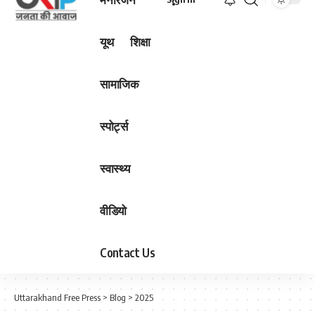
यूथ
शिक्षा
सामाजिक
स्पोर्ट्स
स्वास्थ्य
वीडियो
Contact Us
Uttarakhand Free Press
>
Blog
>
2025