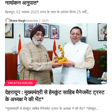
नामांकन अनुपात*
देहरादून, 02 नवम्बर 2025 राज्य के गठन के उपंरात विगत 25 वर्षों…
Renu Negi
November 2, 2025
UNCATEGORIZED
देहरादून : मुख्यमंत्री से हेमकुंट साहिब मैनेजमेंट ट्रस्ट
के अध्यक्ष ने की भेंट*
*मुख्यमंत्री से हेमकुंट साहिब मैनेजमेंट ट्रस्ट के अध्यक्ष ने की भेंट* *हेमकुंट…