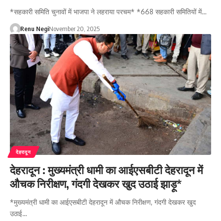
*सहकारी समिति चुनावों में भाजपा ने लहराया परचम* *668 सहकारी समितियों में…
Renu Negi
November 20, 2025
देहरादून
देहरादून : मुख्यमंत्री धामी का आईएसबीटी देहरादून में
औचक निरीक्षण, गंदगी देखकर खुद उठाई झाड़ू*
*मुख्यमंत्री धामी का आईएसबीटी देहरादून में औचक निरीक्षण, गंदगी देखकर खुद
उठाई…