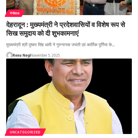
नैनीताल
देहरादून : मुख्यमंत्री ने प्रदेशवासियों व विशेष रूप से
सिख समुदाय को दी शुभकामनाएं
मुख्यमंत्री श्री पुष्कर सिंह धामी ने गुरुनानक जयंती एवं कार्तिक पूर्णिमा के…
Renu Negi
November 5, 2025
UNCATEGORIZED