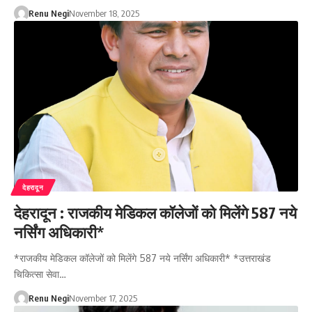
Renu Negi
November 18, 2025
देहरादून
देहरादून : राजकीय मेडिकल कॉलेजों को मिलेंगे 587 नये
नर्सिंग अधिकारी*
*राजकीय मेडिकल कॉलेजों को मिलेंगे 587 नये नर्सिंग अधिकारी* *उत्तराखंड
चिकित्सा सेवा…
Renu Negi
November 17, 2025