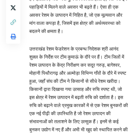
पहाड़ियों में मिलने वाले अवसर भी बढ़ते हैं। ऐसा ही एक
अवसर रेशम के उत्पादन में निहित है, जो एक मूल्यवान और
मांग वाला कपड़ा है, जिसमें इस क्षेत्र की अर्थव्यवस्था को
बदलने की क्षमता है।
उत्तराखंड रेशम फेडरेशन के प्रबन्ध निदेशक श्री आनंद
शुक्ल के निर्देश पर टीम कुमाऊं के दौरे पर हैं। टीम जिलों में
रेशम उत्पादन के केंद्र निरीक्षण कर सदूर गरुड़, बागेश्वर,
मोहानी पिथौरागढ़ और अल्मोड़ा विभिन्न गाँवों के दौरे में स्पष्ट
हुआ, जहाँ संघ की टीम ने किसानों से सीधे रेशम खरीदा।
किसानों द्वारा दिखाया गया उत्साह और रुचि स्पष्ट थी, जो
इस क्षेत्र में रेशम उत्पादन में बढ़ती रुचि को दर्शाता है। इस
रुचि को बढ़ाने वाले प्रमुख कारकों में से एक रेशम बुनकरों की
एक नई पीढ़ी की उपस्थिति है जो रेशम उत्पादन की
संभावनाओं को तलाशने के लिए उत्सुक हैं। इनमें से कई
बुनकर उद्योग में नए हैं और अभी भी खुद को स्थापित करने की