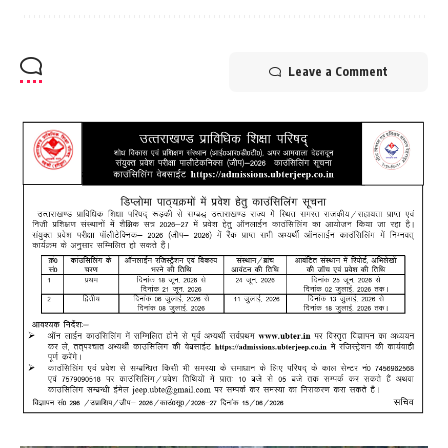
Leave a Comment