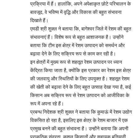
प्रक्रिया में हैं। हालांकि, अपने अपेक्षाकृत छोटे परिचालन के
बावजूद, वे भविष्य में वृद्धि और विकास की बहुत संभावना
दिखाते हैं।
एमडी श्री शुक्ल ने बताया कि, बागेश्वर जिले में रेशम की बहुत
संभावनाएं हैं। विशेष रूप से बहुत आशाजनक है। उन्होंने
बताया कि टीम इस क्षेत्र में रेशम उत्पादन को समर्थन और
बढ़ावा देने के लिए सक्रिय रूप से काम कर रही है।
इन क्षेत्रों में मुख्य रूप से शहतूत रेशम उत्पादन पर ध्यान
केंद्रित किया जाता है, क्योंकि इस प्रकार का रेशम इस क्षेत्र
की जलवायु और स्थितियों के लिए उपयुक्त है। शहतूत रेशम
की खेती को बढ़ावा देने के लिए बहुत उत्साह देखा गया है, कई
किसान अब सक्रिय रूप से रेशम उत्पादन को आजीविका के
रूप में अपना रहे हैं।
प्रबन्ध निदेशक श्री शुक्ल ने बताया कि कुमाऊं में रेशम उद्योग
विकसित हो रहा है, इसलिए इस क्षेत्र के रेशम बाजार में एक
प्रमुख बनने की बहुत संभावना है। उन्होंने बताया कि अपनी
प्राकृतिक सुंदरता, कुशल किसानों और सहायक बुनियादी