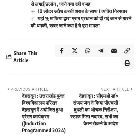
से लगाई छलांग , जाने क्या रही वजह
10 लीटर अवैध कच्ची शराब के साथ 1 व्यक्ति गिरफ्तार
यहां भू-माफिया द्वारा ग्राम प्रधान को दी गई जान से मारने
की धमकी, खबर जाने क्या है ये पूरा मामला
Share This
Article
PREVIOUS ARTICLE
NEXT ARTICLE
देहरादून : उत्तराखंड मुक्त
देहरादून : सीएमओ डॉ०
विश्वविद्यालय परिसर
संजय जैन ने किया पीएचसी
देहरादून में अयोजित हुआ
दुधली का औचक निरीक्षण,
प्रेरण कार्यक्रम
स्टाफ मिला नदारद, सभी का
((Induction
वेतन रोकने के आदेश
Programmed 2024)