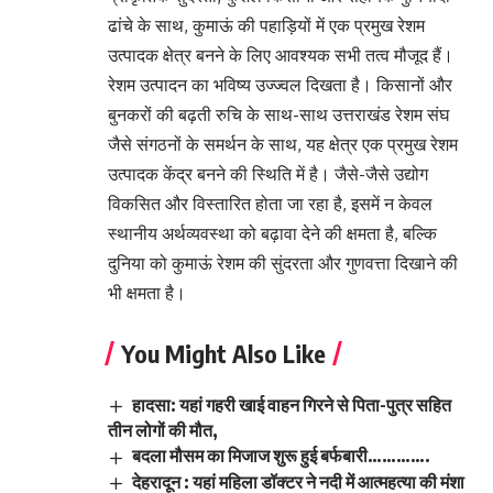
ढांचे के साथ, कुमाऊं की पहाड़ियों में एक प्रमुख रेशम
उत्पादक क्षेत्र बनने के लिए आवश्यक सभी तत्व मौजूद हैं।
रेशम उत्पादन का भविष्य उज्ज्वल दिखता है। किसानों और
बुनकरों की बढ़ती रुचि के साथ-साथ उत्तराखंड रेशम संघ
जैसे संगठनों के समर्थन के साथ, यह क्षेत्र एक प्रमुख रेशम
उत्पादक केंद्र बनने की स्थिति में है। जैसे-जैसे उद्योग
विकसित और विस्तारित होता जा रहा है, इसमें न केवल
स्थानीय अर्थव्यवस्था को बढ़ावा देने की क्षमता है, बल्कि
दुनिया को कुमाऊं रेशम की सुंदरता और गुणवत्ता दिखाने की
भी क्षमता है।
You Might Also Like
हादसा: यहां गहरी खाई वाहन गिरने से पिता-पुत्र सहित
तीन लोगों की मौत,
बदला मौसम का मिजाज शुरू हुई बर्फबारी………….
देहरादून : यहां महिला डॉक्टर ने नदी में आत्महत्या की मंशा