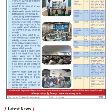
Latest News