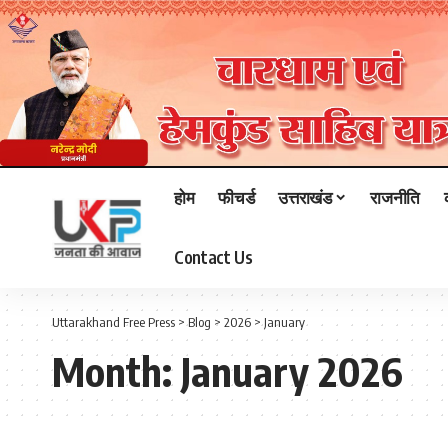
होम
फीचर्ड
उत्तराखंड
राजनीति
Contact Us
Uttarakhand Free Press
>
Blog
>
2026
>
January
Month:
January 2026