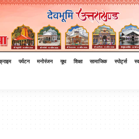
क्राइम
पर्यटन
मनोरंजन
यूथ
शिक्षा
सामाजिक
स्पोर्ट्स
स्व