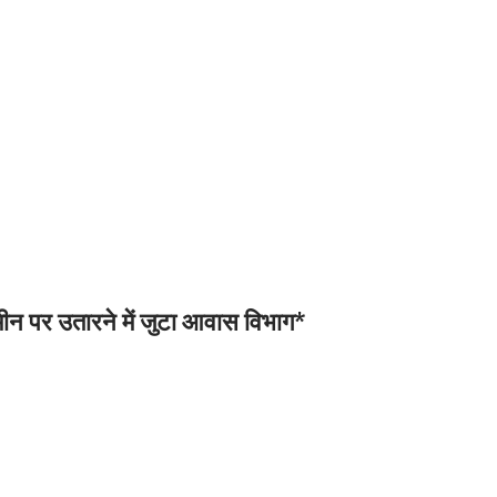
 ज़मीन पर उतारने में जुटा आवास विभाग*