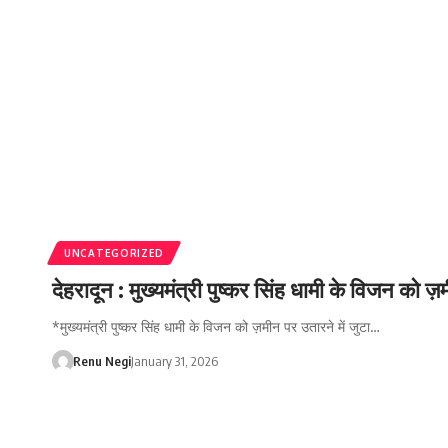
UNCATEGORIZED
देहरादून : मुख्यमंत्री पुष्कर सिंह धामी के विजन को
*मुख्यमंत्री पुष्कर सिंह धामी के विजन को ज़मीन पर उतारने में जुटा…
Renu Negi
January 31, 2026