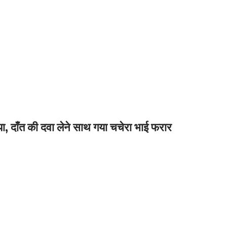
त्या, दाँत की दवा लेने साथ गया चचेरा भाई फरार