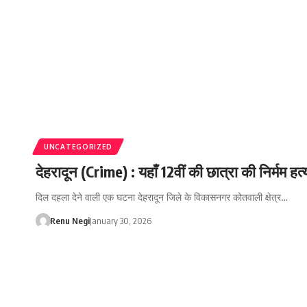
UNCATEGORIZED
देहरादून (Crime) : यहाँ 12वीं की छात्रा की निर्मम ह
दिल दहला देने वाली एक घटना देहरादून जिले के विकासनगर कोतवाली क्षेत्र…
Renu Negi
January 30, 2026