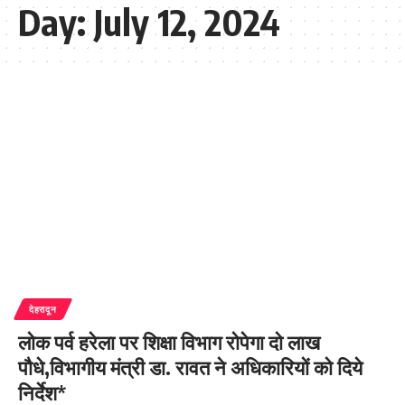
Day:
July 12, 2024
देहरादून
लोक पर्व हरेला पर शिक्षा विभाग रोपेगा दो लाख
पौधे,विभागीय मंत्री डा. रावत ने अधिकारियों को दिये
निर्देश*