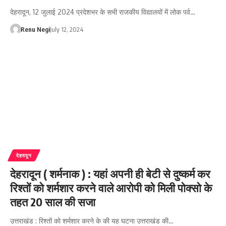
देहरादून, 12 जुलाई 2024 प्रदेशभर के सभी राजकीय विद्यालयों में लोक पर्व…
Renu Negi
July 12, 2024
देहरादून
देहरादून ( शर्मनाक ) : यहां अपनी ही बेटी से दुष्कर्म कर
रिश्तों को शर्मशार करने वाले आरोपी को मिली पोक्सो के
तहत 20 साल की सजा
उत्तराखंड : रिश्तों को शर्मशार करने के की यह घटना उत्तराखंड की…