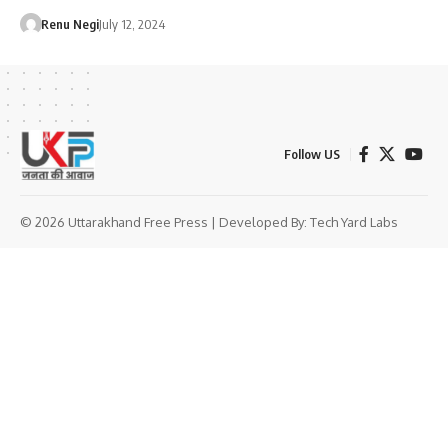
Renu Negi
July 12, 2024
Follow US
© 2026 Uttarakhand Free Press | Developed By:
Tech Yard Labs